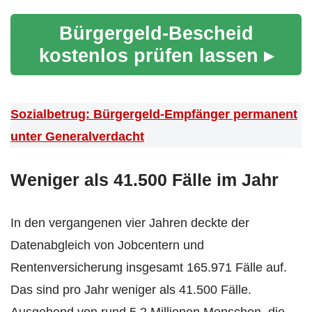
Bürgergeld-Bescheid
kostenlos prüfen lassen ▸
Sozialbetrug: Bürgergeld-Empfänger permanent
unter Generalverdacht
Weniger als 41.500 Fälle im Jahr
In den vergangenen vier Jahren deckte der
Datenabgleich von Jobcentern und
Rentenversicherung insgesamt 165.971 Fälle auf.
Das sind pro Jahr weniger als 41.500 Fälle.