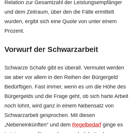
Relation zur Gesamtzahl der Leistungsempfänger
und dem Zeitraum, über den die Fälle ermittelt
wurden, ergibt sich eine Quote von unter einem
Prozent.
Vorwurf der Schwarzarbeit
Schwarze Schafe gibt es überall. Vermutet werden
sie aber vor allem in den Reihen der Bürgergeld
Bedürftigen. Fast immer, wenn es um die Höhe des
Bürgergelds und die Frage geht, ob sich harte Arbeit
noch lohnt, wird ganz in einem Nebensatz von
Schwarzarbeit gesprochen. Mit diesen
„Nebeneinkünften“ und dem
Regelbedarf
ginge es