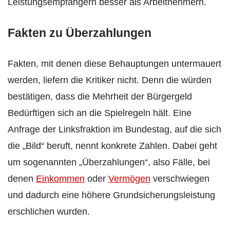
Leistungsempfängern besser als Arbeitnehmern.
Fakten zu Überzahlungen
Fakten, mit denen diese Behauptungen untermauert
werden, liefern die Kritiker nicht. Denn die würden
bestätigen, dass die Mehrheit der Bürgergeld
Bedürftigen sich an die Spielregeln hält. Eine
Anfrage der Linksfraktion im Bundestag, auf die sich
die „Bild“ beruft, nennt konkrete Zahlen. Dabei geht
um sogenannten „Überzahlungen“, also Fälle, bei
denen
Einkommen
oder
Vermögen
verschwiegen
und dadurch eine höhere Grundsicherungsleistung
erschlichen wurden.