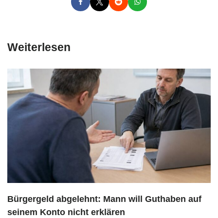
Weiterlesen
Bürgergeld abgelehnt: Mann will Guthaben auf
seinem Konto nicht erklären