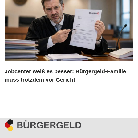
Jobcenter weiß es besser: Bürgergeld-Familie
muss trotzdem vor Gericht