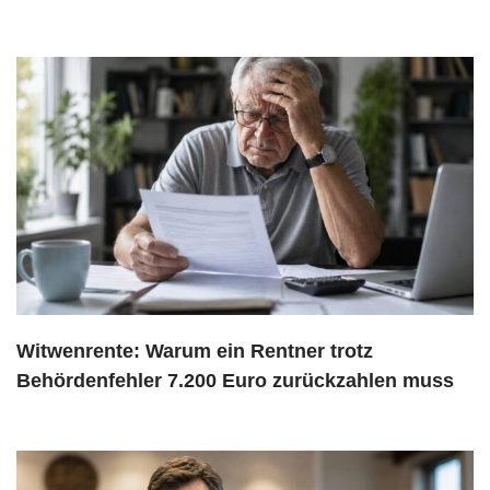
Witwenrente: Warum ein Rentner trotz
Behördenfehler 7.200 Euro zurückzahlen muss