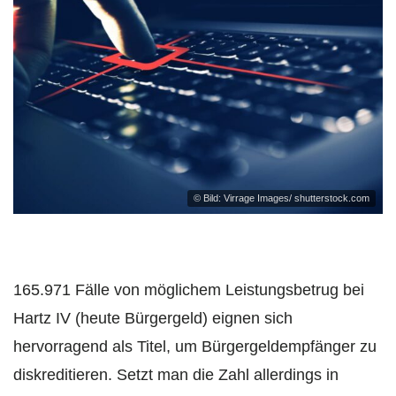
© Bild: Virrage Images/ shutterstock.com
165.971 Fälle von möglichem Leistungsbetrug bei
Hartz IV (heute Bürgergeld) eignen sich
hervorragend als Titel, um Bürgergeldempfänger zu
diskreditieren. Setzt man die Zahl allerdings in