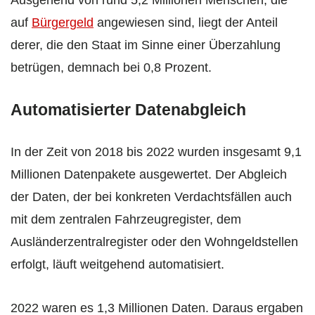
Ausgehend von rund 5,2 Millionen Menschen, die
auf
Bürgergeld
angewiesen sind, liegt der Anteil
derer, die den Staat im Sinne einer Überzahlung
betrügen, demnach bei 0,8 Prozent.
Automatisierter Datenabgleich
In der Zeit von 2018 bis 2022 wurden insgesamt 9,1
Millionen Datenpakete ausgewertet. Der Abgleich
der Daten, der bei konkreten Verdachtsfällen auch
mit dem zentralen Fahrzeugregister, dem
Ausländerzentralregister oder den Wohngeldstellen
erfolgt, läuft weitgehend automatisiert.
2022 waren es 1,3 Millionen Daten. Daraus ergaben