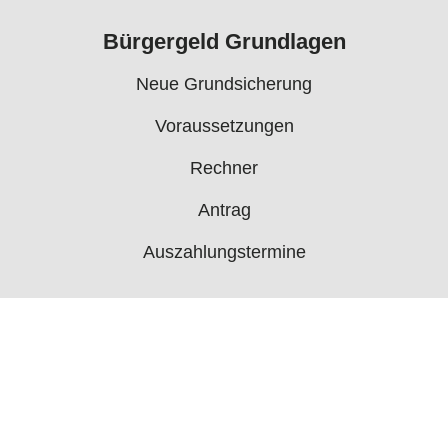
Bürgergeld Grundlagen
Neue Grundsicherung
Voraussetzungen
Rechner
Antrag
Auszahlungstermine
Mehr
Bürgergeld News
Bürgergeld Forum