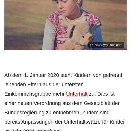
© Pixabay/pexels.com
Ab dem 1. Januar 2020 steht Kindern von getrennt
lebenden Eltern aus der untersten
Einkommensgruppe mehr
Unterhalt
zu. Dies ist
einer neuen Verordnung aus dem Gesetzblatt der
Bundesregierung zu entnehmen. Zudem sind
bereits Anpassungen der Unterhaltssätze für Kinder