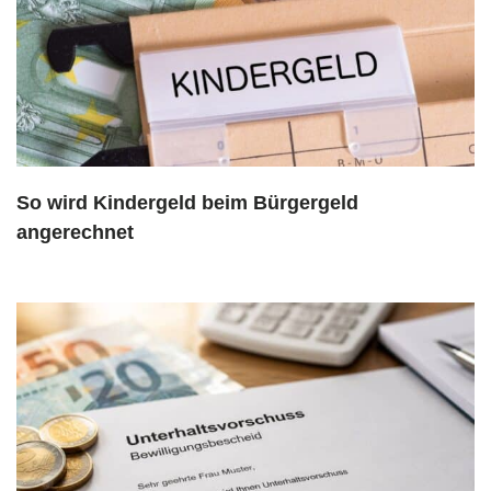
So wird Kindergeld beim Bürgergeld
angerechnet