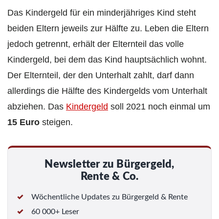
Das Kindergeld für ein minderjähriges Kind steht
beiden Eltern jeweils zur Hälfte zu. Leben die Eltern
jedoch getrennt, erhält der Elternteil das volle
Kindergeld, bei dem das Kind hauptsächlich wohnt.
Der Elternteil, der den Unterhalt zahlt, darf dann
allerdings die Hälfte des Kindergelds vom Unterhalt
abziehen. Das
Kindergeld
soll 2021 noch einmal um
15 Euro
steigen.
Newsletter zu Bürgergeld,
Rente & Co.
Wöchentliche Updates zu Bürgergeld & Rente
60 000+ Leser