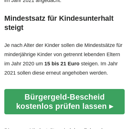
im Jahr 2021 angedacht.
Mindestsatz für Kindesunterhalt
steigt
Je nach Alter der Kinder sollen die Mindestsätze für
minderjährige Kinder von getrennt lebenden Eltern
im Jahr 2020 um
15 bis 21 Euro
steigen. Im Jahr
2021 sollen diese erneut angehoben werden.
Bürgergeld-Bescheid
kostenlos prüfen lassen ▸