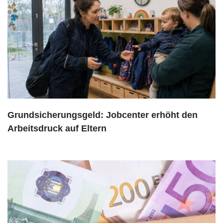
Grundsicherungsgeld: Jobcenter erhöht den
Arbeitsdruck auf Eltern