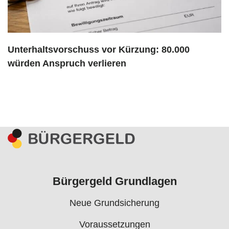
Unterhaltsvorschuss vor Kürzung: 80.000
würden Anspruch verlieren
Bürgergeld Grundlagen
Neue Grundsicherung
Voraussetzungen