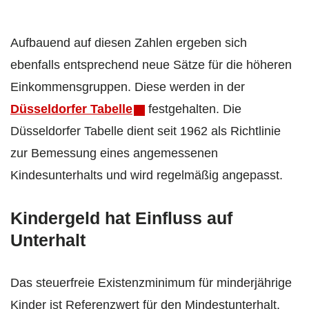
Aufbauend auf diesen Zahlen ergeben sich
ebenfalls entsprechend neue Sätze für die höheren
Einkommensgruppen. Diese werden in der
Düsseldorfer Tabelle
festgehalten. Die
Düsseldorfer Tabelle dient seit 1962 als Richtlinie
zur Bemessung eines angemessenen
Kindesunterhalts und wird regelmäßig angepasst.
Kindergeld hat Einfluss auf
Unterhalt
Das steuerfreie Existenzminimum für minderjährige
Kinder ist Referenzwert für den Mindestunterhalt.