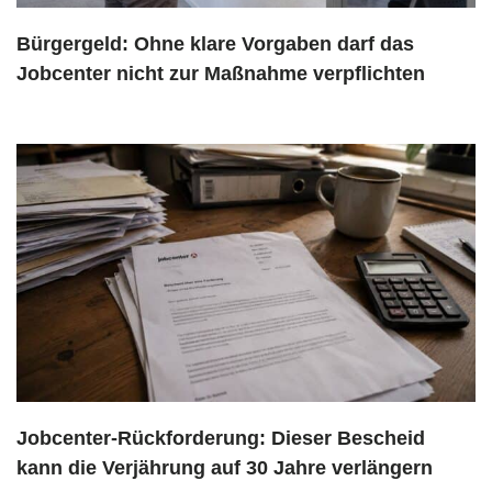
Bürgergeld: Ohne klare Vorgaben darf das
Jobcenter nicht zur Maßnahme verpflichten
Jobcenter-Rückforderung: Dieser Bescheid
kann die Verjährung auf 30 Jahre verlängern