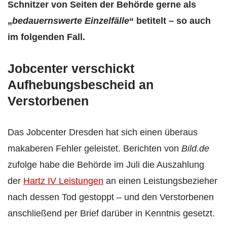
Schnitzer von Seiten der Behörde gerne als
„
bedauernswerte Einzelfälle
“ betitelt – so auch
im folgenden Fall.
Jobcenter verschickt
Aufhebungsbescheid an
Verstorbenen
Das Jobcenter Dresden hat sich einen überaus
makaberen Fehler geleistet. Berichten von
Bild.de
zufolge habe die Behörde im Juli die Auszahlung
der
Hartz IV Leistungen
an einen Leistungsbezieher
nach dessen Tod gestoppt – und den Verstorbenen
anschließend per Brief darüber in Kenntnis gesetzt.