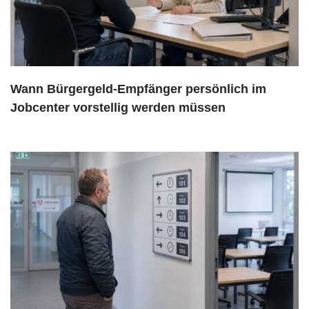
Wann Bürgergeld-Empfänger persönlich im
Jobcenter vorstellig werden müssen