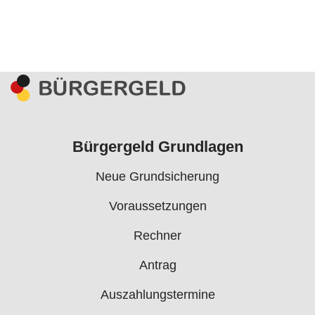
Bürgergeld Grundlagen
Neue Grundsicherung
Voraussetzungen
Rechner
Antrag
Auszahlungstermine