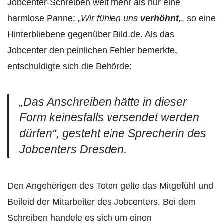
Jobcenter-Schreiben weit mehr als nur eine
harmlose Panne: „
Wir fühlen uns
verhöhnt
„, so eine
Hinterbliebene gegenüber Bild.de. Als das
Jobcenter den peinlichen Fehler bemerkte,
entschuldigte sich die Behörde:
„
Das Anschreiben hätte in dieser
Form keinesfalls versendet werden
dürfen
“, gesteht eine Sprecherin des
Jobcenters Dresden.
Den Angehörigen des Toten gelte das Mitgefühl und
Beileid der Mitarbeiter des Jobcenters. Bei dem
Schreiben handele es sich um einen