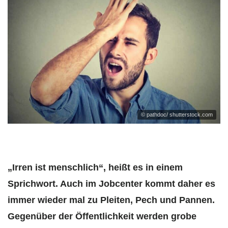
© pathdoc/ shutterstock.com
„Irren ist menschlich“, heißt es in einem
Sprichwort. Auch im Jobcenter kommt daher es
immer wieder mal zu Pleiten, Pech und Pannen.
Gegenüber der Öffentlichkeit werden grobe