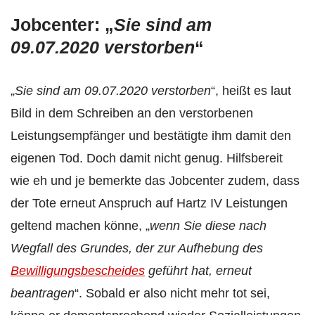
Jobcenter: „
Sie sind am
09.07.2020 verstorben
“
„
Sie sind am 09.07.2020 verstorben
“, heißt es laut
Bild in dem Schreiben an den verstorbenen
Leistungsempfänger und bestätigte ihm damit den
eigenen Tod. Doch damit nicht genug. Hilfsbereit
wie eh und je bemerkte das Jobcenter zudem, dass
der Tote erneut Anspruch auf Hartz IV Leistungen
geltend machen könne, „
wenn Sie diese nach
Wegfall des Grundes, der zur Aufhebung des
Bewilligungsbescheides
geführt hat, erneut
beantragen
“. Sobald er also nicht mehr tot sei,