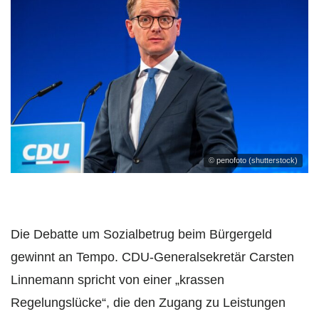
© penofoto (shutterstock)
Die Debatte um Sozialbetrug beim Bürgergeld
gewinnt an Tempo. CDU-Generalsekretär Carsten
Linnemann spricht von einer „krassen
Regelungslücke“, die den Zugang zu Leistungen