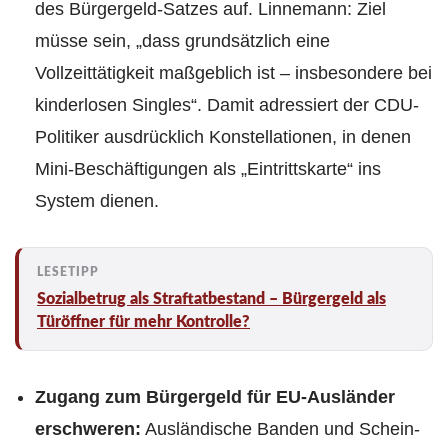
des Bürgergeld-Satzes auf. Linnemann: Ziel
müsse sein, „dass grundsätzlich eine
Vollzeittätigkeit maßgeblich ist – insbesondere bei
kinderlosen Singles“. Damit adressiert der CDU-
Politiker ausdrücklich Konstellationen, in denen
Mini-Beschäftigungen als „Eintrittskarte“ ins
System dienen.
Sozialbetrug als Straftatbestand – Bürgergeld als
Türöffner für mehr Kontrolle?
Zugang zum Bürgergeld für EU-Ausländer
erschweren:
Ausländische Banden und Schein-