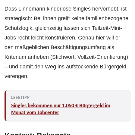
Dass Linnemann kinderlose Singles hervorhebt, ist
strategisch: Bei ihnen greift keine familienbezogene
Schutzlogik, gleichzeitig lassen sich Teilzeit-Mini-
Jobs recht leicht konstruieren. Genau hier will er
den maßgeblichen Beschäftigungsumfang als
Kriterium anheben (Stichwort: Vollzeit-Orientierung)
– und damit den Weg ins aufstockende Bürgergeld
verengen.
Singles bekommen nur 1.050 € Bürgergeld im
Monat vom Jobcenter