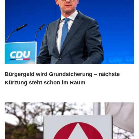
Bürgergeld wird Grundsicherung – nächste
Kürzung steht schon im Raum