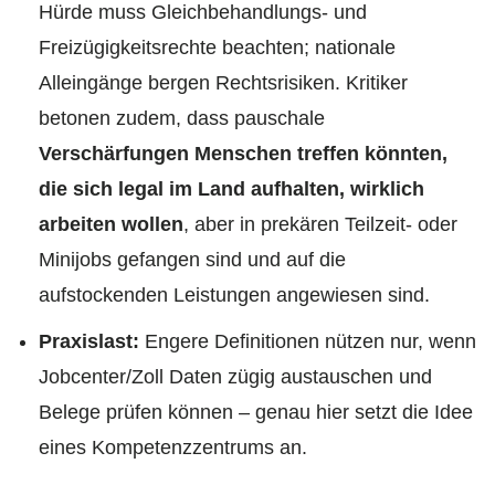
Hürde muss Gleichbehandlungs- und
Freizügigkeitsrechte beachten; nationale
Alleingänge bergen Rechtsrisiken. Kritiker
betonen zudem, dass pauschale
Verschärfungen Menschen treffen könnten,
die sich legal im Land aufhalten, wirklich
arbeiten wollen
, aber in prekären Teilzeit- oder
Minijobs gefangen sind und auf die
aufstockenden Leistungen angewiesen sind.
Praxislast:
Engere Definitionen nützen nur, wenn
Jobcenter/Zoll Daten zügig austauschen und
Belege prüfen können – genau hier setzt die Idee
eines Kompetenzzentrums an.