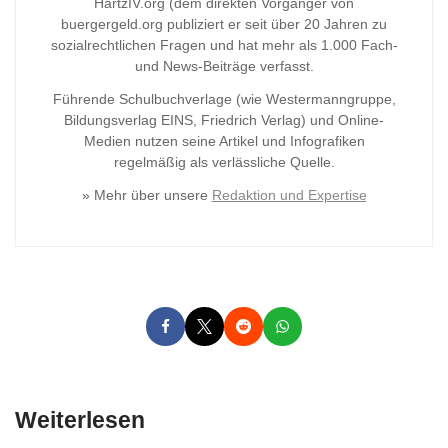
HartzIV.org (dem direkten Vorgänger von
buergergeld.org publiziert er seit über 20 Jahren zu
sozialrechtlichen Fragen und hat mehr als 1.000 Fach-
und News-Beiträge verfasst.
Führende Schulbuchverlage (wie Westermanngruppe,
Bildungsverlag
EINS, Friedrich Verlag) und Online-
Medien nutzen seine Artikel und Infografiken
regelmäßig als verlässliche Quelle.
» Mehr über unsere
Redaktion und Expertise
Weiterlesen