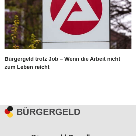
Bürgergeld trotz Job – Wenn die Arbeit nicht
zum Leben reicht