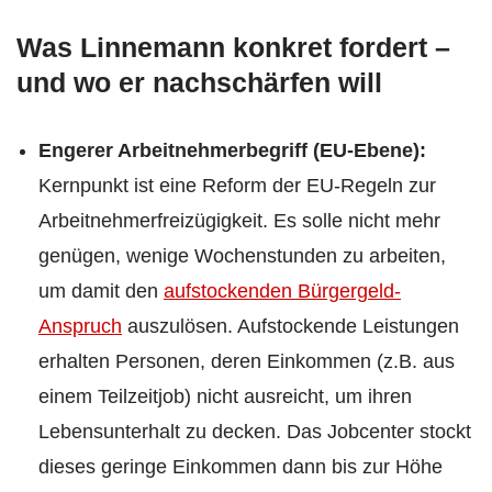
Was Linnemann konkret fordert –
und wo er nachschärfen will
Engerer Arbeitnehmerbegriff (EU-Ebene):
Kernpunkt ist eine Reform der EU-Regeln zur
Arbeitnehmerfreizügigkeit. Es solle nicht mehr
genügen, wenige Wochenstunden zu arbeiten,
um damit den
aufstockenden Bürgergeld-
Anspruch
auszulösen. Aufstockende Leistungen
erhalten Personen, deren Einkommen (z.B. aus
einem Teilzeitjob) nicht ausreicht, um ihren
Lebensunterhalt zu decken. Das Jobcenter stockt
dieses geringe Einkommen dann bis zur Höhe