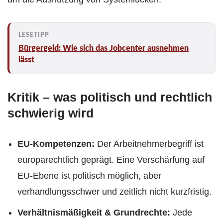
Bürgergeld: Wie sich das Jobcenter ausnehmen
lässt
Kritik – was politisch und rechtlich
schwierig wird
EU-Kompetenzen:
Der Arbeitnehmerbegriff ist
europarechtlich geprägt. Eine Verschärfung auf
EU-Ebene ist politisch möglich, aber
verhandlungsschwer und zeitlich nicht kurzfristig.
Verhältnismäßigkeit & Grundrechte:
Jede