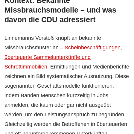
Kontext: Bekannte
Missbrauchsmodelle – und was
davon die CDU adressiert
Linnemanns Vorstoß knüpft an bekannte
Missbrauchsmuster an –
Scheinbeschäftigungen,
überteuerte Sammelunterkünfte und
Schrottimmobilien
. Ermittlungen und Medienberichte
zeichnen ein Bild systematischer Ausnutzung. Diese
sogenannten Geschäftsmodelle funktionieren,
indem Banden Menschen kurzzeitig in Jobs
anmelden, die kaum oder gar nicht ausgeübt
werden, um den Leistungsanspruch zu begründen.
Gleichzeitig werden die Betroffenen in überteuerten
und oft heruntergekommenen Unterkünften