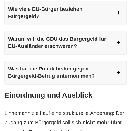
Wie viele EU-Bürger beziehen
Bürgergeld?
Warum will die CDU das Bürgergeld für
EU-Ausländer erschweren?
Was hat die Politik bisher gegen
Bürgergeld-Betrug unternommen?
Einordnung und Ausblick
Linnemann zielt auf eine strukturelle Änderung: Der
Zugang zum Bürgergeld soll sich
nicht mehr über