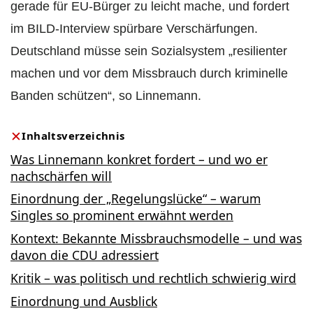
gerade für EU-Bürger zu leicht mache, und fordert
im BILD-Interview spürbare Verschärfungen.
Deutschland müsse sein Sozialsystem „resilienter
machen und vor dem Missbrauch durch kriminelle
Banden schützen“, so Linnemann.
Inhaltsverzeichnis
Was Linnemann konkret fordert – und wo er
nachschärfen will
Einordnung der „Regelungslücke“ – warum
Singles so prominent erwähnt werden
Kontext: Bekannte Missbrauchsmodelle – und was
davon die CDU adressiert
Kritik – was politisch und rechtlich schwierig wird
Einordnung und Ausblick