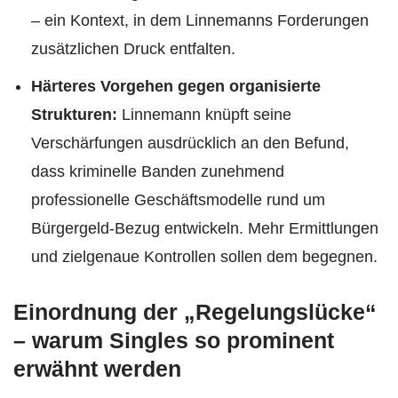
– ein Kontext, in dem Linnemanns Forderungen
zusätzlichen Druck entfalten.
Härteres Vorgehen gegen organisierte
Strukturen:
Linnemann knüpft seine
Verschärfungen ausdrücklich an den Befund,
dass kriminelle Banden zunehmend
professionelle Geschäftsmodelle rund um
Bürgergeld-Bezug entwickeln. Mehr Ermittlungen
und zielgenaue Kontrollen sollen dem begegnen.
Einordnung der „Regelungslücke“
– warum Singles so prominent
erwähnt werden