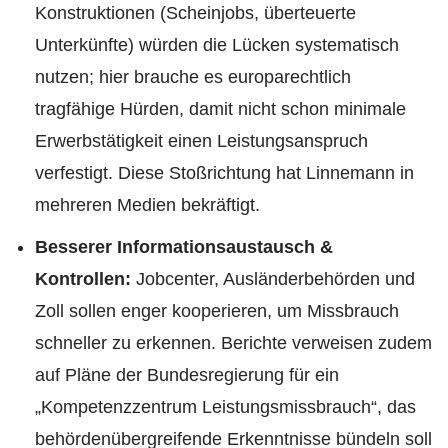
Konstruktionen (Scheinjobs, überteuerte
Unterkünfte) würden die Lücken systematisch
nutzen; hier brauche es europarechtlich
tragfähige Hürden, damit nicht schon minimale
Erwerbstätigkeit einen Leistungsanspruch
verfestigt. Diese Stoßrichtung hat Linnemann in
mehreren Medien bekräftigt.
Besserer Informationsaustausch &
Kontrollen:
Jobcenter, Ausländerbehörden und
Zoll sollen enger kooperieren, um Missbrauch
schneller zu erkennen. Berichte verweisen zudem
auf Pläne der Bundesregierung für ein
„Kompetenzzentrum Leistungsmissbrauch“, das
behördenübergreifende Erkenntnisse bündeln soll