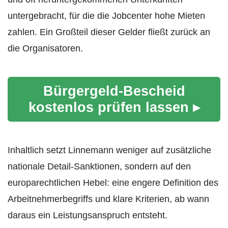
untergebracht, für die die Jobcenter hohe Mieten
zahlen. Ein Großteil dieser Gelder fließt zurück an
die Organisatoren.
Bürgergeld-Bescheid
kostenlos prüfen lassen ▸
Inhaltlich setzt Linnemann weniger auf zusätzliche
nationale Detail-Sanktionen, sondern auf den
europarechtlichen Hebel: eine engere Definition des
Arbeitnehmerbegriffs und klare Kriterien, ab wann
daraus ein Leistungsanspruch entsteht.