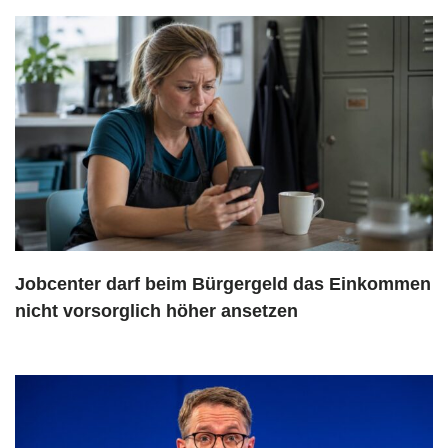
Jobcenter darf beim Bürgergeld das Einkommen
nicht vorsorglich höher ansetzen