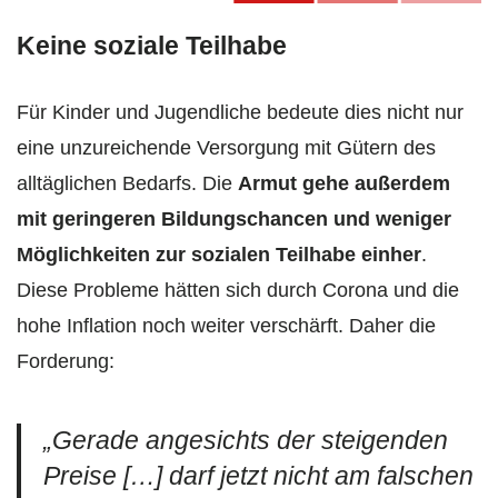
Keine soziale Teilhabe
Für Kinder und Jugendliche bedeute dies nicht nur
eine unzureichende Versorgung mit Gütern des
alltäglichen Bedarfs. Die
Armut gehe außerdem
mit geringeren Bildungschancen und weniger
Möglichkeiten zur sozialen Teilhabe einher
.
Diese Probleme hätten sich durch Corona und die
hohe Inflation noch weiter verschärft. Daher die
Forderung:
„Gerade angesichts der steigenden
Preise […] darf jetzt nicht am falschen