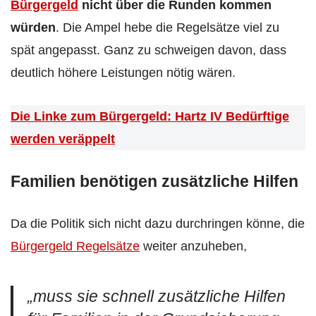
Bürgergeld
nicht über die Runden kommen
würden
. Die Ampel hebe die Regelsätze viel zu
spät angepasst. Ganz zu schweigen davon, dass
deutlich höhere Leistungen nötig wären.
Die Linke zum Bürgergeld: Hartz IV Bedürftige
werden veräppelt
Familien benötigen zusätzliche Hilfen
Da die Politik sich nicht dazu durchringen könne, die
Bürgergeld Regelsätze
weiter anzuheben,
„muss sie schnell zusätzliche Hilfen