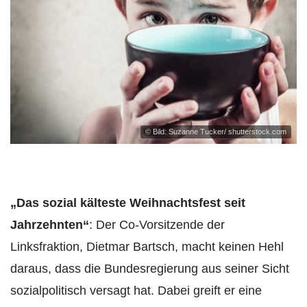
© Bild: Suzanne Tucker/ shutterstock.com
„Das sozial kälteste Weihnachtsfest seit
Jahrzehnten“
: Der Co-Vorsitzende der
Linksfraktion, Dietmar Bartsch, macht keinen Hehl
daraus, dass die Bundesregierung aus seiner Sicht
sozialpolitisch versagt hat. Dabei greift er eine