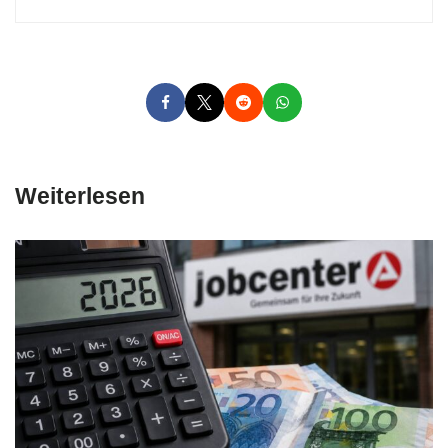
Weiterlesen