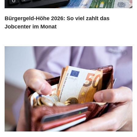
Bürgergeld-Höhe 2026: So viel zahlt das
Jobcenter im Monat