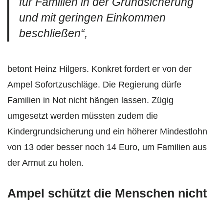
für Familien in der Grundsicherung
und mit geringen Einkommen
beschließen“,
betont Heinz Hilgers. Konkret fordert er von der
Ampel Sofortzuschläge. Die Regierung dürfe
Familien in Not nicht hängen lassen. Zügig
umgesetzt werden müssten zudem die
Kindergrundsicherung und ein höherer Mindestlohn
von 13 oder besser noch 14 Euro, um Familien aus
der Armut zu holen.
Ampel schützt die Menschen nicht