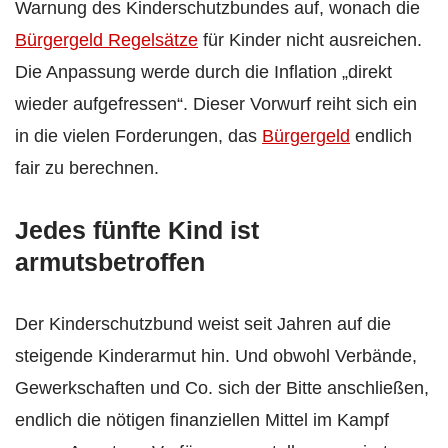
Warnung des Kinderschutzbundes auf, wonach die
Bürgergeld Regelsätze
für Kinder nicht ausreichen.
Die Anpassung werde durch die Inflation „direkt
wieder aufgefressen“. Dieser Vorwurf reiht sich ein
in die vielen Forderungen, das
Bürgergeld
endlich
fair zu berechnen.
Jedes fünfte Kind ist
armutsbetroffen
Der Kinderschutzbund weist seit Jahren auf die
steigende Kinderarmut hin. Und obwohl Verbände,
Gewerkschaften und Co. sich der Bitte anschließen,
endlich die nötigen finanziellen Mittel im Kampf