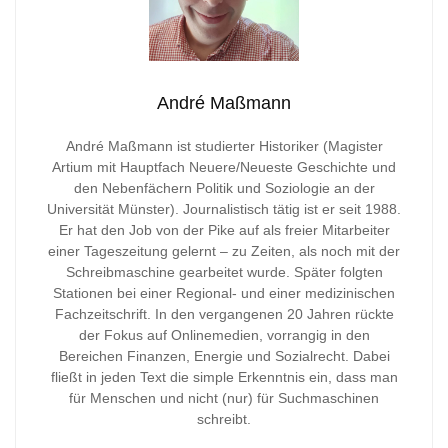
André Maßmann
André Maßmann ist studierter Historiker (Magister
Artium mit Hauptfach Neuere/Neueste Geschichte und
den Nebenfächern Politik und Soziologie an der
Universität Münster). Journalistisch tätig ist er seit 1988.
Er hat den Job von der Pike auf als freier Mitarbeiter
einer Tageszeitung gelernt – zu Zeiten, als noch mit der
Schreibmaschine gearbeitet wurde. Später folgten
Stationen bei einer Regional- und einer medizinischen
Fachzeitschrift. In den vergangenen 20 Jahren rückte
der Fokus auf Onlinemedien, vorrangig in den
Bereichen Finanzen, Energie und Sozialrecht. Dabei
fließt in jeden Text die simple Erkenntnis ein, dass man
für Menschen und nicht (nur) für Suchmaschinen
schreibt.