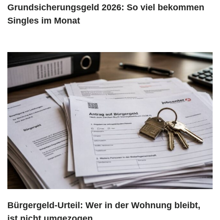
Grundsicherungsgeld 2026: So viel bekommen
Singles im Monat
Bürgergeld-Urteil: Wer in der Wohnung bleibt,
ist nicht umgezogen