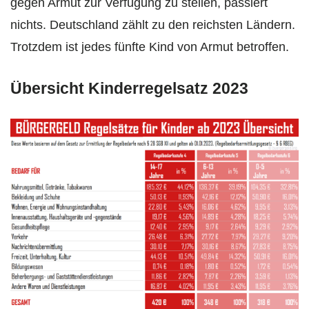
gegen Armut zur Verfügung zu stellen, passiert
nichts. Deutschland zählt zu den reichsten Ländern.
Trotzdem ist jedes fünfte Kind von Armut betroffen.
Übersicht Kinderregelsatz 2023