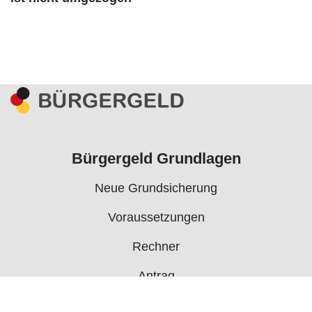
Bürgergeld Grundlagen
Neue Grundsicherung
Voraussetzungen
Rechner
Antrag
Auszahlungstermine