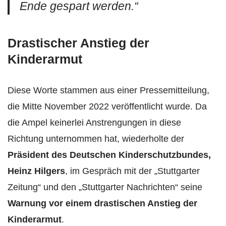
Ende gespart werden.“
Drastischer Anstieg der
Kinderarmut
Diese Worte stammen aus einer Pressemitteilung,
die Mitte November 2022 veröffentlicht wurde. Da
die Ampel keinerlei Anstrengungen in diese
Richtung unternommen hat, wiederholte der
Präsident des Deutschen Kinderschutzbundes,
Heinz Hilgers
, im Gespräch mit der „Stuttgarter
Zeitung“ und den „Stuttgarter Nachrichten“ seine
Warnung vor einem drastischen Anstieg der
Kinderarmut
.