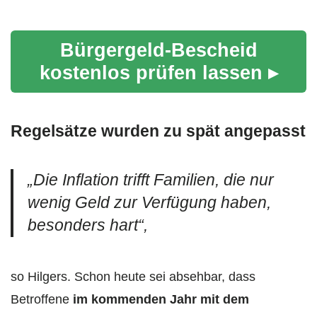
Bürgergeld-Bescheid
kostenlos prüfen lassen ▸
Regelsätze wurden zu spät angepasst
„Die Inflation trifft Familien, die nur
wenig Geld zur Verfügung haben,
besonders hart“,
so Hilgers. Schon heute sei absehbar, dass
Betroffene
im kommenden Jahr mit dem