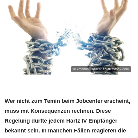
© Amanda Carden/ shutterstock.com
Wer nicht zum Temin beim Jobcenter erscheint,
muss mit Konsequenzen rechnen. Diese
Regelung dürfte jedem Hartz IV Empfänger
bekannt sein. In manchen Fällen reagieren die