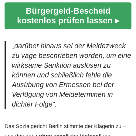
Bürgergeld-Bescheid
kostenlos prüfen lassen ▸
„darüber hinaus sei der Meldezweck
zu vage beschrieben worden, um eine
wirksame Sanktion auslösen zu
können und schließlich fehle die
Ausübung von Ermessen bei der
Verfügung von Meldeterminen in
dichter Folge“.
Das Sozialgericht Berlin stimmte der Klägerin zu –
und das ganz
ohne
mündliche Verhandlung.