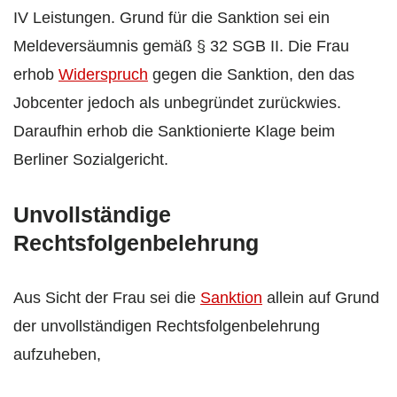
IV Leistungen. Grund für die Sanktion sei ein
Meldeversäumnis gemäß § 32 SGB II. Die Frau
erhob
Widerspruch
gegen die Sanktion, den das
Jobcenter jedoch als unbegründet zurückwies.
Daraufhin erhob die Sanktionierte Klage beim
Berliner Sozialgericht.
Unvollständige
Rechtsfolgenbelehrung
Aus Sicht der Frau sei die
Sanktion
allein auf Grund
der unvollständigen Rechtsfolgenbelehrung
aufzuheben,