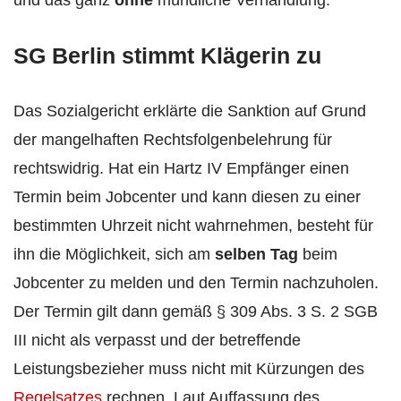
SG Berlin stimmt Klägerin zu
Das Sozialgericht erklärte die Sanktion auf Grund
der mangelhaften Rechtsfolgenbelehrung für
rechtswidrig. Hat ein Hartz IV Empfänger einen
Termin beim Jobcenter und kann diesen zu einer
bestimmten Uhrzeit nicht wahrnehmen, besteht für
ihn die Möglichkeit, sich am
selben Tag
beim
Jobcenter zu melden und den Termin nachzuholen.
Der Termin gilt dann gemäß § 309 Abs. 3 S. 2 SGB
III nicht als verpasst und der betreffende
Leistungsbezieher muss nicht mit Kürzungen des
Regelsatzes
rechnen. Laut Auffassung des