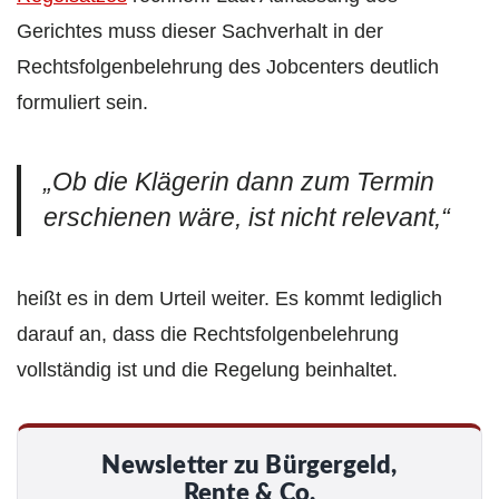
Gerichtes muss dieser Sachverhalt in der
Rechtsfolgenbelehrung des Jobcenters deutlich
formuliert sein.
„Ob die Klägerin dann zum Termin
erschienen wäre, ist nicht relevant,“
heißt es in dem Urteil weiter. Es kommt lediglich
darauf an, dass die Rechtsfolgenbelehrung
vollständig ist und die Regelung beinhaltet.
Newsletter zu Bürgergeld,
Rente & Co.