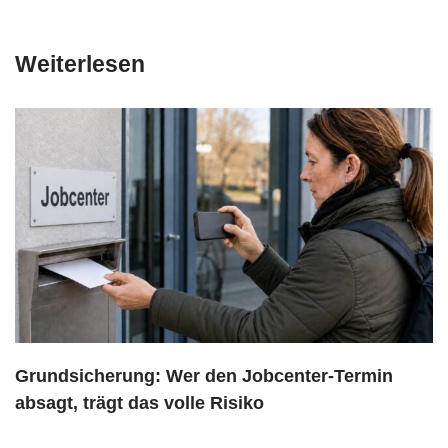
Weiterlesen
Grundsicherung: Wer den Jobcenter-Termin
absagt, trägt das volle Risiko