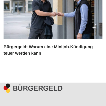
Bürgergeld: Warum eine Minijob-Kündigung
teuer werden kann