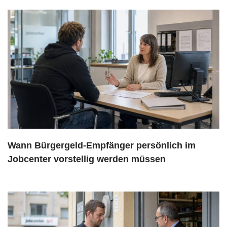
Wann Bürgergeld-Empfänger persönlich im
Jobcenter vorstellig werden müssen