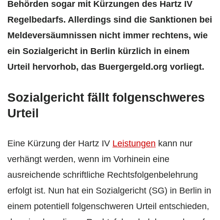
Behörden sogar mit Kürzungen des Hartz IV
Regelbedarfs. Allerdings sind die Sanktionen bei
Meldeversäumnissen nicht immer rechtens, wie
ein Sozialgericht in Berlin kürzlich in einem
Urteil hervorhob, das Buergergeld.org vorliegt.
Sozialgericht fällt folgenschweres
Urteil
Eine Kürzung der Hartz IV
Leistungen
kann nur
verhängt werden, wenn im Vorhinein eine
ausreichende schriftliche Rechtsfolgenbelehrung
erfolgt ist. Nun hat ein Sozialgericht (SG) in Berlin in
einem potentiell folgenschweren Urteil entschieden,