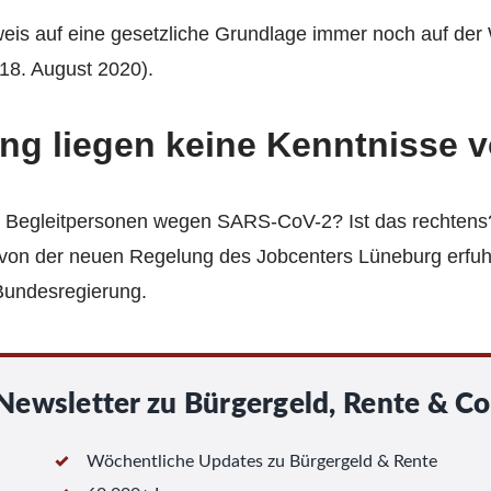
weis auf eine gesetzliche Grundlage immer noch auf der
18. August 2020).
ng liegen keine Kenntnisse v
nd Begleitpersonen wegen SARS-CoV-2? Ist das rechtens
on der neuen Regelung des Jobcenters Lüneburg erfuhr, 
Bundesregierung.
Newsletter zu Bürgergeld, Rente & Co
Wöchentliche Updates zu Bürgergeld & Rente