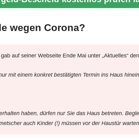
de wegen Corona?
gab auf seiner Webseite Ende Mai unter „Aktuelles“ den
r mit einem konkret bestätigten Termin ins Haus hinein
erhalten haben, dürfen nur Sie das Haus betreten.
Begle
metscher auch Kinder (!) müssen vor der Haustür warten