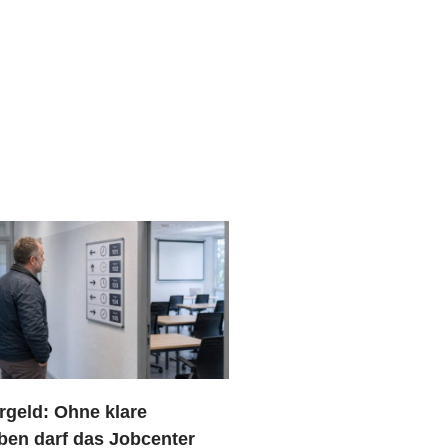
rgeld: Ohne klare
ben darf das Jobcenter