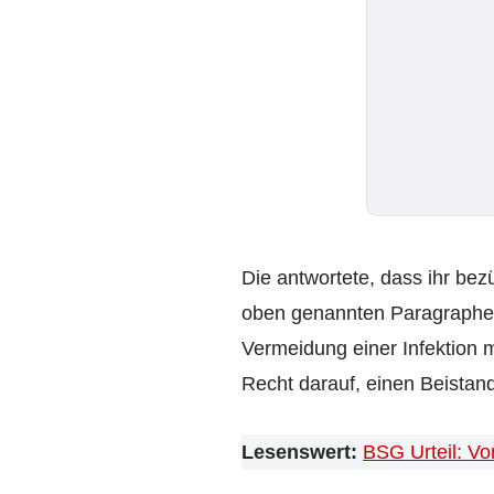
Die antwortete, dass ihr bez
oben genannten Paragraphen 
Vermeidung einer Infektion 
Recht darauf, einen Beista
Lesenswert:
BSG Urteil: Vo