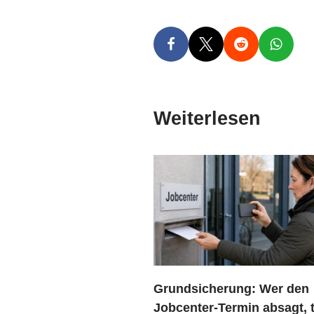
Weiterlesen
Grundsicherung: Wer den
Jobcenter-Termin absagt, t