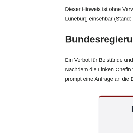
Dieser Hinweis ist ohne Ver
Lüneburg einsehbar (Stand: 
Bundesregieru
Ein Verbot für Beistände u
Nachdem die Linken-Chefin v
prompt eine Anfrage an die 