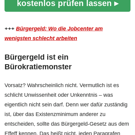
kostenlos prüfen lassen ▸
+++
Bürgergeld: Wo die Jobcenter am
wenigsten schlecht arbeiten
Bürgergeld ist ein
Bürokratiemonster
Vorsatz? Wahrscheinlich nicht. Vermutlich ist es
schlicht Unwissenheit oder Unkenntnis – was
eigentlich nicht sein darf. Denn wer dafür zuständig
ist, über das Existenzminimum anderer zu
entscheiden, sollte das Bürgergeld-Gesetz aus dem
Effeff kennen. Das heißt nicht, jeden Paragrafen