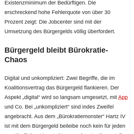
Existenzminimum der Bedürftigen. Die
erschreckend hohe Fehlerquote von über 30
Prozent zeigt: Die Jobcenter sind mit der
Umsetzung des Bürgergelds völlig überfordert.
Bürgergeld bleibt Bürokratie-
Chaos
Digital und unkompliziert: Zwei Begriffe, die im
Koalitionsvertrag das Bürgergeld flankieren. Der
Aspekt „digital“ wird so langsam umgesetzt, mit
App
und Co. Bei „unkompliziert“ sind indes Zweifel
angebracht. Aus dem „Bürokratiemonster“ Hartz IV
ist mit dem Bürgergeld beileibe noch kein für jeden