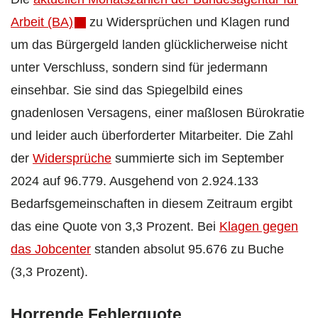
Arbeit (BA)
zu Widersprüchen und Klagen rund
um das Bürgergeld landen glücklicherweise nicht
unter Verschluss, sondern sind für jedermann
einsehbar. Sie sind das Spiegelbild eines
gnadenlosen Versagens, einer maßlosen Bürokratie
und leider auch überforderter Mitarbeiter. Die Zahl
der
Widersprüche
summierte sich im September
2024 auf 96.779. Ausgehend von 2.924.133
Bedarfsgemeinschaften in diesem Zeitraum ergibt
das eine Quote von 3,3 Prozent. Bei
Klagen gegen
das Jobcenter
standen absolut 95.676 zu Buche
(3,3 Prozent).
Horrende Fehlerquote