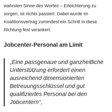
wahrsten Sinne des Wortes – Erleichterung zu
sorgen, ist nichts passiert. Dabei wurde im
Koalitionsvertrag zumindest ein Schritt in diese
Richtung fest verankert.
Jobcenter-Personal am Limit
„Eine passgenaue und ganzheitliche
Unterstützung erfordert einen
ausreichend dimensionierten
Betreuungsschlüssel und gut
qualifiziertes Personal bei den
Jobcentern“,