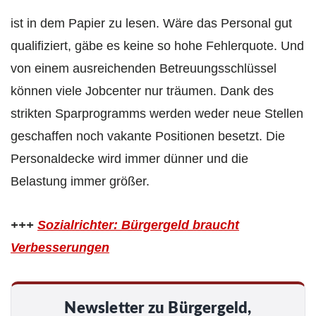
ist in dem Papier zu lesen. Wäre das Personal gut
qualifiziert, gäbe es keine so hohe Fehlerquote. Und
von einem ausreichenden Betreuungsschlüssel
können viele Jobcenter nur träumen. Dank des
strikten Sparprogramms werden weder neue Stellen
geschaffen noch vakante Positionen besetzt. Die
Personaldecke wird immer dünner und die
Belastung immer größer.
+++
Sozialrichter: Bürgergeld braucht
Verbesserungen
Newsletter zu Bürgergeld,