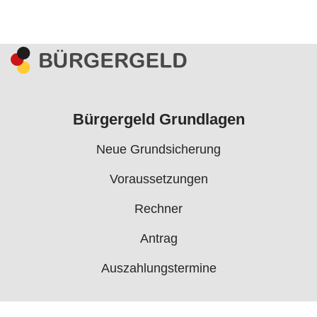
Bürgergeld Grundlagen
Neue Grundsicherung
Voraussetzungen
Rechner
Antrag
Auszahlungstermine