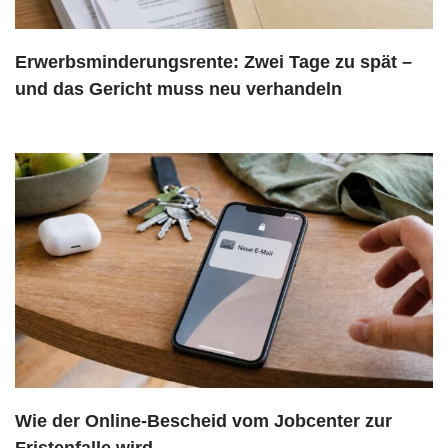
Erwerbsminderungsrente: Zwei Tage zu spät –
und das Gericht muss neu verhandeln
Wie der Online-Bescheid vom Jobcenter zur
Fristenfalle wird