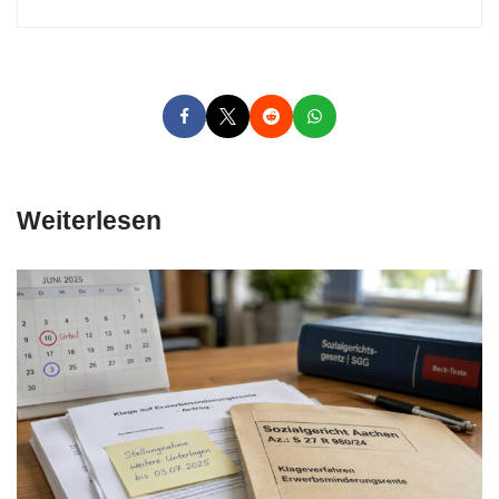
Weiterlesen