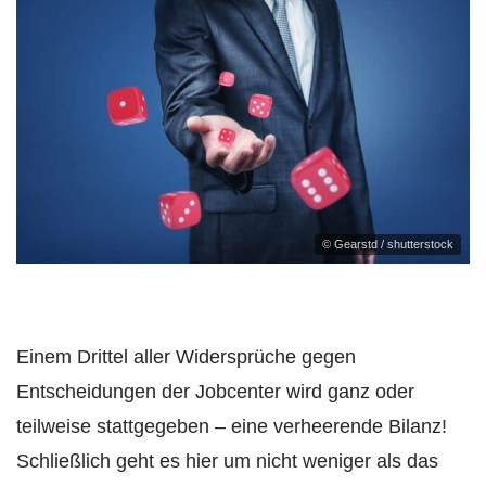
© Gearstd / shutterstock
Einem Drittel aller Widersprüche gegen
Entscheidungen der Jobcenter wird ganz oder
teilweise stattgegeben – eine verheerende Bilanz!
Schließlich geht es hier um nicht weniger als das