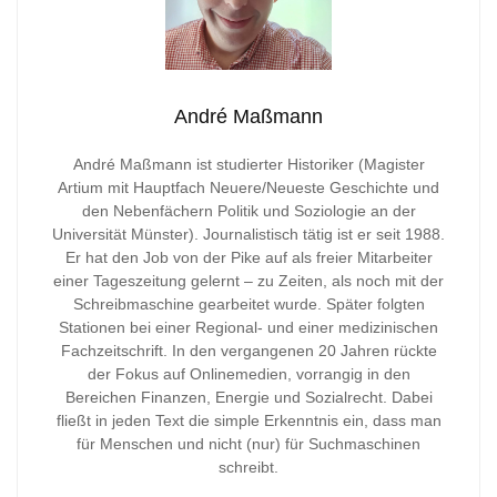
André Maßmann
André Maßmann ist studierter Historiker (Magister
Artium mit Hauptfach Neuere/Neueste Geschichte und
den Nebenfächern Politik und Soziologie an der
Universität Münster). Journalistisch tätig ist er seit 1988.
Er hat den Job von der Pike auf als freier Mitarbeiter
einer Tageszeitung gelernt – zu Zeiten, als noch mit der
Schreibmaschine gearbeitet wurde. Später folgten
Stationen bei einer Regional- und einer medizinischen
Fachzeitschrift. In den vergangenen 20 Jahren rückte
der Fokus auf Onlinemedien, vorrangig in den
Bereichen Finanzen, Energie und Sozialrecht. Dabei
fließt in jeden Text die simple Erkenntnis ein, dass man
für Menschen und nicht (nur) für Suchmaschinen
schreibt.