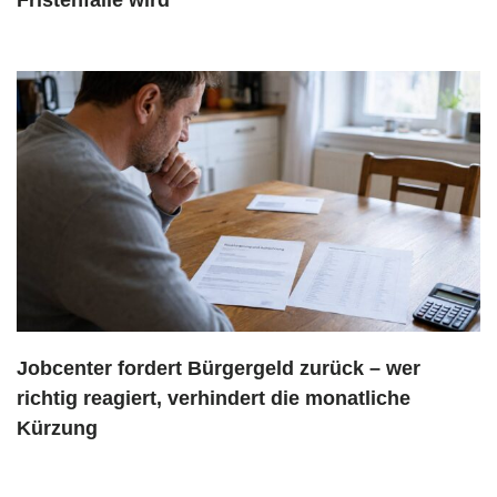
Jobcenter fordert Bürgergeld zurück – wer
richtig reagiert, verhindert die monatliche
Kürzung