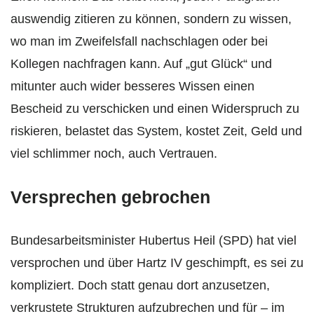
auswendig zitieren zu können, sondern zu wissen,
wo man im Zweifelsfall nachschlagen oder bei
Kollegen nachfragen kann. Auf „gut Glück“ und
mitunter auch wider besseres Wissen einen
Bescheid zu verschicken und einen Widerspruch zu
riskieren, belastet das System, kostet Zeit, Geld und
viel schlimmer noch, auch Vertrauen.
Versprechen gebrochen
Bundesarbeitsminister Hubertus Heil (SPD) hat viel
versprochen und über Hartz IV geschimpft, es sei zu
kompliziert. Doch statt genau dort anzusetzen,
verkrustete Strukturen aufzubrechen und für – im