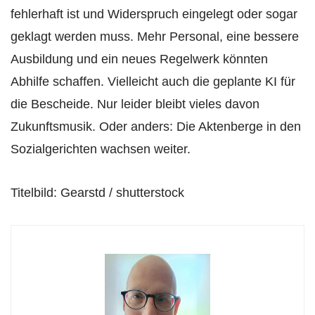
fehlerhaft ist und Widerspruch eingelegt oder sogar
geklagt werden muss. Mehr Personal, eine bessere
Ausbildung und ein neues Regelwerk könnten
Abhilfe schaffen. Vielleicht auch die geplante KI für
die Bescheide. Nur leider bleibt vieles davon
Zukunftsmusik. Oder anders: Die Aktenberge in den
Sozialgerichten wachsen weiter.
Titelbild: Gearstd / shutterstock