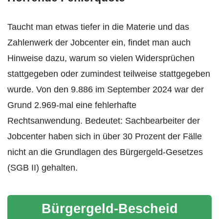
Taucht man etwas tiefer in die Materie und das
Zahlenwerk der Jobcenter ein, findet man auch
Hinweise dazu, warum so vielen Widersprüchen
stattgegeben oder zumindest teilweise stattgegeben
wurde. Von den 9.886 im September 2024 war der
Grund 2.969-mal eine fehlerhafte
Rechtsanwendung. Bedeutet: Sachbearbeiter der
Jobcenter haben sich in über 30 Prozent der Fälle
nicht an die Grundlagen des Bürgergeld-Gesetzes
(SGB II) gehalten.
Bürgergeld-Bescheid