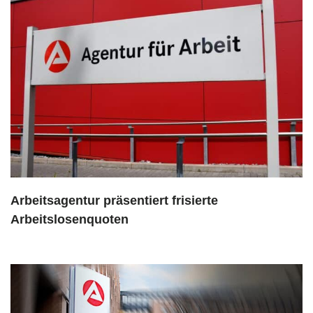
Arbeitsagentur präsentiert frisierte
Arbeitslosenquoten