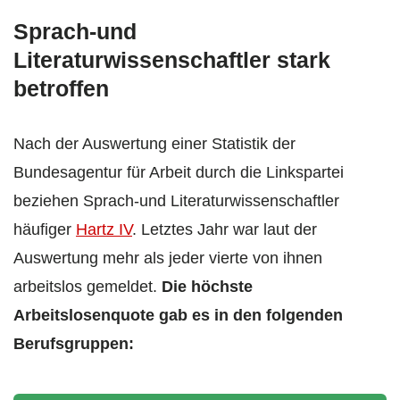
Sprach-und
Literaturwissenschaftler stark
betroffen
Nach der Auswertung einer Statistik der
Bundesagentur für Arbeit durch die Linkspartei
beziehen Sprach-und Literaturwissenschaftler
häufiger
Hartz IV
. Letztes Jahr war laut der
Auswertung mehr als jeder vierte von ihnen
arbeitslos gemeldet.
Die höchste
Arbeitslosenquote gab es in den folgenden
Berufsgruppen: