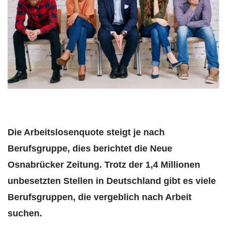
Die Arbeitslosenquote steigt je nach
Berufsgruppe, dies berichtet die Neue
Osnabrücker Zeitung. Trotz der 1,4 Millionen
unbesetzten Stellen in Deutschland gibt es viele
Berufsgruppen, die vergeblich nach Arbeit
suchen.