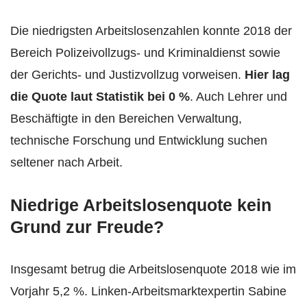
Die niedrigsten Arbeitslosenzahlen konnte 2018 der
Bereich Polizeivollzugs- und Kriminaldienst sowie
der Gerichts- und Justizvollzug vorweisen.
Hier lag
die Quote laut Statistik bei 0 %
. Auch Lehrer und
Beschäftigte in den Bereichen Verwaltung,
technische Forschung und Entwicklung suchen
seltener nach Arbeit.
Niedrige Arbeitslosenquote kein
Grund zur Freude?
Insgesamt betrug die Arbeitslosenquote 2018 wie im
Vorjahr 5,2 %. Linken-Arbeitsmarktexpertin Sabine