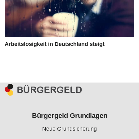
Arbeitslosigkeit in Deutschland steigt
Bürgergeld Grundlagen
Neue Grundsicherung