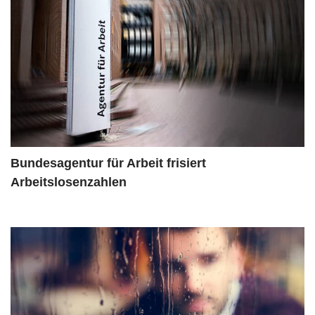
Bundesagentur für Arbeit frisiert
Arbeitslosenzahlen