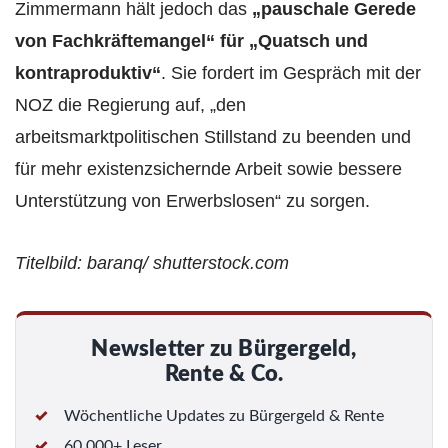
Zimmermann hält jedoch das
„pauschale Gerede
von Fachkräftemangel“ für „Quatsch und
kontraproduktiv“
. Sie fordert im Gespräch mit der
NOZ die Regierung auf, „den
arbeitsmarktpolitischen Stillstand zu beenden und
für mehr existenzsichernde Arbeit sowie bessere
Unterstützung von Erwerbslosen“ zu sorgen.
Titelbild: baranq/ shutterstock.com
Newsletter zu Bürgergeld,
Rente & Co.
Wöchentliche Updates zu Bürgergeld & Rente
60 000+ Leser