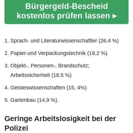
Bürgergeld-Bescheid
kostenlos prüfen lassen ▸
Sprach- und Literaturwissenschaftler (26,4 %)
Papier-und Verpackungstechnik (19,2 %)
Objekt-, Personen-, Brandschutz;
Arbeitssicherheit (18,5 %)
Geisteswissenschaften (15, 4%)
Gartenbau (14,9 %).
Geringe Arbeitslosigkeit bei der
Polizei