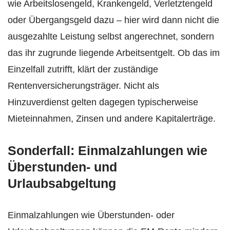
wie Arbeitslosengeld, Krankengeld, Verletztengeld
oder Übergangsgeld dazu – hier wird dann nicht die
ausgezahlte Leistung selbst angerechnet, sondern
das ihr zugrunde liegende Arbeitsentgelt. Ob das im
Einzelfall zutrifft, klärt der zuständige
Rentenversicherungsträger. Nicht als
Hinzuverdienst gelten dagegen typischerweise
Mieteinnahmen, Zinsen und andere Kapitalerträge.
Sonderfall: Einmalzahlungen wie
Überstunden- und
Urlaubsabgeltung
Einmalzahlungen wie Überstunden- oder