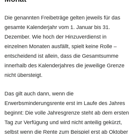
Die genannten Freibeträge gelten jeweils für das
gesamte Kalenderjahr vom 1. Januar bis 31.
Dezember. Wie hoch der Hinzuverdienst in
einzelnen Monaten ausfällt, spielt keine Rolle –
entscheidend ist allein, dass die Gesamtsumme
innerhalb des Kalenderjahres die jeweilige Grenze
nicht übersteigt.
Das gilt auch dann, wenn die
Erwerbsminderungsrente erst im Laufe des Jahres
beginnt: Die volle Jahresgrenze steht ab dem ersten
Tag zur Verfügung und wird nicht anteilig gekürzt,
selbst wenn die Rente zum Beispiel erst ab Oktober