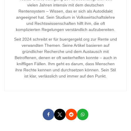
vielen Jahren intensiv mit dem deutschen
Rentensystem – Wissen, das er sich als Autodidakt
angeeignet hat. Sein Studium in Volkswirtschaftslehre
und Rechtswissenschaften hilft ihm, die oft
komplizierten Regelungen verständlich aufzubereiten.
Seit 2024 schreibt er für buergergeld.org zur Rente und
verwandten Themen. Seine Artikel basieren auf
gründlicher Recherche und dem Austausch mit
Betroffenen, denen er oft weiterhelfen konnte – auch in
kniffligen Fällen. Ihm geht es darum, dass Menschen
ihre Rechte kennen und durchsetzen können. Sein Stil
ist klar, verlässlich und immer auf den Punkt.