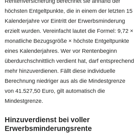
Rentenversicherung berechnet sie anhand der
höchsten Entgeltpunkte, die in einem der letzten 15
Kalenderjahre vor Eintritt der Erwerbsminderung
erzielt wurden. Vereinfacht lautet die Formel: 9,72 ×
monatliche Bezugsgröße × höchste Entgeltpunkte
eines Kalenderjahres. Wer vor Rentenbeginn
überdurchschnittlich verdient hat, darf entsprechend
mehr hinzuverdienen. Fällt diese individuelle
Berechnung niedriger aus als die Mindestgrenze
von 41.527,50 Euro, gilt automatisch die
Mindestgrenze.
Hinzuverdienst bei voller
Erwerbsminderungsrente