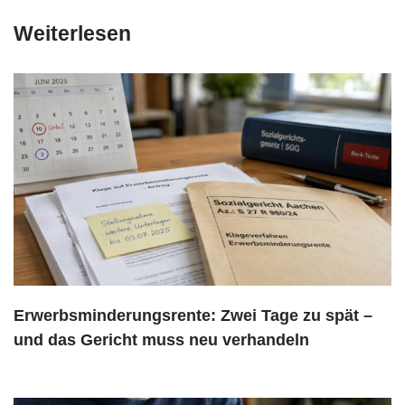
Weiterlesen
Erwerbsminderungsrente: Zwei Tage zu spät –
und das Gericht muss neu verhandeln