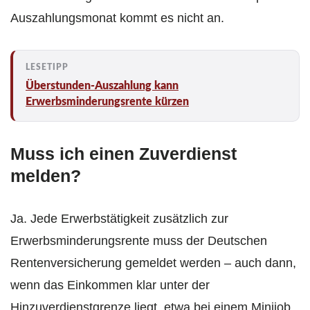
Auszahlungsmonat kommt es nicht an.
Überstunden-Auszahlung kann
Erwerbsminderungsrente kürzen
Muss ich einen Zuverdienst
melden?
Ja. Jede Erwerbstätigkeit zusätzlich zur
Erwerbsminderungsrente muss der Deutschen
Rentenversicherung gemeldet werden – auch dann,
wenn das Einkommen klar unter der
Hinzuverdienstgrenze liegt, etwa bei einem Minijob.