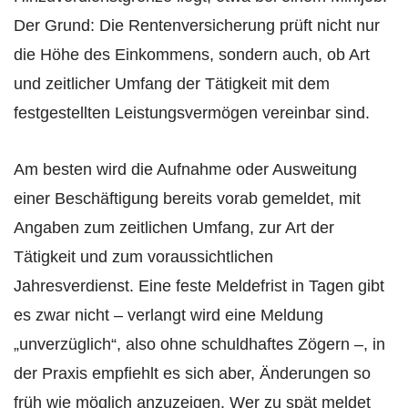
Der Grund: Die Rentenversicherung prüft nicht nur
die Höhe des Einkommens, sondern auch, ob Art
und zeitlicher Umfang der Tätigkeit mit dem
festgestellten Leistungsvermögen vereinbar sind.
Am besten wird die Aufnahme oder Ausweitung
einer Beschäftigung bereits vorab gemeldet, mit
Angaben zum zeitlichen Umfang, zur Art der
Tätigkeit und zum voraussichtlichen
Jahresverdienst. Eine feste Meldefrist in Tagen gibt
es zwar nicht – verlangt wird eine Meldung
„unverzüglich“, also ohne schuldhaftes Zögern –, in
der Praxis empfiehlt es sich aber, Änderungen so
früh wie möglich anzuzeigen. Wer zu spät meldet