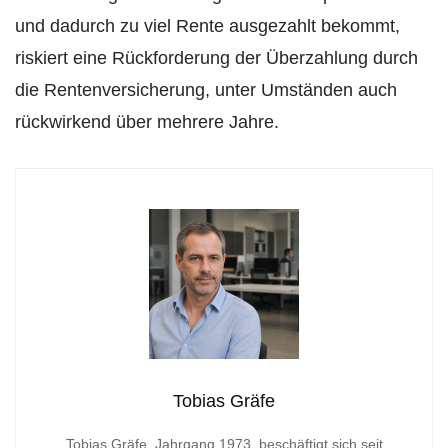
und dadurch zu viel Rente ausgezahlt bekommt,
riskiert eine Rückforderung der Überzahlung durch
die Rentenversicherung, unter Umständen auch
rückwirkend über mehrere Jahre.
Tobias Gräfe
Tobias Gräfe, Jahrgang 1973, beschäftigt sich seit