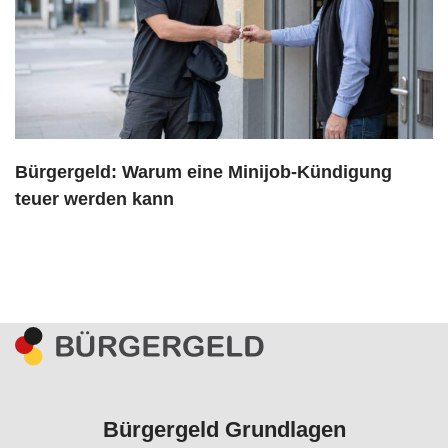
Bürgergeld: Warum eine Minijob-Kündigung
teuer werden kann
Bürgergeld Grundlagen