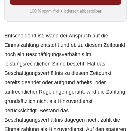
i
100 % spam-frei • jederzeit abbestellbar
l
*
Entscheidend ist, wann der Anspruch auf die
Einmalzahlung entsteht und ob zu diesem Zeitpunkt
noch ein Beschäftigungsverhältnis im
leistungsrechtlichen Sinne besteht. Hat das
Beschäftigungsverhältnis zu diesem Zeitpunkt
bereits geendet oder aufgrund arbeits- oder
tarifrechtlicher Regelungen geruht, wird die Zahlung
grundsätzlich nicht als Hinzuverdienst
berücksichtigt. Bestand das
Beschäftigungsverhältnis dagegen noch, zählt die
Einmalzahlung als Hinzuverdienst. Auf den späteren