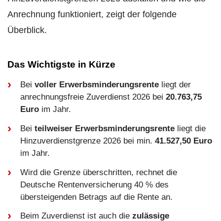
Anrechnung funktioniert, zeigt der folgende
Überblick.
Das Wichtigste in Kürze
Bei
voller Erwerbsminderungsrente
liegt der
anrechnungsfreie Zuverdienst 2026 bei
20.763,75
Euro
im Jahr.
Bei
teilweiser Erwerbsminderungsrente
liegt die
Hinzuverdienstgrenze 2026 bei min.
41.527,50 Euro
im Jahr.
Wird die Grenze überschritten, rechnet die
Deutsche Rentenversicherung 40 % des
übersteigenden Betrags auf die Rente an.
Beim Zuverdienst ist auch die
zulässige