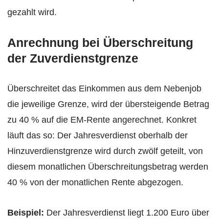
gezahlt wird.
Anrechnung bei Überschreitung
der Zuverdienstgrenze
Überschreitet das Einkommen aus dem Nebenjob
die jeweilige Grenze, wird der übersteigende Betrag
zu 40 % auf die EM-Rente angerechnet. Konkret
läuft das so: Der Jahresverdienst oberhalb der
Hinzuverdienstgrenze wird durch zwölf geteilt, von
diesem monatlichen Überschreitungsbetrag werden
40 % von der monatlichen Rente abgezogen.
Beispiel:
Der Jahresverdienst liegt 1.200 Euro über