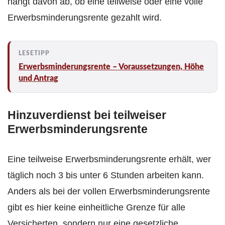
hängt davon ab, ob eine teilweise oder eine volle
Erwerbsminderungsrente gezahlt wird.
Erwerbsminderungsrente – Voraussetzungen, Höhe
und Antrag
Hinzuverdienst bei teilweiser
Erwerbsminderungsrente
Eine teilweise Erwerbsminderungsrente erhält, wer
täglich noch 3 bis unter 6 Stunden arbeiten kann.
Anders als bei der vollen Erwerbsminderungsrente
gibt es hier keine einheitliche Grenze für alle
Versicherten, sondern nur eine gesetzliche