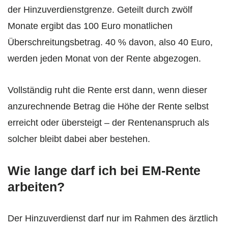
der Hinzuverdienstgrenze. Geteilt durch zwölf
Monate ergibt das 100 Euro monatlichen
Überschreitungsbetrag. 40 % davon, also 40 Euro,
werden jeden Monat von der Rente abgezogen.
Vollständig ruht die Rente erst dann, wenn dieser
anzurechnende Betrag die Höhe der Rente selbst
erreicht oder übersteigt – der Rentenanspruch als
solcher bleibt dabei aber bestehen.
Wie lange darf ich bei EM-Rente
arbeiten?
Der Hinzuverdienst darf nur im Rahmen des ärztlich