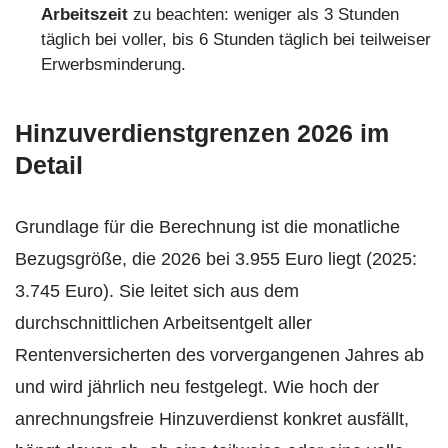
Arbeitszeit
zu beachten: weniger als 3 Stunden
täglich bei voller, bis 6 Stunden täglich bei teilweiser
Erwerbsminderung.
Hinzuverdienstgrenzen 2026 im
Detail
Grundlage für die Berechnung ist die monatliche
Bezugsgröße, die 2026 bei 3.955 Euro liegt (2025:
3.745 Euro). Sie leitet sich aus dem
durchschnittlichen Arbeitsentgelt aller
Rentenversicherten des vorvergangenen Jahres ab
und wird jährlich neu festgelegt. Wie hoch der
anrechnungsfreie Hinzuverdienst konkret ausfällt,