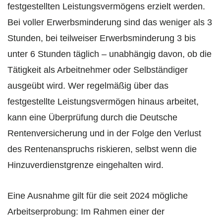
festgestellten Leistungsvermögens erzielt werden.
Bei voller Erwerbsminderung sind das weniger als 3
Stunden, bei teilweiser Erwerbsminderung 3 bis
unter 6 Stunden täglich – unabhängig davon, ob die
Tätigkeit als Arbeitnehmer oder Selbständiger
ausgeübt wird. Wer regelmäßig über das
festgestellte Leistungsvermögen hinaus arbeitet,
kann eine Überprüfung durch die Deutsche
Rentenversicherung und in der Folge den Verlust
des Rentenanspruchs riskieren, selbst wenn die
Hinzuverdienstgrenze eingehalten wird.
Eine Ausnahme gilt für die seit 2024 mögliche
Arbeitserprobung: Im Rahmen einer der