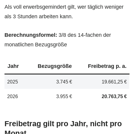
Als voll erwerbsgemindert gilt, wer täglich weniger
als 3 Stunden arbeiten kann.
Berechnungsformel:
3/8 des 14-fachen der
monatlichen Bezugsgröße
Jahr
Bezugsgröße
Freibetrag p. a.
2025
3.745 €
19.661,25 €
2026
3.955 €
20.763,75 €
Freibetrag gilt pro Jahr, nicht pro
Monat