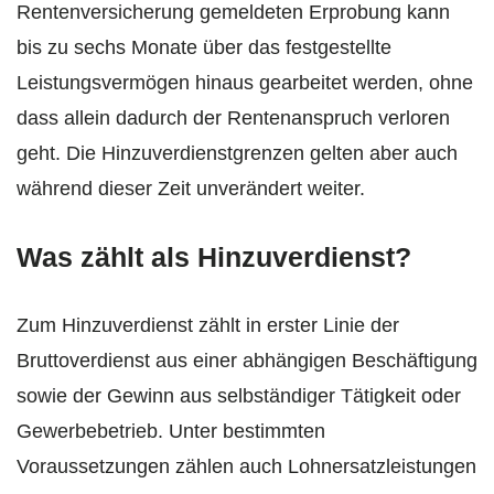
Rentenversicherung gemeldeten Erprobung kann
bis zu sechs Monate über das festgestellte
Leistungsvermögen hinaus gearbeitet werden, ohne
dass allein dadurch der Rentenanspruch verloren
geht. Die Hinzuverdienstgrenzen gelten aber auch
während dieser Zeit unverändert weiter.
Was zählt als Hinzuverdienst?
Zum Hinzuverdienst zählt in erster Linie der
Bruttoverdienst aus einer abhängigen Beschäftigung
sowie der Gewinn aus selbständiger Tätigkeit oder
Gewerbebetrieb. Unter bestimmten
Voraussetzungen zählen auch Lohnersatzleistungen