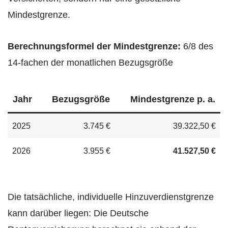
Mindestgrenze.
Berechnungsformel der Mindestgrenze:
6/8 des
14-fachen der monatlichen Bezugsgröße
Jahr
Bezugsgröße
Mindestgrenze p. a.
2025
3.745 €
39.322,50 €
2026
3.955 €
41.527,50 €
Die tatsächliche, individuelle Hinzuverdienstgrenze
kann darüber liegen: Die Deutsche