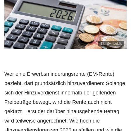
Bild: Symbolbild
Wer eine Erwerbsminderungsrente (EM-Rente)
bezieht, darf grundsätzlich hinzuverdienen: Solange
sich der Hinzuverdienst innerhalb der geltenden
Freibeträge bewegt, wird die Rente auch nicht
gekürzt – erst der darüber hinausgehende Betrag
wird teilweise angerechnet. Wie hoch die
Hinzuverdienstgrenzen 2026 ausfallen und wie die