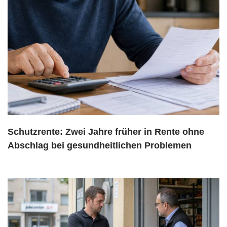
Schutzrente: Zwei Jahre früher in Rente ohne
Abschlag bei gesundheitlichen Problemen