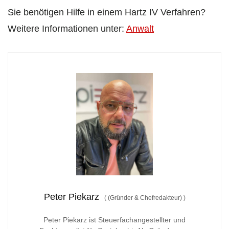
Sie benötigen Hilfe in einem Hartz IV Verfahren?
Weitere Informationen unter:
Anwalt
Peter Piekarz
(
(Gründer & Chefredakteur)
)
Peter Piekarz ist Steuerfachangestellter und