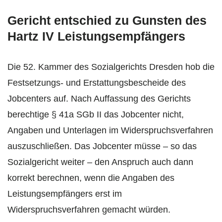
Gericht entschied zu Gunsten des
Hartz IV Leistungsempfängers
Die 52. Kammer des Sozialgerichts Dresden hob die
Festsetzungs- und Erstattungsbescheide des
Jobcenters auf. Nach Auffassung des Gerichts
berechtige § 41a SGb II das Jobcenter nicht,
Angaben und Unterlagen im Widerspruchsverfahren
auszuschließen. Das Jobcenter müsse – so das
Sozialgericht weiter – den Anspruch auch dann
korrekt berechnen, wenn die Angaben des
Leistungsempfängers erst im
Widerspruchsverfahren gemacht würden.