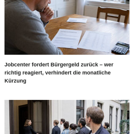
Jobcenter fordert Bürgergeld zurück – wer
richtig reagiert, verhindert die monatliche
Kürzung