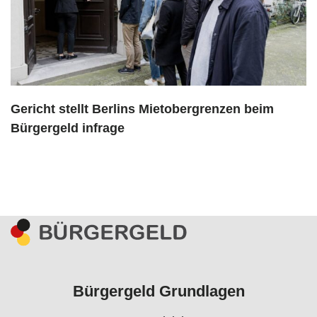
Gericht stellt Berlins Mietobergrenzen beim
Bürgergeld infrage
Bürgergeld Grundlagen