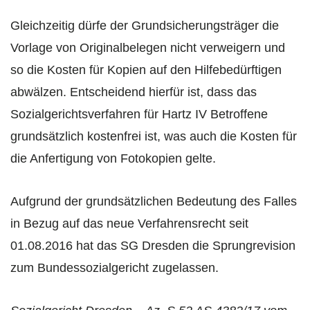
Gleichzeitig dürfe der Grundsicherungsträger die
Vorlage von Originalbelegen nicht verweigern und
so die Kosten für Kopien auf den Hilfebedürftigen
abwälzen. Entscheidend hierfür ist, dass das
Sozialgerichtsverfahren für Hartz IV Betroffene
grundsätzlich kostenfrei ist, was auch die Kosten für
die Anfertigung von Fotokopien gelte.
Aufgrund der grundsätzlichen Bedeutung des Falles
in Bezug auf das neue Verfahrensrecht seit
01.08.2016 hat das SG Dresden die Sprungrevision
zum Bundessozialgericht zugelassen.