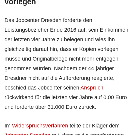
vorlegen
Das Jobcenter Dresden forderte den
Leistungsbezieher Ende 2016 auf, sein Einkommen
der letzten vier Jahre zu belegen und wies ihn
gleichzeitig darauf hin, dass er Kopien vorlegen
müsse und Originalbelege nicht mehr entgegen
genommen würden. Nachdem der 44-jähriger
Dresdner nicht auf die Aufforderung reagierte,
beschied das Jobcenter seinen
Anspruch
rückwirkend für die letzten vier Jahre auf 0,00 Euro
und forderte über 31.000 Euro zurück.
Im
Widerspruchsverfahren
teilte der Kläger dem