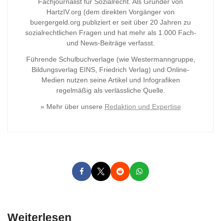
Fachjournalist für Sozialrecht. Als Gründer von
HartzIV.org (dem direkten Vorgänger von
buergergeld.org publiziert er seit über 20 Jahren zu
sozialrechtlichen Fragen und hat mehr als 1.000 Fach-
und News-Beiträge verfasst.
Führende Schulbuchverlage (wie Westermanngruppe,
Bildungsverlag
EINS, Friedrich Verlag) und Online-
Medien nutzen seine Artikel und Infografiken
regelmäßig als verlässliche Quelle.
» Mehr über unsere
Redaktion und Expertise
Weiterlesen