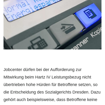
Jobcenter dürfen bei der Aufforderung zur
Mitwirkung beim Hartz IV Leistungsbezug nicht
übertrieben hohe Hürden für Betroffene setzen, so
die Entscheidung des Sozialgerichts Dresden. Dazu
gehört auch beispielsweise, dass Betroffene keine