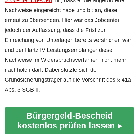
Jobcenter Dresden
mit, dass er die angeforderten
Nachweise eingereicht habe und bit an, diese
erneut zu übersenden. Hier war das Jobcenter
jedoch der Auffassung, dass die Frist zur
Einreichung von Unterlagen bereits verstrichen war
und der Hartz IV Leistungsempfänger diese
Nachweise im Widerspruchsverfahren nicht mehr
nachholen darf. Dabei stützte sich der
Grundsicherungsträger auf die Vorschrift des § 41a
Abs. 3 SGB II.
Bürgergeld-Bescheid
kostenlos prüfen lassen ▸