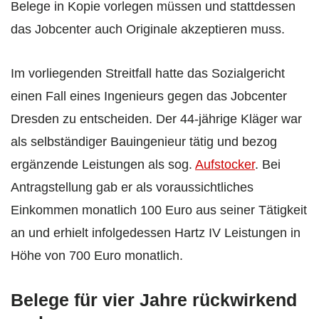
Belege in Kopie vorlegen müssen und stattdessen
das Jobcenter auch Originale akzeptieren muss.
Im vorliegenden Streitfall hatte das Sozialgericht
einen Fall eines Ingenieurs gegen das Jobcenter
Dresden zu entscheiden. Der 44-jährige Kläger war
als selbständiger Bauingenieur tätig und bezog
ergänzende Leistungen als sog.
Aufstocker
. Bei
Antragstellung gab er als voraussichtliches
Einkommen monatlich 100 Euro aus seiner Tätigkeit
an und erhielt infolgedessen Hartz IV Leistungen in
Höhe von 700 Euro monatlich.
Belege für vier Jahre rückwirkend