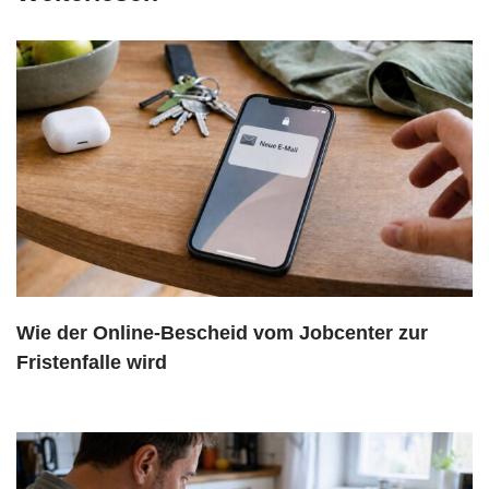
Wie der Online-Bescheid vom Jobcenter zur
Fristenfalle wird