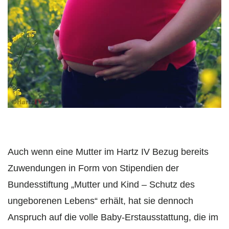
Auch wenn eine Mutter im Hartz IV Bezug bereits
Zuwendungen in Form von Stipendien der
Bundesstiftung „Mutter und Kind – Schutz des
ungeborenen Lebens“ erhält, hat sie dennoch
Anspruch auf die volle Baby-Erstausstattung, die im