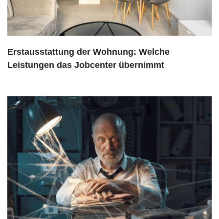
Erstausstattung der Wohnung: Welche
Leistungen das Jobcenter übernimmt