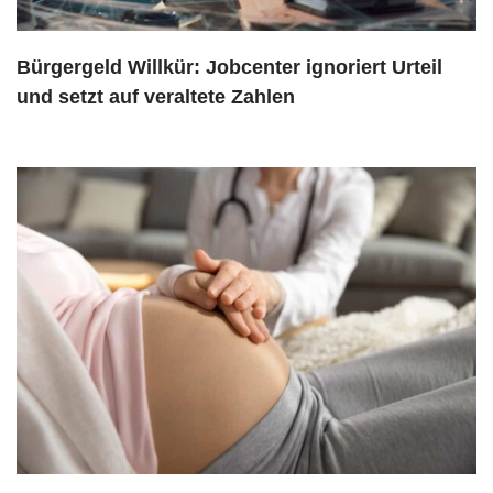
Bürgergeld Willkür: Jobcenter ignoriert Urteil
und setzt auf veraltete Zahlen