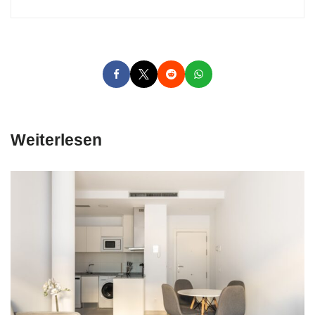
Weiterlesen