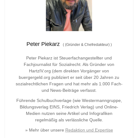
Peter Piekarz
(
(Gründer & Chefredakteur)
)
Peter Piekarz ist Steuerfachangestellter und
Fachjournalist für Sozialrecht. Als Gründer von
HartzIV.org (dem direkten Vorgänger von
buergergeld.org publiziert er seit über 20 Jahren zu
sozialrechtlichen Fragen und hat mehr als 1.000 Fach-
und News-Beiträge verfasst.
Führende Schulbuchverlage (wie Westermanngruppe,
Bildungsverlag
EINS, Friedrich Verlag) und Online-
Medien nutzen seine Artikel und Infografiken
regelmäßig als verlässliche Quelle.
» Mehr über unsere
Redaktion und Expertise