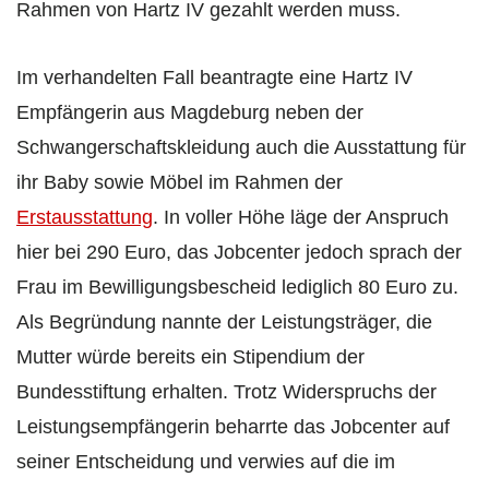
Rahmen von Hartz IV gezahlt werden muss.
Im verhandelten Fall beantragte eine Hartz IV
Empfängerin aus Magdeburg neben der
Schwangerschaftskleidung auch die Ausstattung für
ihr Baby sowie Möbel im Rahmen der
Erstausstattung
. In voller Höhe läge der Anspruch
hier bei 290 Euro, das Jobcenter jedoch sprach der
Frau im Bewilligungsbescheid lediglich 80 Euro zu.
Als Begründung nannte der Leistungsträger, die
Mutter würde bereits ein Stipendium der
Bundesstiftung erhalten. Trotz Widerspruchs der
Leistungsempfängerin beharrte das Jobcenter auf
seiner Entscheidung und verwies auf die im