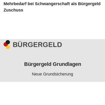
Mehrbedarf bei Schwangerschaft als Bürgergeld
Zuschuss
Bürgergeld Grundlagen
Neue Grundsicherung
Voraussetzungen
Rechner
Antrag