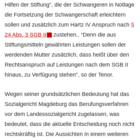
Hilfen der Stiftung“, die der Schwangeren in Notlage
die Fortsetzung der Schwangerschaft erleichtern
sollen und zusätzlich zum Hartz IV Anspruch nach
§
24 Abs. 3 SGB II
zustehen.. “Denn die aus
Stiftungsmitteln gewährten Leistungen sollen der
werdenden Mutter zusätzlich, dass heißt über den
Rechtsanspruch auf Leistungen nach dem SGB II
hinaus, zu Verfügung stehen”, so der Tenor.
Wegen seiner grundsätzlichen Bedeutung hat das
Sozialgericht Magdeburg das Berufungsverfahren
vor dem Landessozialgericht zugelassen, was
bedeutet, dass die aktuelle Entscheidung noch nicht
rechtskräftig ist. Die Aussichten in einem weiteren