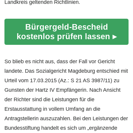
Landkreis geltenden Richtlinien.
Bürgergeld-Bescheid
kostenlos prüfen lassen ▸
So blieb es nicht aus, dass der Fall vor Gericht
landete. Das Sozialgericht Magdeburg entschied mit
Urteil vom 17.03.2015 (Az.: S 21 AS 3987/11) zu
Gunsten der Hartz IV Empfängerin. Nach Ansicht
der Richter sind die Leistungen für die
Erstausstattung in vollem Umfang an die
Antragstellerin auszuzahlen. Bei den Leistungen der
Bundesstiftung handelt es sich um „ergänzende