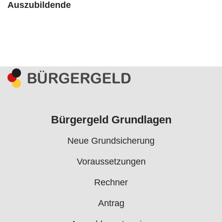
Auszubildende
Bürgergeld Grundlagen
Neue Grundsicherung
Voraussetzungen
Rechner
Antrag