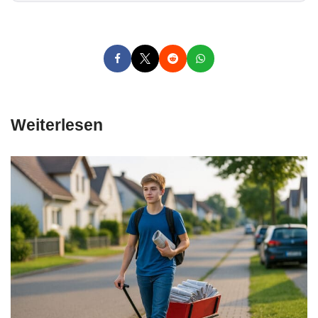
*
Weiterlesen