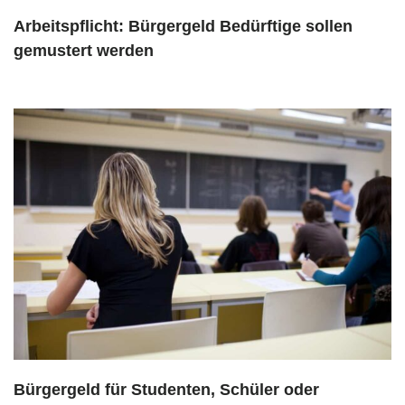
Arbeitspflicht: Bürgergeld Bedürftige sollen
gemustert werden
Bürgergeld für Studenten, Schüler oder