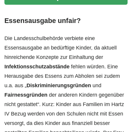
Essensausgabe unfair?
Die Landesschulbehörde verbiete eine
Essensausgabe an bedürftige Kinder, da aktuell
hinreichende Konzepte zur Einhaltung der
Infektionsschutzabstände
fehlen würden. Eine
Herausgabe des Essens zum Abholen sei zudem
u.a. aus „
Diskriminierungsgründen
und
Fairnessgründen
der anderen Kindern gegenüber
nicht gestattet“. Kurz: Kinder aus Familien im Hartz
IV Bezug werden von den Schulen nicht mit Essen
versorgt, da dies Kinder aus finanziell besser