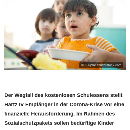
© Zurijeta/ shutterstock.com
Der Wegfall des kostenlosen Schulessens stellt
Hartz IV Empfänger in der Corona-Krise vor eine
finanzielle Herausforderung. Im Rahmen des
Sozialschutzpakets sollen bedürftige Kinder