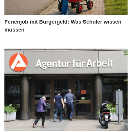
Ferienjob mit Bürgergeld: Was Schüler wissen
müssen