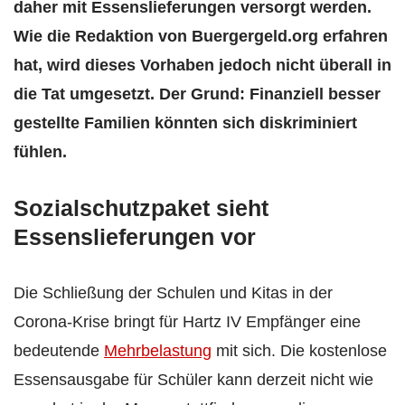
daher mit Essenslieferungen versorgt werden.
Wie die Redaktion von Buergergeld.org erfahren
hat, wird dieses Vorhaben jedoch nicht überall in
die Tat umgesetzt. Der Grund: Finanziell besser
gestellte Familien könnten sich diskriminiert
fühlen.
Sozialschutzpaket sieht
Essenslieferungen vor
Die Schließung der Schulen und Kitas in der
Corona-Krise bringt für Hartz IV Empfänger eine
bedeutende
Mehrbelastung
mit sich. Die kostenlose
Essensausgabe für Schüler kann derzeit nicht wie