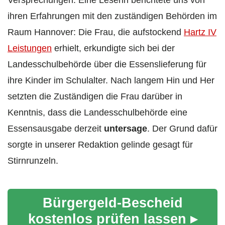
ihren Erfahrungen mit den zuständigen Behörden im
Raum Hannover: Die Frau, die aufstockend
Hartz IV
Leistungen
erhielt, erkundigte sich bei der
Landesschulbehörde über die Essenslieferung für
ihre Kinder im Schulalter. Nach langem Hin und Her
setzten die Zuständigen die Frau darüber in
Kenntnis, dass die Landesschulbehörde eine
Essensausgabe derzeit
untersage
. Der Grund dafür
sorgte in unserer Redaktion gelinde gesagt für
Stirnrunzeln.
Bürgergeld-Bescheid
kostenlos prüfen lassen ▸