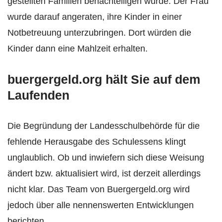
gestellten Familien benachteiligen würde. Der Frau
wurde darauf angeraten, ihre Kinder in einer
Notbetreuung unterzubringen. Dort würden die
Kinder dann eine Mahlzeit erhalten.
buergergeld.org hält Sie auf dem
Laufenden
Die Begründung der Landesschulbehörde für die
fehlende Herausgabe des Schulessens klingt
unglaublich. Ob und inwiefern sich diese Weisung
ändert bzw. aktualisiert wird, ist derzeit allerdings
nicht klar. Das Team von Buergergeld.org wird
jedoch über alle nennenswerten Entwicklungen
berichten.