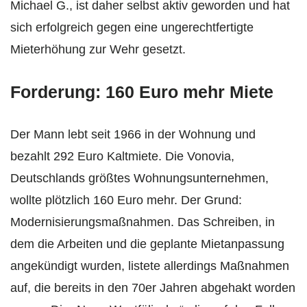
Michael G., ist daher selbst aktiv geworden und hat
sich erfolgreich gegen eine ungerechtfertigte
Mieterhöhung zur Wehr gesetzt.
Forderung: 160 Euro mehr Miete
Der Mann lebt seit 1966 in der Wohnung und
bezahlt 292 Euro Kaltmiete. Die Vonovia,
Deutschlands größtes Wohnungsunternehmen,
wollte plötzlich 160 Euro mehr. Der Grund:
Modernisierungsmaßnahmen. Das Schreiben, in
dem die Arbeiten und die geplante Mietanpassung
angekündigt wurden, listete allerdings Maßnahmen
auf, die bereits in den 70er Jahren abgehakt worden