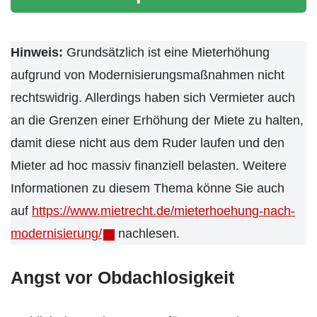
Hinweis:
Grundsätzlich ist eine Mieterhöhung
aufgrund von Modernisierungsmaßnahmen nicht
rechtswidrig. Allerdings haben sich Vermieter auch
an die Grenzen einer Erhöhung der Miete zu halten,
damit diese nicht aus dem Ruder laufen und den
Mieter ad hoc massiv finanziell belasten. Weitere
Informationen zu diesem Thema könne Sie auch
auf
https://www.mietrecht.de/mieterhoehung-nach-
modernisierung/
nachlesen.
Angst vor Obdachlosigkeit