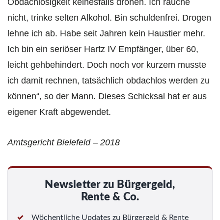
Obdachlosigkeit keinesfalls drohen. Ich rauche
nicht, trinke selten Alkohol. Bin schuldenfrei. Drogen
lehne ich ab. Habe seit Jahren kein Haustier mehr.
Ich bin ein seriöser Hartz IV Empfänger, über 60,
leicht gehbehindert. Doch noch vor kurzem musste
ich damit rechnen, tatsächlich obdachlos werden zu
können“, so der Mann. Dieses Schicksal hat er aus
eigener Kraft abgewendet.
Amtsgericht Bielefeld – 2018
Newsletter zu Bürgergeld,
Rente & Co.
Wöchentliche Updates zu Bürgergeld & Rente