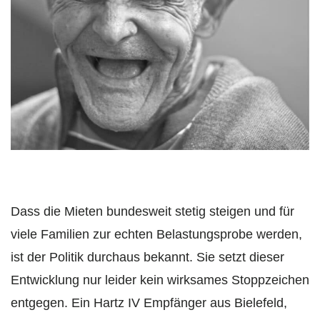
Dass die Mieten bundesweit stetig steigen und für
viele Familien zur echten Belastungsprobe werden,
ist der Politik durchaus bekannt. Sie setzt dieser
Entwicklung nur leider kein wirksames Stoppzeichen
entgegen. Ein Hartz IV Empfänger aus Bielefeld,