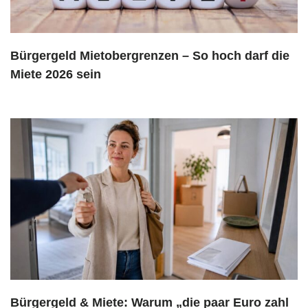
Bürgergeld Mietobergrenzen – So hoch darf die
Miete 2026 sein
Bürgergeld & Miete: Warum „die paar Euro zahl