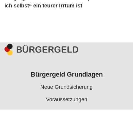
ich selbst“ ein teurer Irrtum ist
Bürgergeld Grundlagen
Neue Grundsicherung
Voraussetzungen
Rechner
Antrag