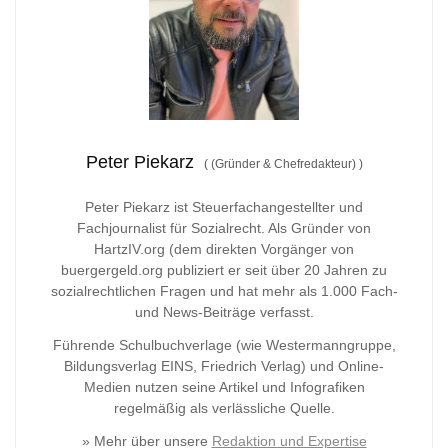
Peter Piekarz
(
(Gründer & Chefredakteur)
)
Peter Piekarz ist Steuerfachangestellter und
Fachjournalist für Sozialrecht. Als Gründer von
HartzIV.org (dem direkten Vorgänger von
buergergeld.org publiziert er seit über 20 Jahren zu
sozialrechtlichen Fragen und hat mehr als 1.000 Fach-
und News-Beiträge verfasst.
Führende Schulbuchverlage (wie Westermanngruppe,
Bildungsverlag
EINS, Friedrich Verlag) und Online-
Medien nutzen seine Artikel und Infografiken
regelmäßig als verlässliche Quelle.
» Mehr über unsere
Redaktion und Expertise