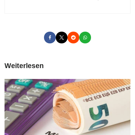
Weiterlesen