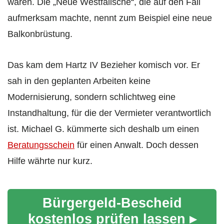
waren. Die „Neue Westfälische“, die auf den Fall
aufmerksam machte, nennt zum Beispiel eine neue
Balkonbrüstung.
Das kam dem Hartz IV Bezieher komisch vor. Er
sah in den geplanten Arbeiten keine
Modernisierung, sondern schlichtweg eine
Instandhaltung, für die der Vermieter verantwortlich
ist. Michael G. kümmerte sich deshalb um einen
Beratungsschein
für einen Anwalt. Doch dessen
Hilfe währte nur kurz.
Bürgergeld-Bescheid
kostenlos prüfen lassen ▸