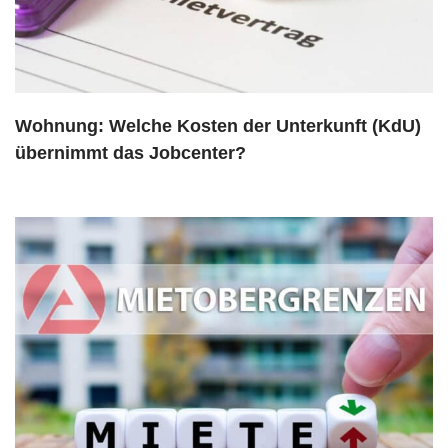
Wohnung: Welche Kosten der Unterkunft (KdU)
übernimmt das Jobcenter?