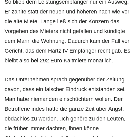
So blieb dem Leistungsempfänger nur ein Ausweg:
Er zahlte statt der neuen und höheren nach wie vor
die alte Miete. Lange ließ sich der Konzern das
Vorgehen des Mieters nicht gefallen und kündigte
dem Mann die Wohnung. Dadurch kam der Fall vor
Gericht, das dem Hartz IV Empfänger recht gab. Es
bleibt also bei 292 Euro Kaltmiete monatlich.
Das Unternehmen sprach gegenüber der Zeitung
davon, dass ein falscher Eindruck entstanden sei.
Man habe niemanden einschüchtern wollen. Der
Betroffene indes hatte die ganze Zeit über Angst,
obdachlos zu werden. „Ich gehöre zu den Leuten,
die früher immer dachten, ihnen könne