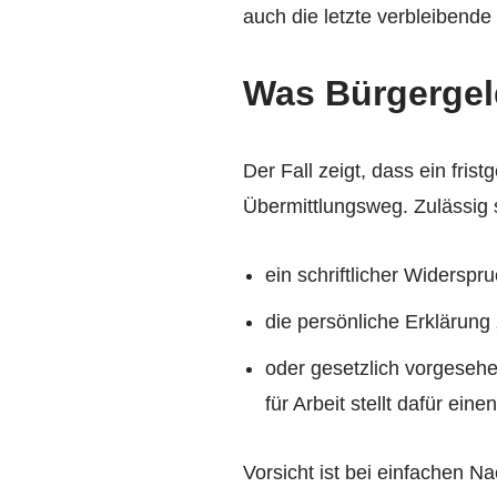
auch die letzte verbleibende
Was Bürgergel
Der Fall zeigt, dass ein fris
Übermittlungsweg. Zulässig 
ein schriftlicher Widerspru
die persönliche Erklärung 
oder gesetzlich vorgesehe
für Arbeit stellt dafür ei
Vorsicht ist bei einfachen 