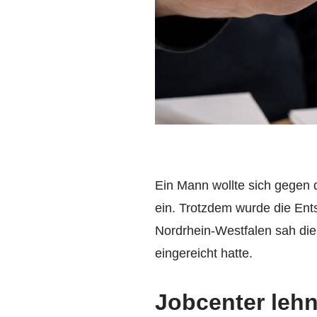
Ein Mann wollte sich gegen 
ein. Trotzdem wurde die Ent
Nordrhein-Westfalen sah die 
eingereicht hatte.
Jobcenter lehn