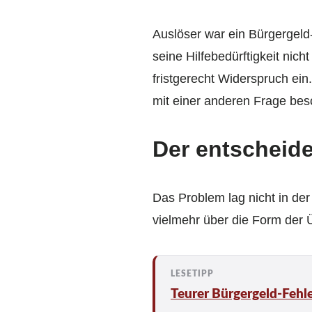
Auslöser war ein Bürgergeld
seine Hilfebedürftigkeit ni
fristgerecht Widerspruch ein
mit einer anderen Frage bes
Der entscheid
Das Problem lag nicht in der
vielmehr über die Form der 
Teurer Bürgergeld-Fehl