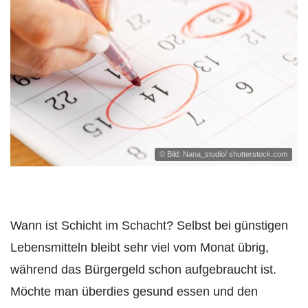
© Bild: Nana_studio/ shutterstock.com
Wann ist Schicht im Schacht? Selbst bei günstigen
Lebensmitteln bleibt sehr viel vom Monat übrig,
während das Bürgergeld schon aufgebraucht ist.
Möchte man überdies gesund essen und den