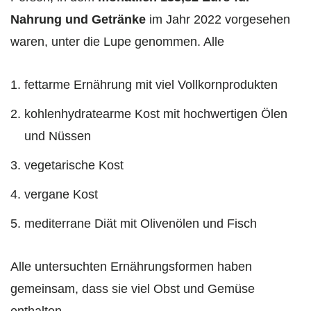
Nahrung und Getränke
im Jahr 2022 vorgesehen
waren, unter die Lupe genommen. Alle
fettarme Ernährung mit viel Vollkornprodukten
kohlenhydratearme Kost mit hochwertigen Ölen
und Nüssen
vegetarische Kost
vergane Kost
mediterrane Diät mit Olivenölen und Fisch
Alle untersuchten Ernährungsformen haben
gemeinsam, dass sie viel Obst und Gemüse