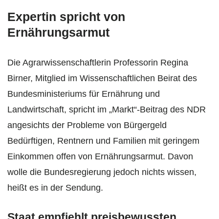
Expertin spricht von
Ernährungsarmut
Die Agrarwissenschaftlerin Professorin Regina
Birner, Mitglied im Wissenschaftlichen Beirat des
Bundesministeriums für Ernährung und
Landwirtschaft, spricht im „Markt“-Beitrag des NDR
angesichts der Probleme von Bürgergeld
Bedürftigen, Rentnern und Familien mit geringem
Einkommen offen von Ernährungsarmut. Davon
wolle die Bundesregierung jedoch nichts wissen,
heißt es in der Sendung.
Staat empfiehlt preisbewussten