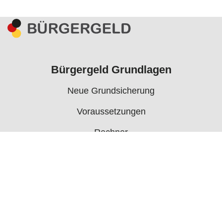
Bürgergeld Grundlagen
Neue Grundsicherung
Voraussetzungen
Rechner
Antrag
Auszahlungstermine
Mehr