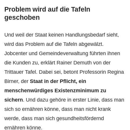
Problem wird auf die Tafeln
geschoben
Und weil der Staat keinen Handlungsbedarf sieht,
wird das Problem auf die Tafeln abgewälzt.
Jobcenter und Gemeindeverwaltung führten ihnen
die Kunden zu, erklärt Rainer Demuth von der
Trittauer Tafel. Dabei sei, betont Professorin Regina
Birner, der
Staat in der Pflicht, ein
menschenwürdiges Existenzminimum zu
sichern
. Und dazu gehöre in erster Linie, dass man
sich so ernähren könne, dass man nicht krank
werde, dass man sich gesundheitsfördernd
ernähren könne.