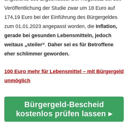
Veröffentlichung der Studie zwar um 18 Euro auf
174,19 Euro bei der Einführung des Bürgergeldes
zum 01.01.2023 angepasst worden, die
Inflation,
gerade bei gesunden Lebensmitteln, jedoch
weitaus „steiler“
.
Daher sei es für Betroffene
eher schlimmer geworden.
100 Euro mehr für Lebensmittel – mit Bürgergeld
unmöglich
Bürgergeld-Bescheid
kostenlos prüfen lassen ▸