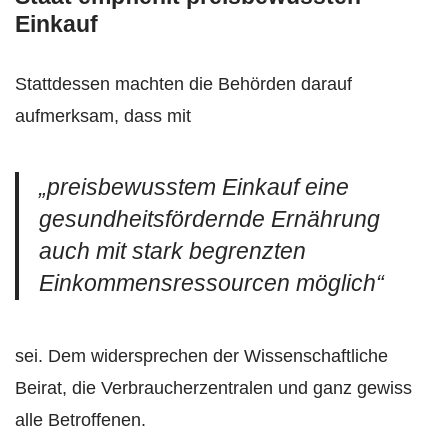
Einkauf
Stattdessen machten die Behörden darauf
aufmerksam, dass mit
„preisbewusstem Einkauf eine
gesundheitsfördernde Ernährung
auch mit stark begrenzten
Einkommensressourcen möglich“
sei. Dem widersprechen der Wissenschaftliche
Beirat, die Verbraucherzentralen und ganz gewiss
alle Betroffenen.