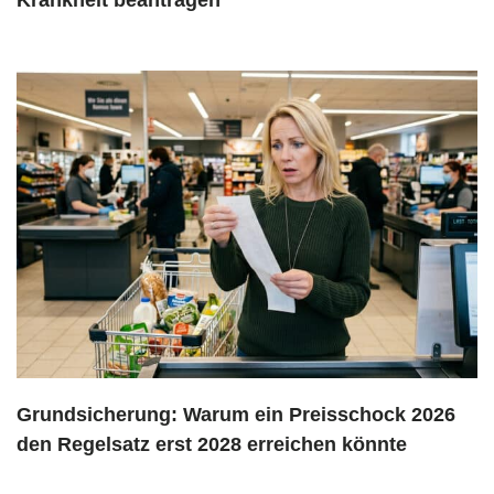
Krankheit beantragen
Grundsicherung: Warum ein Preisschock 2026
den Regelsatz erst 2028 erreichen könnte