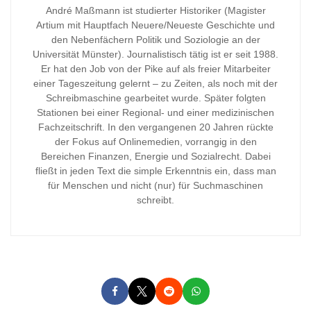
André Maßmann ist studierter Historiker (Magister
Artium mit Hauptfach Neuere/Neueste Geschichte und
den Nebenfächern Politik und Soziologie an der
Universität Münster). Journalistisch tätig ist er seit 1988.
Er hat den Job von der Pike auf als freier Mitarbeiter
einer Tageszeitung gelernt – zu Zeiten, als noch mit der
Schreibmaschine gearbeitet wurde. Später folgten
Stationen bei einer Regional- und einer medizinischen
Fachzeitschrift. In den vergangenen 20 Jahren rückte
der Fokus auf Onlinemedien, vorrangig in den
Bereichen Finanzen, Energie und Sozialrecht. Dabei
fließt in jeden Text die simple Erkenntnis ein, dass man
für Menschen und nicht (nur) für Suchmaschinen
schreibt.