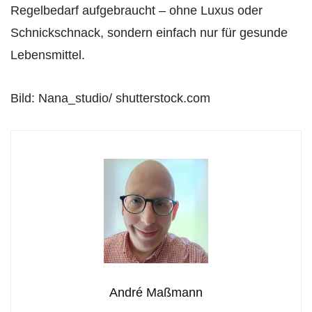
Regelbedarf aufgebraucht – ohne Luxus oder
Schnickschnack, sondern einfach nur für gesunde
Lebensmittel.
Bild: Nana_studio/ shutterstock.com
André Maßmann