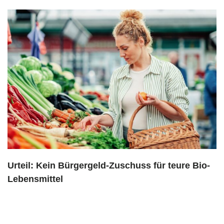
Urteil: Kein Bürgergeld-Zuschuss für teure Bio-
Lebensmittel