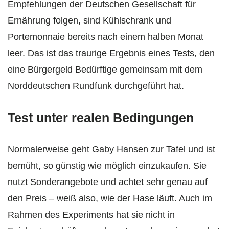
Empfehlungen der Deutschen Gesellschaft für
Ernährung folgen, sind Kühlschrank und
Portemonnaie bereits nach einem halben Monat
leer. Das ist das traurige Ergebnis eines Tests, den
eine Bürgergeld Bedürftige gemeinsam mit dem
Norddeutschen Rundfunk durchgeführt hat.
Test unter realen Bedingungen
Normalerweise geht Gaby Hansen zur Tafel und ist
bemüht, so günstig wie möglich einzukaufen. Sie
nutzt Sonderangebote und achtet sehr genau auf
den Preis – weiß also, wie der Hase läuft. Auch im
Rahmen des Experiments hat sie nicht in