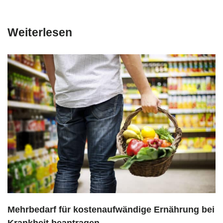
Weiterlesen
Mehrbedarf für kostenaufwändige Ernährung bei