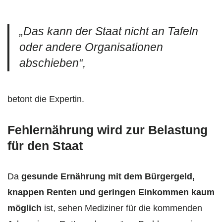
„Das kann der Staat nicht an Tafeln
oder andere Organisationen
abschieben“,
betont die Expertin.
Fehlernährung wird zur Belastung
für den Staat
Da
gesunde Ernährung mit dem Bürgergeld,
knappen Renten und geringen Einkommen kaum
möglich
ist, sehen Mediziner für die kommenden