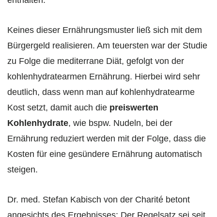
enthalten.
Keines dieser Ernährungsmuster ließ sich mit dem
Bürgergeld realisieren. Am teuersten war der Studie
zu Folge die mediterrane Diät, gefolgt von der
kohlenhydratearmen Ernährung. Hierbei wird sehr
deutlich, dass wenn man auf kohlenhydratearme
Kost setzt, damit auch die
preiswerten
Kohlenhydrate
, wie bspw. Nudeln, bei der
Ernährung reduziert werden mit der Folge, dass die
Kosten für eine gesündere Ernährung automatisch
steigen.
Dr. med. Stefan Kabisch von der Charité betont
angesichts des Ergebnisses: Der Regelsatz sei seit