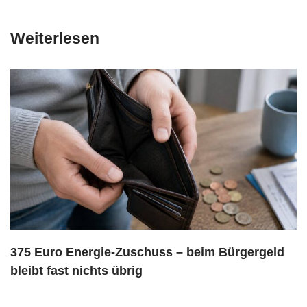
Weiterlesen
375 Euro Energie-Zuschuss – beim Bürgergeld
bleibt fast nichts übrig