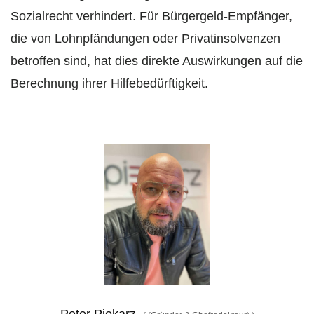
Sozialrecht verhindert. Für Bürgergeld-Empfänger,
die von Lohnpfändungen oder Privatinsolvenzen
betroffen sind, hat dies direkte Auswirkungen auf die
Berechnung ihrer Hilfebedürftigkeit.
Peter Piekarz