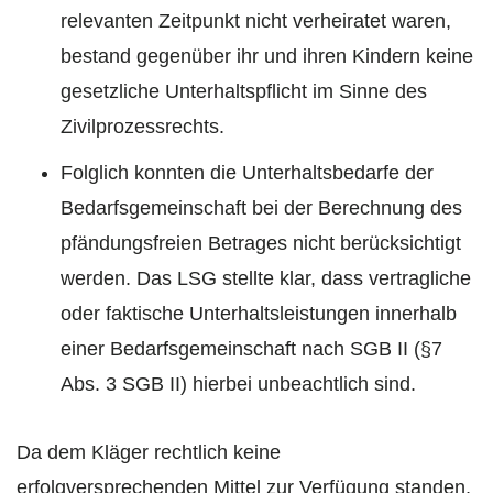
relevanten Zeitpunkt nicht verheiratet waren,
bestand gegenüber ihr und ihren Kindern keine
gesetzliche Unterhaltspflicht im Sinne des
Zivilprozessrechts.
Folglich konnten die Unterhaltsbedarfe der
Bedarfsgemeinschaft bei der Berechnung des
pfändungsfreien Betrages nicht berücksichtigt
werden. Das LSG stellte klar, dass vertragliche
oder faktische Unterhaltsleistungen innerhalb
einer Bedarfsgemeinschaft nach SGB II (§7
Abs. 3 SGB II) hierbei unbeachtlich sind.
Da dem Kläger rechtlich keine
erfolgversprechenden Mittel zur Verfügung standen,