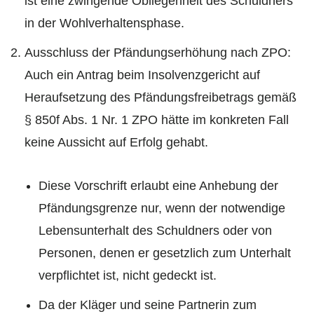
ist eine zwingende Obliegenheit des Schuldners
in der Wohlverhaltensphase.
Ausschluss der Pfändungserhöhung nach ZPO:
Auch ein Antrag beim Insolvenzgericht auf
Heraufsetzung des Pfändungsfreibetrags gemäß
§ 850f Abs. 1 Nr. 1 ZPO hätte im konkreten Fall
keine Aussicht auf Erfolg gehabt.
Diese Vorschrift erlaubt eine Anhebung der
Pfändungsgrenze nur, wenn der notwendige
Lebensunterhalt des Schuldners oder von
Personen, denen er gesetzlich zum Unterhalt
verpflichtet ist, nicht gedeckt ist.
Da der Kläger und seine Partnerin zum