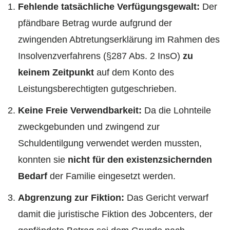
Fehlende tatsächliche Verfügungsgewalt:
Der
pfändbare Betrag wurde aufgrund der
zwingenden Abtretungserklärung im Rahmen des
Insolvenzverfahrens (§287 Abs. 2 InsO)
zu
keinem Zeitpunkt
auf dem Konto des
Leistungsberechtigten gutgeschrieben.
Keine Freie Verwendbarkeit:
Da die Lohnteile
zweckgebunden und zwingend zur
Schuldentilgung verwendet werden mussten,
konnten sie
nicht für den existenzsichernden
Bedarf
der Familie eingesetzt werden.
Abgrenzung zur Fiktion:
Das Gericht verwarf
damit die juristische Fiktion des Jobcenters, der