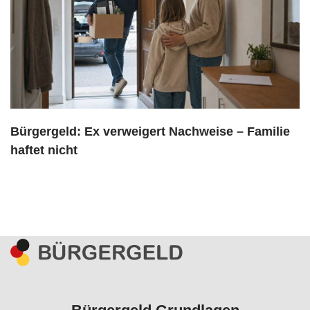
Bürgergeld: Ex verweigert Nachweise – Familie
haftet nicht