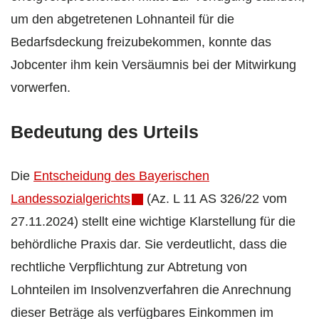
um den abgetretenen Lohnanteil für die
Bedarfsdeckung freizubekommen, konnte das
Jobcenter ihm kein Versäumnis bei der Mitwirkung
vorwerfen.
Bedeutung des Urteils
Die
Entscheidung des Bayerischen
Landessozialgerichts
(Az. L 11 AS 326/22 vom
27.11.2024) stellt eine wichtige Klarstellung für die
behördliche Praxis dar. Sie verdeutlicht, dass die
rechtliche Verpflichtung zur Abtretung von
Lohnteilen im Insolvenzverfahren die Anrechnung
dieser Beträge als verfügbares Einkommen im