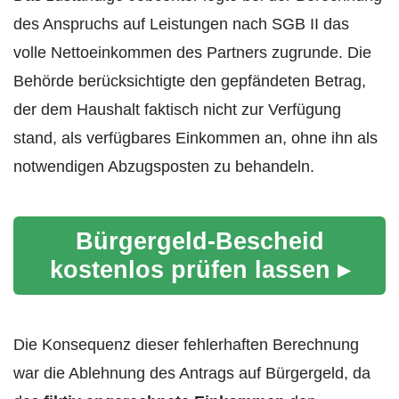
des Anspruchs auf Leistungen nach SGB II das
volle Nettoeinkommen des Partners zugrunde. Die
Behörde berücksichtigte den gepfändeten Betrag,
der dem Haushalt faktisch nicht zur Verfügung
stand, als verfügbares Einkommen an, ohne ihn als
notwendigen Abzugsposten zu behandeln.
Bürgergeld-Bescheid
kostenlos prüfen lassen ▸
Die Konsequenz dieser fehlerhaften Berechnung
war die Ablehnung des Antrags auf Bürgergeld, da