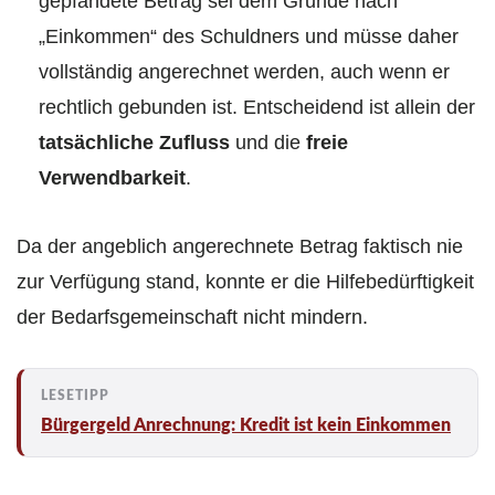
gepfändete Betrag sei dem Grunde nach
„Einkommen“ des Schuldners und müsse daher
vollständig angerechnet werden, auch wenn er
rechtlich gebunden ist. Entscheidend ist allein der
tatsächliche Zufluss
und die
freie
Verwendbarkeit
.
Da der angeblich angerechnete Betrag faktisch nie
zur Verfügung stand, konnte er die Hilfebedürftigkeit
der Bedarfsgemeinschaft nicht mindern.
Bürgergeld Anrechnung: Kredit ist kein Einkommen