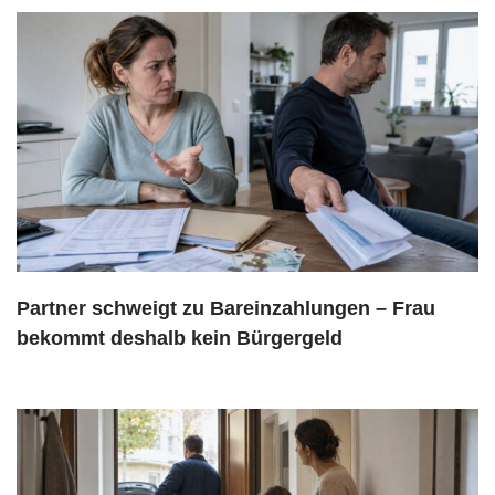
Partner schweigt zu Bareinzahlungen – Frau
bekommt deshalb kein Bürgergeld