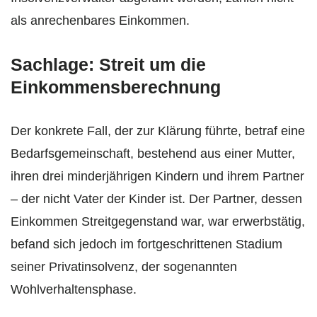
als anrechenbares Einkommen.
Sachlage: Streit um die
Einkommensberechnung
Der konkrete Fall, der zur Klärung führte, betraf eine
Bedarfsgemeinschaft, bestehend aus einer Mutter,
ihren drei minderjährigen Kindern und ihrem Partner
– der nicht Vater der Kinder ist. Der Partner, dessen
Einkommen Streitgegenstand war, war erwerbstätig,
befand sich jedoch im fortgeschrittenen Stadium
seiner Privatinsolvenz, der sogenannten
Wohlverhaltensphase.