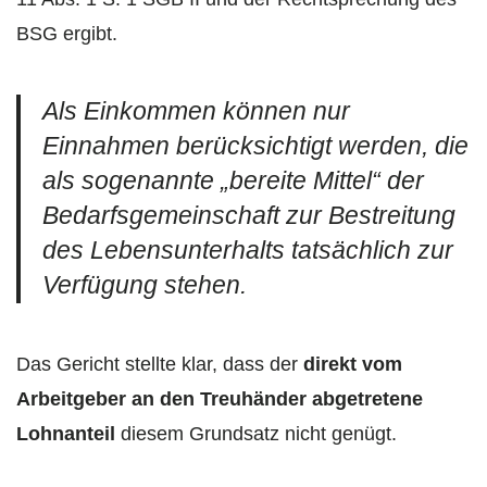
BSG ergibt.
Als Einkommen können nur
Einnahmen berücksichtigt werden, die
als sogenannte „bereite Mittel“ der
Bedarfsgemeinschaft zur Bestreitung
des Lebensunterhalts tatsächlich zur
Verfügung stehen.
Das Gericht stellte klar, dass der
direkt vom
Arbeitgeber an den Treuhänder abgetretene
Lohnanteil
diesem Grundsatz nicht genügt.