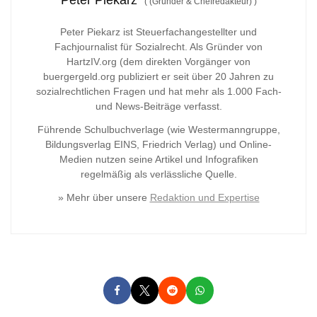
(
(Gründer & Chefredakteur)
)
Peter Piekarz ist Steuerfachangestellter und
Fachjournalist für Sozialrecht. Als Gründer von
HartzIV.org (dem direkten Vorgänger von
buergergeld.org publiziert er seit über 20 Jahren zu
sozialrechtlichen Fragen und hat mehr als 1.000 Fach-
und News-Beiträge verfasst.
Führende Schulbuchverlage (wie Westermanngruppe,
Bildungsverlag
EINS, Friedrich Verlag) und Online-
Medien nutzen seine Artikel und Infografiken
regelmäßig als verlässliche Quelle.
» Mehr über unsere
Redaktion und Expertise