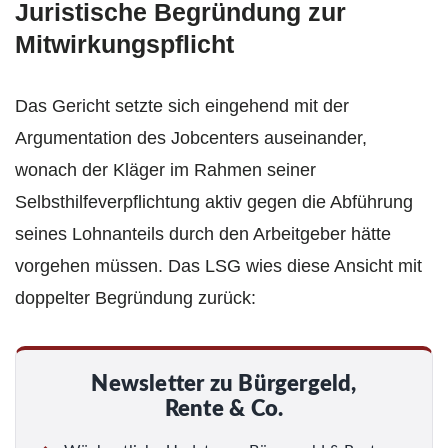
Juristische Begründung zur
Mitwirkungspflicht
Das Gericht setzte sich eingehend mit der
Argumentation des Jobcenters auseinander,
wonach der Kläger im Rahmen seiner
Selbsthilfeverpflichtung aktiv gegen die Abführung
seines Lohnanteils durch den Arbeitgeber hätte
vorgehen müssen. Das LSG wies diese Ansicht mit
doppelter Begründung zurück:
Newsletter zu Bürgergeld,
Rente & Co.