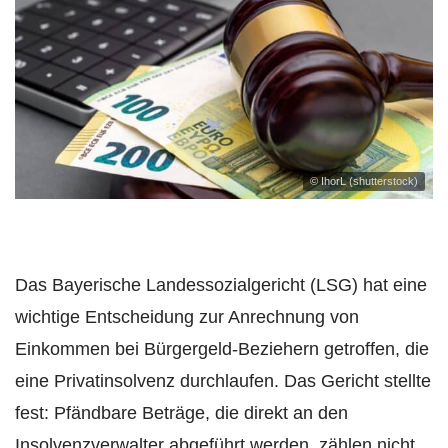
© IhorL (shutterstock)
Das Bayerische Landessozialgericht (LSG) hat eine
wichtige Entscheidung zur Anrechnung von
Einkommen bei Bürgergeld-Beziehern getroffen, die
eine Privatinsolvenz durchlaufen. Das Gericht stellte
fest: Pfändbare Beträge, die direkt an den
Insolvenzverwalter abgeführt werden, zählen nicht