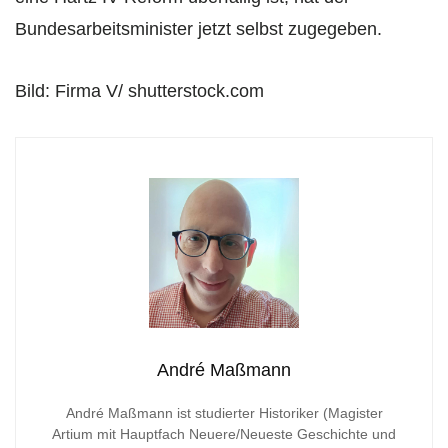
Bundesarbeitsminister jetzt selbst zugegeben.
Bild: Firma V/ shutterstock.com
André Maßmann
André Maßmann ist studierter Historiker (Magister
Artium mit Hauptfach Neuere/Neueste Geschichte und