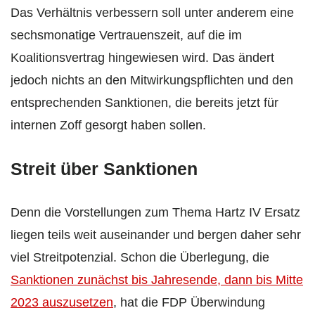
Das Verhältnis verbessern soll unter anderem eine
sechsmonatige Vertrauenszeit, auf die im
Koalitionsvertrag hingewiesen wird. Das ändert
jedoch nichts an den Mitwirkungspflichten und den
entsprechenden Sanktionen, die bereits jetzt für
internen Zoff gesorgt haben sollen.
Streit über Sanktionen
Denn die Vorstellungen zum Thema Hartz IV Ersatz
liegen teils weit auseinander und bergen daher sehr
viel Streitpotenzial. Schon die Überlegung, die
Sanktionen zunächst bis Jahresende, dann bis Mitte
2023 auszusetzen
, hat die FDP Überwindung