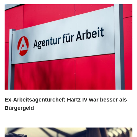
Ex-Arbeitsagenturchef: Hartz IV war besser als
Bürgergeld