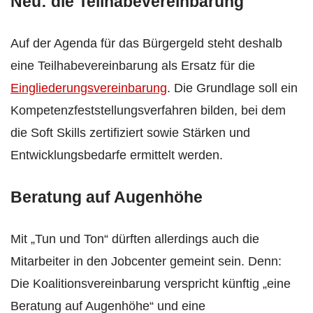
Neu: die Teilhabevereinbarung
Auf der Agenda für das Bürgergeld steht deshalb
eine Teilhabevereinbarung als Ersatz für die
Eingliederungsvereinbarung
. Die Grundlage soll ein
Kompetenzfeststellungsverfahren bilden, bei dem
die Soft Skills zertifiziert sowie Stärken und
Entwicklungsbedarfe ermittelt werden.
Beratung auf Augenhöhe
Mit „Tun und Ton“ dürften allerdings auch die
Mitarbeiter in den Jobcenter gemeint sein. Denn:
Die Koalitionsvereinbarung verspricht künftig „eine
Beratung auf Augenhöhe“ und eine