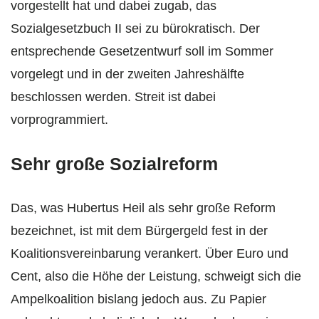
vorgestellt hat und dabei zugab, das
Sozialgesetzbuch II sei zu bürokratisch. Der
entsprechende Gesetzentwurf soll im Sommer
vorgelegt und in der zweiten Jahreshälfte
beschlossen werden. Streit ist dabei
vorprogrammiert.
Sehr große Sozialreform
Das, was Hubertus Heil als sehr große Reform
bezeichnet, ist mit dem Bürgergeld fest in der
Koalitionsvereinbarung verankert. Über Euro und
Cent, also die Höhe der Leistung, schweigt sich die
Ampelkoalition bislang jedoch aus. Zu Papier