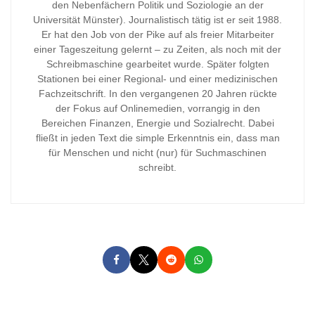
den Nebenfächern Politik und Soziologie an der
Universität Münster). Journalistisch tätig ist er seit 1988.
Er hat den Job von der Pike auf als freier Mitarbeiter
einer Tageszeitung gelernt – zu Zeiten, als noch mit der
Schreibmaschine gearbeitet wurde. Später folgten
Stationen bei einer Regional- und einer medizinischen
Fachzeitschrift. In den vergangenen 20 Jahren rückte
der Fokus auf Onlinemedien, vorrangig in den
Bereichen Finanzen, Energie und Sozialrecht. Dabei
fließt in jeden Text die simple Erkenntnis ein, dass man
für Menschen und nicht (nur) für Suchmaschinen
schreibt.