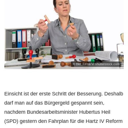
© Bild: Firma V/ shutterstock.com
Einsicht ist der erste Schritt der Besserung. Deshalb
darf man auf das Bürgergeld gespannt sein,
nachdem Bundesarbeitsminister Hubertus Heil
(SPD) gestern den Fahrplan für die Hartz IV Reform