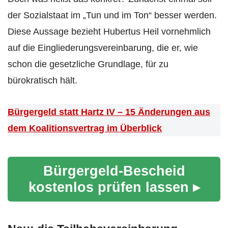
der Sozialstaat im „Tun und im Ton“ besser werden.
Diese Aussage bezieht Hubertus Heil vornehmlich
auf die Eingliederungsvereinbarung, die er, wie
schon die gesetzliche Grundlage, für zu
bürokratisch hält.
Bürgergeld statt Hartz IV – 15 Änderungen aus
dem Koalitionsvertrag im Überblick
Bürgergeld-Bescheid
kostenlos prüfen lassen ▸