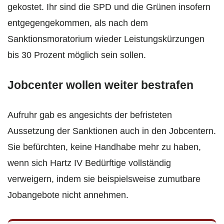
gekostet. Ihr sind die SPD und die Grünen insofern
entgegengekommen, als nach dem
Sanktionsmoratorium wieder Leistungskürzungen
bis 30 Prozent möglich sein sollen.
Jobcenter wollen weiter bestrafen
Aufruhr gab es angesichts der befristeten
Aussetzung der Sanktionen auch in den Jobcentern.
Sie befürchten, keine Handhabe mehr zu haben,
wenn sich Hartz IV Bedürftige vollständig
verweigern, indem sie beispielsweise zumutbare
Jobangebote nicht annehmen.