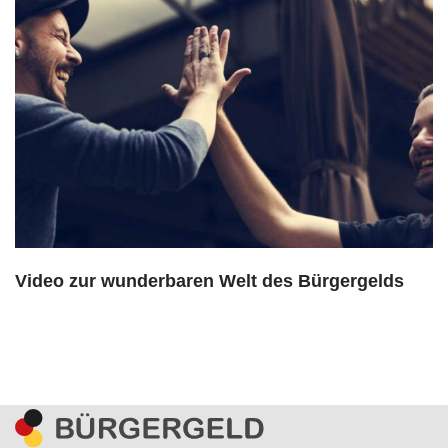
Video zur wunderbaren Welt des Bürgergelds