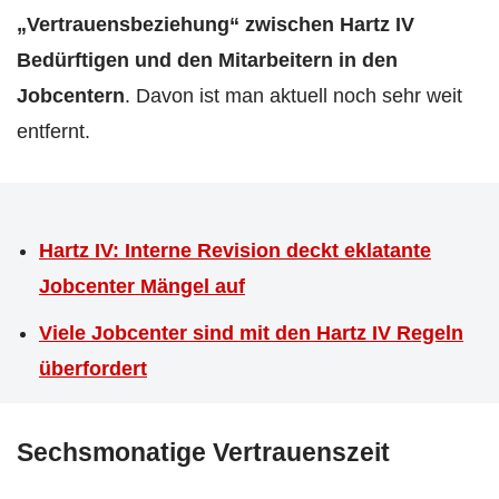
„Vertrauensbeziehung“ zwischen Hartz IV
Bedürftigen und den Mitarbeitern in den
Jobcentern
. Davon ist man aktuell noch sehr weit
entfernt.
Hartz IV: Interne Revision deckt eklatante
Jobcenter Mängel auf
Viele Jobcenter sind mit den Hartz IV Regeln
überfordert
Sechsmonatige Vertrauenszeit