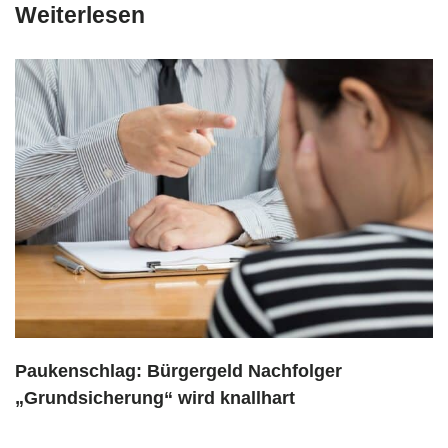
Weiterlesen
Paukenschlag: Bürgergeld Nachfolger
„Grundsicherung“ wird knallhart