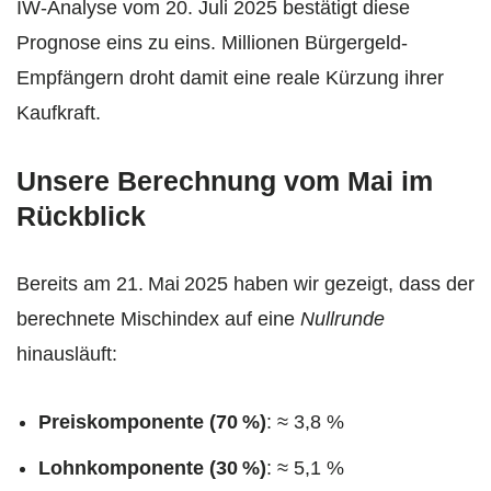
IW‑Analyse vom 20. Juli 2025 bestätigt diese
Prognose eins zu eins. Millionen Bürgergeld-
Empfängern droht damit eine reale Kürzung ihrer
Kauf­kraft.
Unsere Berechnung vom Mai im
Rückblick
Bereits am 21. Mai 2025 haben wir gezeigt, dass der
berechnete Mischindex auf eine
Nullrunde
hinausläuft:
Preiskomponente (70 %)
: ≈ 3,8 %
Lohnkomponente (30 %)
: ≈ 5,1 %