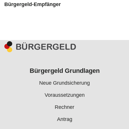
Bürgergeld-Empfänger
Bürgergeld Grundlagen
Neue Grundsicherung
Voraussetzungen
Rechner
Antrag