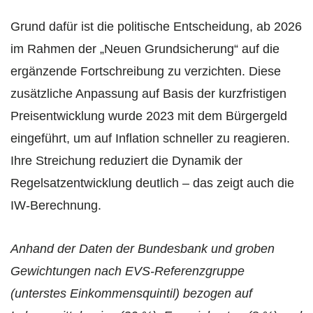
Grund dafür ist die politische Entscheidung, ab 2026
im Rahmen der „Neuen Grundsicherung“ auf die
ergänzende Fortschreibung zu verzichten. Diese
zusätzliche Anpassung auf Basis der kurzfristigen
Preisentwicklung wurde 2023 mit dem Bürgergeld
eingeführt, um auf Inflation schneller zu reagieren.
Ihre Streichung reduziert die Dynamik der
Regelsatzentwicklung deutlich – das zeigt auch die
IW-Berechnung.
Anhand der Daten der Bundesbank und groben
Gewichtungen nach EVS‑Referenzgruppe
(unterstes Einkommens­quintil)
bezogen auf