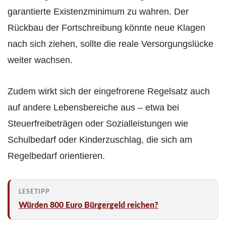
garantierte Existenzminimum zu wahren. Der
Rückbau der Fortschreibung könnte neue Klagen
nach sich ziehen, sollte die reale Versorgungslücke
weiter wachsen.
Zudem wirkt sich der eingefrorene Regelsatz auch
auf andere Lebensbereiche aus – etwa bei
Steuerfreibeträgen oder Sozialleistungen wie
Schulbedarf oder Kinderzuschlag, die sich am
Regelbedarf orientieren.
Würden 800 Euro Bürgergeld reichen?