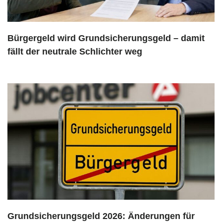
Bürgergeld wird Grundsicherungsgeld – damit
fällt der neutrale Schlichter weg
Grundsicherungsgeld 2026: Änderungen für