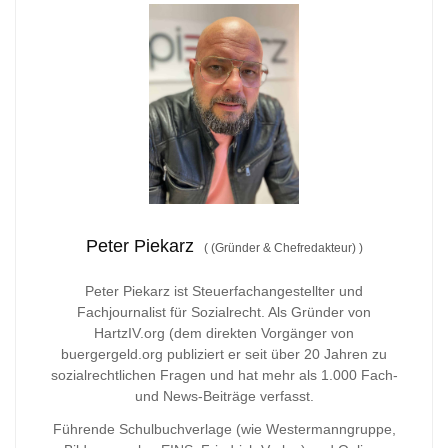
Peter Piekarz
(
(Gründer & Chefredakteur)
)
Peter Piekarz ist Steuerfachangestellter und
Fachjournalist für Sozialrecht. Als Gründer von
HartzIV.org (dem direkten Vorgänger von
buergergeld.org publiziert er seit über 20 Jahren zu
sozialrechtlichen Fragen und hat mehr als 1.000 Fach-
und News-Beiträge verfasst.
Führende Schulbuchverlage (wie Westermanngruppe,