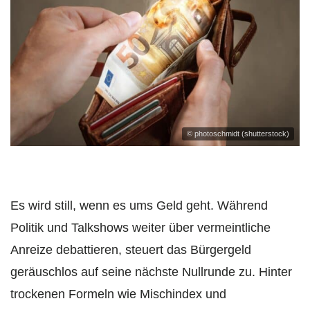
© photoschmidt (shutterstock)
Es wird still, wenn es ums Geld geht. Während
Politik und Talkshows weiter über vermeintliche
Anreize debattieren, steuert das Bürgergeld
geräuschlos auf seine nächste Nullrunde zu. Hinter
trockenen Formeln wie Mischindex und