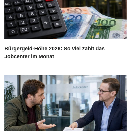
Bürgergeld-Höhe 2026: So viel zahlt das
Jobcenter im Monat