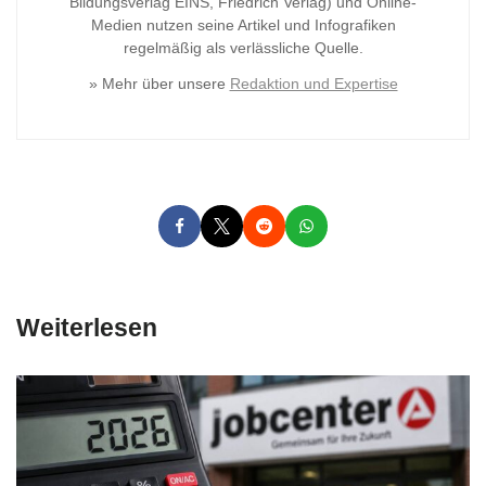
Bildungsverlag
EINS, Friedrich Verlag) und Online-
Medien nutzen seine Artikel und Infografiken
regelmäßig als verlässliche Quelle.
» Mehr über unsere
Redaktion und Expertise
Weiterlesen