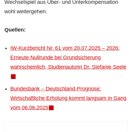
Wechselspiel aus Über‑ und Unterkompensation
wohl weitergehen.
Quellen:
IW-Kurzbericht Nr. 61 vom 20.07.2025 – 2026:
Erneute Nullrunde bei Grundsicherung
wahrscheinlich, Studienautorin Dr. Stefanie Seele
Bundesbank – Deutschland-Prognose:
Wirtschaftliche Erholung kommt langsam in Gang
vom 06.06.2025