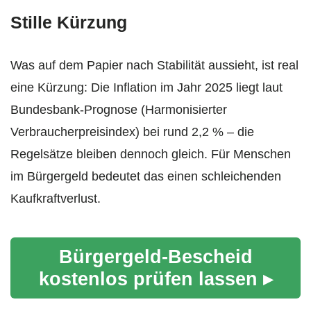
Stille Kürzung
Was auf dem Papier nach Stabilität aussieht, ist real
eine Kürzung: Die Inflation im Jahr 2025 liegt laut
Bundesbank-Prognose (Harmonisierter
Verbraucherpreisindex) bei rund 2,2 % – die
Regelsätze bleiben dennoch gleich. Für Menschen
im Bürgergeld bedeutet das einen schleichenden
Kaufkraftverlust.
Bürgergeld-Bescheid
kostenlos prüfen lassen ▸