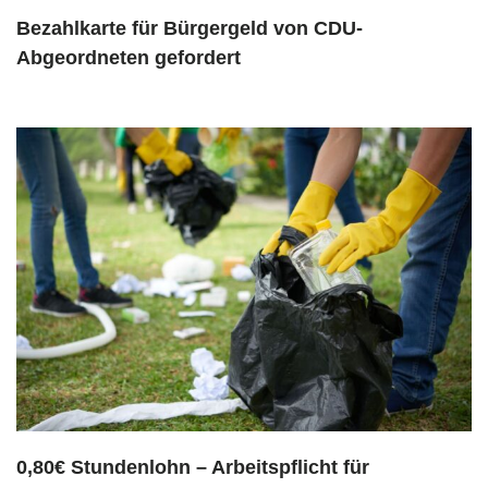
Bezahlkarte für Bürgergeld von CDU-
Abgeordneten gefordert
0,80€ Stundenlohn – Arbeitspflicht für