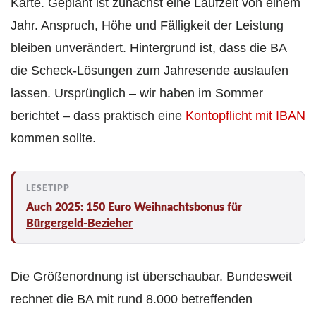
Karte. Geplant ist zunächst eine Laufzeit von einem
Jahr. Anspruch, Höhe und Fälligkeit der Leistung
bleiben unverändert. Hintergrund ist, dass die BA
die Scheck-Lösungen zum Jahresende auslaufen
lassen. Ursprünglich – wir haben im Sommer
berichtet – dass praktisch eine
Kontopflicht mit IBAN
kommen sollte.
Auch 2025: 150 Euro Weihnachtsbonus für
Bürgergeld-Bezieher
Die Größenordnung ist überschaubar. Bundesweit
rechnet die BA mit rund 8.000 betreffenden