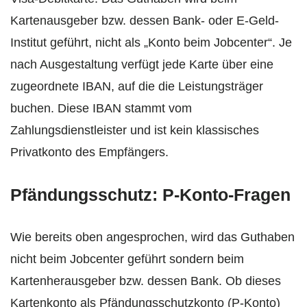
Kartenausgeber bzw. dessen Bank- oder E‑Geld-
Institut geführt, nicht als „Konto beim Jobcenter“. Je
nach Ausgestaltung verfügt jede Karte über eine
zugeordnete IBAN, auf die die Leistungsträger
buchen. Diese IBAN stammt vom
Zahlungsdienstleister und ist kein klassisches
Privatkonto des Empfängers.
Pfändungsschutz: P‑Konto‑Fragen
Wie bereits oben angesprochen, wird das Guthaben
nicht beim Jobcenter geführt sondern beim
Kartenherausgeber bzw. dessen Bank. Ob dieses
Kartenkonto als Pfändungsschutzkonto (P‑Konto)