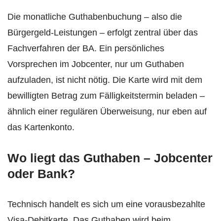
Die monatliche Guthabenbuchung – also die
Bürgergeld-Leistungen – erfolgt zentral über das
Fachverfahren der BA. Ein persönliches
Vorsprechen im Jobcenter, nur um Guthaben
aufzuladen, ist nicht nötig. Die Karte wird mit dem
bewilligten Betrag zum Fälligkeitstermin beladen –
ähnlich einer regulären Überweisung, nur eben auf
das Kartenkonto.
Wo liegt das Guthaben – Jobcenter
oder Bank?
Technisch handelt es sich um eine vorausbezahlte
Visa-Debitkarte. Das Guthaben wird beim