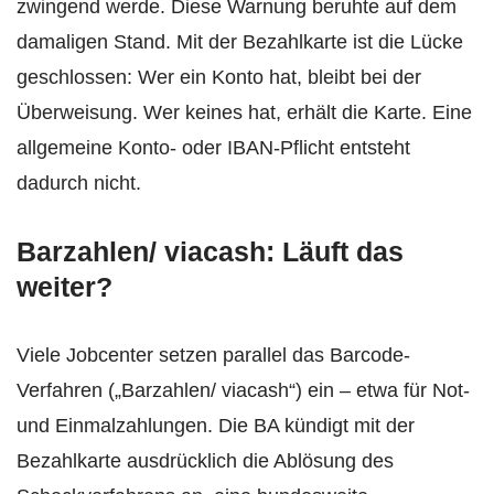
zwingend werde. Diese Warnung beruhte auf dem
damaligen Stand. Mit der Bezahlkarte ist die Lücke
geschlossen: Wer ein Konto hat, bleibt bei der
Überweisung. Wer keines hat, erhält die Karte. Eine
allgemeine Konto- oder IBAN-Pflicht entsteht
dadurch nicht.
Barzahlen/ viacash: Läuft das
weiter?
Viele Jobcenter setzen parallel das Barcode-
Verfahren („Barzahlen/ viacash“) ein – etwa für Not-
und Einmalzahlungen. Die BA kündigt mit der
Bezahlkarte ausdrücklich die Ablösung des