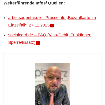
Weiterführende Infos/ Quellen:
arbeitsagentur.de – Presseinfo „Bezahlkarte im
Einzelfall“, 27.11.2025
socialcard.de – FAQ (Visa-Debit, Funktionen,
Sperre/Ersatz)