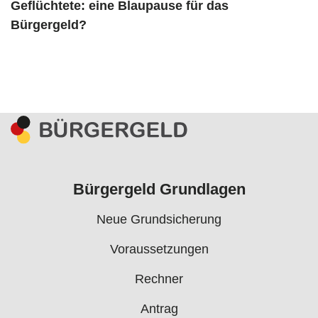
Geflüchtete: eine Blaupause für das
Bürgergeld?
Bürgergeld Grundlagen
Neue Grundsicherung
Voraussetzungen
Rechner
Antrag