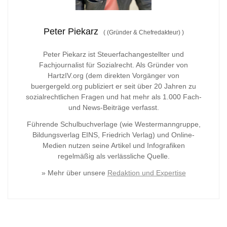
Peter Piekarz
(
(Gründer & Chefredakteur)
)
Peter Piekarz ist Steuerfachangestellter und
Fachjournalist für Sozialrecht. Als Gründer von
HartzIV.org (dem direkten Vorgänger von
buergergeld.org publiziert er seit über 20 Jahren zu
sozialrechtlichen Fragen und hat mehr als 1.000 Fach-
und News-Beiträge verfasst.
Führende Schulbuchverlage (wie Westermanngruppe,
Bildungsverlag
EINS, Friedrich Verlag) und Online-
Medien nutzen seine Artikel und Infografiken
regelmäßig als verlässliche Quelle.
» Mehr über unsere
Redaktion und Expertise