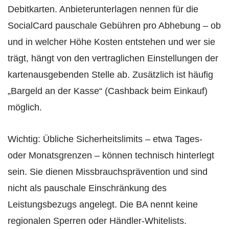
Debitkarten. Anbieterunterlagen nennen für die
SocialCard pauschale Gebühren pro Abhebung – ob
und in welcher Höhe Kosten entstehen und wer sie
trägt, hängt von den vertraglichen Einstellungen der
kartenausgebenden Stelle ab. Zusätzlich ist häufig
„Bargeld an der Kasse“ (Cashback beim Einkauf)
möglich.
Wichtig: Übliche Sicherheitslimits – etwa Tages-
oder Monatsgrenzen – können technisch hinterlegt
sein. Sie dienen Missbrauchsprävention und sind
nicht als pauschale Einschränkung des
Leistungsbezugs angelegt. Die BA nennt keine
regionalen Sperren oder Händler-Whitelists.