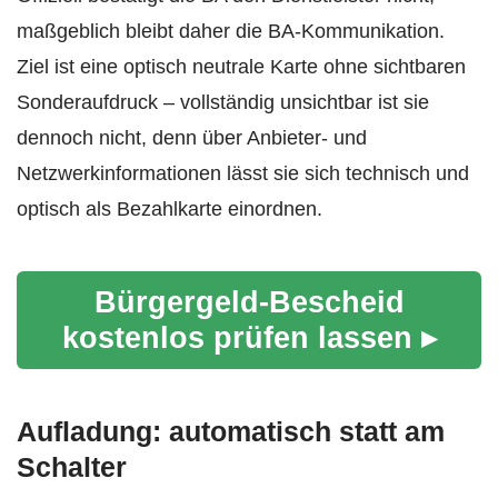
maßgeblich bleibt daher die BA-Kommunikation.
Ziel ist eine optisch neutrale Karte ohne sichtbaren
Sonderaufdruck – vollständig unsichtbar ist sie
dennoch nicht, denn über Anbieter- und
Netzwerkinformationen lässt sie sich technisch und
optisch als Bezahlkarte einordnen.
Bürgergeld-Bescheid
kostenlos prüfen lassen ▸
Aufladung: automatisch statt am
Schalter