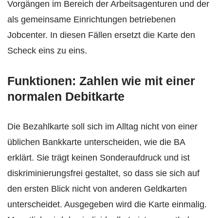
Vorgängen im Bereich der Arbeitsagenturen und der
als gemeinsame Einrichtungen betriebenen
Jobcenter. In diesen Fällen ersetzt die Karte den
Scheck eins zu eins.
Funktionen: Zahlen wie mit einer
normalen Debitkarte
Die Bezahlkarte soll sich im Alltag nicht von einer
üblichen Bankkarte unterscheiden, wie die BA
erklärt. Sie trägt keinen Sonderaufdruck und ist
diskriminierungsfrei gestaltet, so dass sie sich auf
den ersten Blick nicht von anderen Geldkarten
unterscheidet. Ausgegeben wird die Karte einmalig.