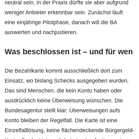
neutral sein, in der Praxis dürfte sie aber aufgrund
weniger Anbieter erkennbar sein. Zunächst läuft
eine einjährige Pilotphase, danach will die BA
auswerten und nachjustieren.
Was beschlossen ist – und für wen
Die Bezahlkarte kommt ausschließlich dort zum
Einsatz, wo bislang Schecks ausgegeben wurden.
Das sind Menschen, die kein Konto haben oder
ausdrücklich keine Überweisung wünschen. Die
Bundesagentur stellt klar: Überweisungen aufs
Konto bleiben der Regelfall. Die Karte ist eine
Einzelfalllösung, keine flächendeckende Bürgergeld-