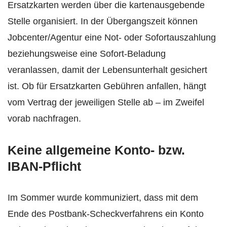
Ersatzkarten werden über die kartenausgebende
Stelle organisiert. In der Übergangszeit können
Jobcenter/Agentur eine Not- oder Sofortauszahlung
beziehungsweise eine Sofort‑Beladung
veranlassen, damit der Lebensunterhalt gesichert
ist. Ob für Ersatzkarten Gebühren anfallen, hängt
vom Vertrag der jeweiligen Stelle ab – im Zweifel
vorab nachfragen.
Keine allgemeine Konto- bzw.
IBAN-Pflicht
Im Sommer wurde kommuniziert, dass mit dem
Ende des Postbank-Scheckverfahrens ein Konto