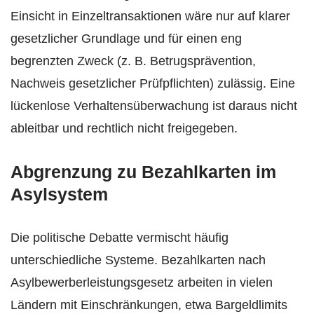
Einsicht in Einzeltransaktionen wäre nur auf klarer
gesetzlicher Grundlage und für einen eng
begrenzten Zweck (z. B. Betrugsprävention,
Nachweis gesetzlicher Prüfpflichten) zulässig. Eine
lückenlose Verhaltensüberwachung ist daraus nicht
ableitbar und rechtlich nicht freigegeben.
Abgrenzung zu Bezahlkarten im
Asylsystem
Die politische Debatte vermischt häufig
unterschiedliche Systeme. Bezahlkarten nach
Asylbewerberleistungsgesetz arbeiten in vielen
Ländern mit Einschränkungen, etwa Bargeldlimits