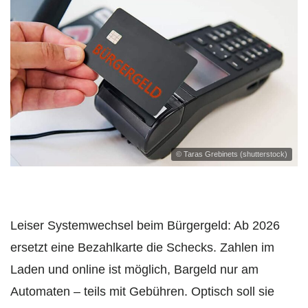
© Taras Grebinets (shutterstock)
Leiser Systemwechsel beim Bürgergeld: Ab 2026
ersetzt eine Bezahlkarte die Schecks. Zahlen im
Laden und online ist möglich, Bargeld nur am
Automaten – teils mit Gebühren. Optisch soll sie