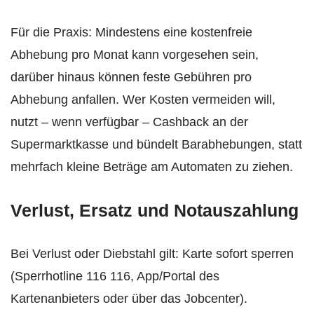
Für die Praxis: Mindestens eine kostenfreie
Abhebung pro Monat kann vorgesehen sein,
darüber hinaus können feste Gebühren pro
Abhebung anfallen. Wer Kosten vermeiden will,
nutzt – wenn verfügbar – Cashback an der
Supermarktkasse und bündelt Barabhebungen, statt
mehrfach kleine Beträge am Automaten zu ziehen.
Verlust, Ersatz und Notauszahlung
Bei Verlust oder Diebstahl gilt: Karte sofort sperren
(Sperrhotline 116 116, App/Portal des
Kartenanbieters oder über das Jobcenter).