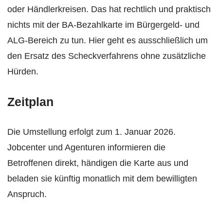
oder Händlerkreisen. Das hat rechtlich und praktisch
nichts mit der BA-Bezahlkarte im Bürgergeld- und
ALG-Bereich zu tun. Hier geht es ausschließlich um
den Ersatz des Scheckverfahrens ohne zusätzliche
Hürden.
Zeitplan
Die Umstellung erfolgt zum 1. Januar 2026.
Jobcenter und Agenturen informieren die
Betroffenen direkt, händigen die Karte aus und
beladen sie künftig monatlich mit dem bewilligten
Anspruch.