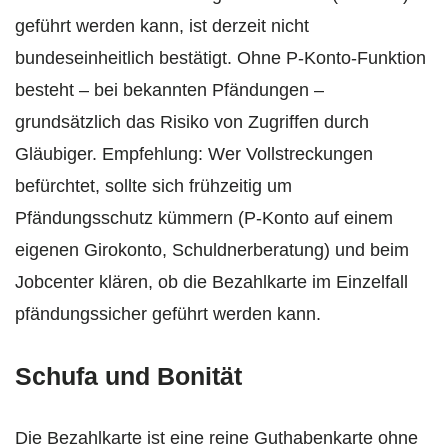
geführt werden kann, ist derzeit nicht
bundeseinheitlich bestätigt. Ohne P‑Konto‑Funktion
besteht – bei bekannten Pfändungen –
grundsätzlich das Risiko von Zugriffen durch
Gläubiger. Empfehlung: Wer Vollstreckungen
befürchtet, sollte sich frühzeitig um
Pfändungsschutz kümmern (P‑Konto auf einem
eigenen Girokonto, Schuldnerberatung) und beim
Jobcenter klären, ob die Bezahlkarte im Einzelfall
pfändungssicher geführt werden kann.
Schufa und Bonität
Die Bezahlkarte ist eine reine Guthabenkarte ohne