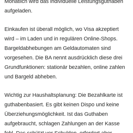
Monatlich wird das individuelle Leistungsguthaben
aufgeladen.
Einkaufen ist überall möglich, wo Visa akzeptiert
wird – im Laden und in regulären Online-Shops.
Bargeldabhebungen am Geldautomaten sind
vorgesehen. Die BA nennt ausdrücklich diese drei
Grundfunktionen: stationär bezahlen, online zahlen
und Bargeld abheben.
Wichtig zur Haushaltsplanung: Die Bezahlkarte ist
guthabenbasiert. Es gibt keinen Dispo und keine
Überziehungsmöglichkeit. Ist das Guthaben
aufgebraucht, schlagen Zahlungen an der Kasse