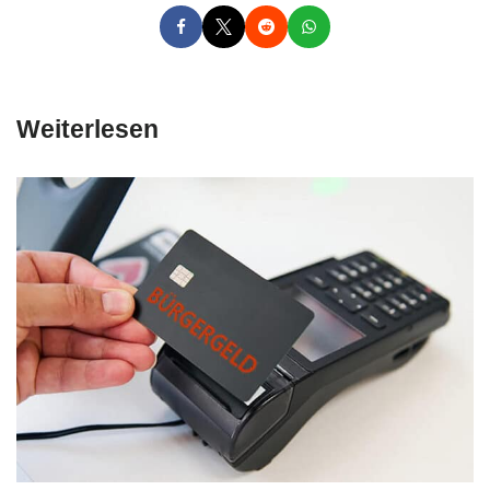
Weiterlesen