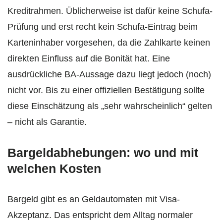
Kreditrahmen. Üblicherweise ist dafür keine Schufa-
Prüfung und erst recht kein Schufa-Eintrag beim
Karteninhaber vorgesehen, da die Zahlkarte keinen
direkten Einfluss auf die Bonität hat. Eine
ausdrückliche BA‑Aussage dazu liegt jedoch (noch)
nicht vor. Bis zu einer offiziellen Bestätigung sollte
diese Einschätzung als „sehr wahrscheinlich“ gelten
– nicht als Garantie.
Bargeldabhebungen: wo und mit
welchen Kosten
Bargeld gibt es an Geldautomaten mit Visa-
Akzeptanz. Das entspricht dem Alltag normaler