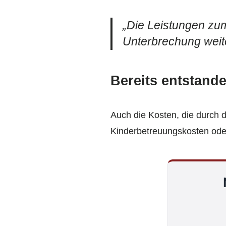
„Die Leistungen zu
Unterbrechung weit
Bereits entstand
Auch die Kosten, die durch
Kinderbetreuungskosten oder 