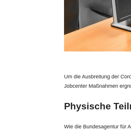
Um die Ausbreitung der Cor
Jobcenter Maßnahmen ergrei
Physische Tei
Wie die Bundesagentur für Ar