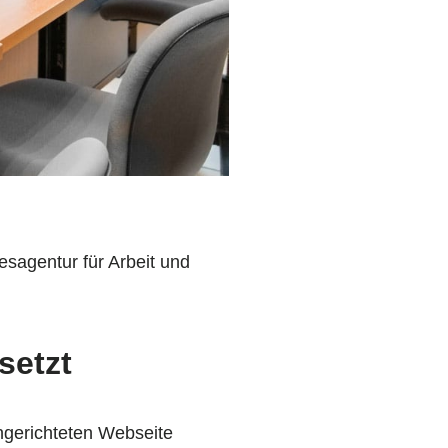
agentur für Arbeit und
setzt
ingerichteten Webseite