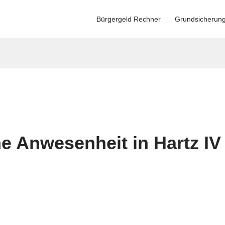
Bürgergeld Rechner
Grundsicherun
e Anwesenheit in Hartz 