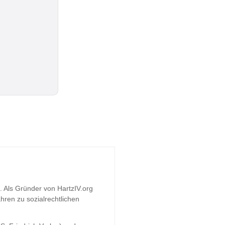
t. Als Gründer von HartzIV.org
hren zu sozialrechtlichen