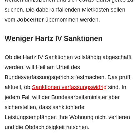
suchen. Die dabei anfallenden Mietkosten sollen
vom
Jobcenter
übernommen werden.
Weniger Hartz IV Sanktionen
Ob die Hartz IV Sanktionen vollständig abgeschafft
werden, will Heil am Urteil des
Bundesverfassungsgerichts festmachen. Das prüft
aktuell, ob
Sanktionen verfassungswidrig
sind. In
jedem Fall will der Bundesarbeitsminister aber
sicherstellen, dass sanktionierte
Leistungsempfänger, ihre Wohnung nicht verlieren
und die Obdachlosigkeit rutschen.