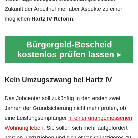
Zukunft der Arbeitnehmer aber Aspekte zu einer
möglichen
Hartz IV Reform
.
Bürgergeld-Bescheid
kostenlos prüfen lassen ▸
Kein Umzugszwang bei Hartz IV
Das Jobcenter soll zukünftig in den ersten zwei
Jahren der Grundsicherung nicht mehr prüfen, ob
eine Leistungsempfänger
in einer unangemessenen
Wohnung leben
. Sie sollen sich mehr aufgefordert
werden umzuziehen und sich etwas Günstigeres zu