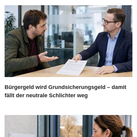
Bürgergeld wird Grundsicherungsgeld – damit
fällt der neutrale Schlichter weg