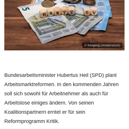
© fotogeng (shutterstock)
Bundesarbeitsminister Hubertus Heil (SPD) plant
Arbeitsmarktreformen. In den kommenden Jahren
soll sich sowohl für Arbeitnehmer als auch für
Arbeitslose einiges ändern. Von seinen
Koalitionspartnern erntet er für sein
Reformprogramm Kritik.