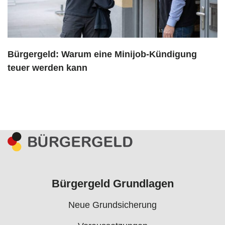
Bürgergeld: Warum eine Minijob-Kündigung
teuer werden kann
Bürgergeld Grundlagen
Neue Grundsicherung