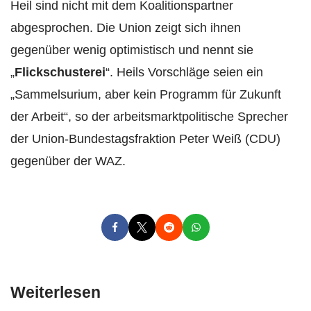
Heil sind nicht mit dem Koalitionspartner
abgesprochen. Die Union zeigt sich ihnen
gegenüber wenig optimistisch und nennt sie
„
Flickschusterei
“. Heils Vorschläge seien ein
„Sammelsurium, aber kein Programm für Zukunft
der Arbeit“, so der arbeitsmarktpolitische Sprecher
der Union-Bundestagsfraktion Peter Weiß (CDU)
gegenüber der WAZ.
Weiterlesen