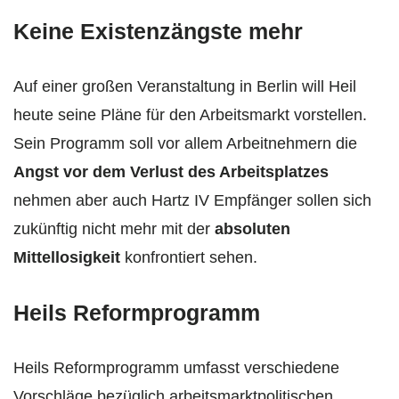
Keine Existenzängste mehr
Auf einer großen Veranstaltung in Berlin will Heil
heute seine Pläne für den Arbeitsmarkt vorstellen.
Sein Programm soll vor allem Arbeitnehmern die
Angst vor dem Verlust des Arbeitsplatzes
nehmen aber auch Hartz IV Empfänger sollen sich
zukünftig nicht mehr mit der
absoluten
Mittellosigkeit
konfrontiert sehen.
Heils Reformprogramm
Heils Reformprogramm umfasst verschiedene
Vorschläge bezüglich arbeitsmarktpolitischen