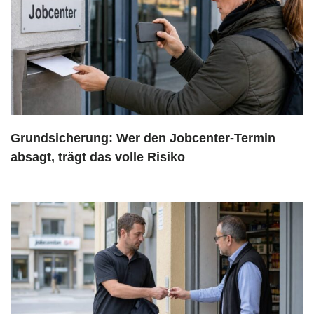
Grundsicherung: Wer den Jobcenter-Termin
absagt, trägt das volle Risiko