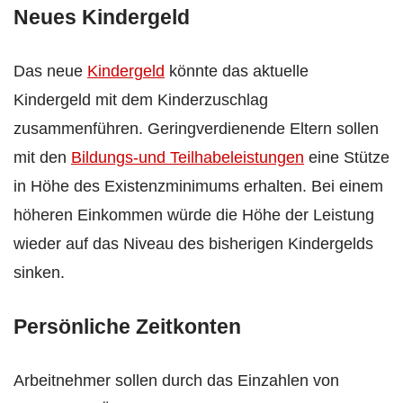
Neues Kindergeld
Das neue
Kindergeld
könnte das aktuelle
Kindergeld mit dem Kinderzuschlag
zusammenführen. Geringverdienende Eltern sollen
mit den
Bildungs-und Teilhabeleistungen
eine Stütze
in Höhe des Existenzminimums erhalten. Bei einem
höheren Einkommen würde die Höhe der Leistung
wieder auf das Niveau des bisherigen Kindergelds
sinken.
Persönliche Zeitkonten
Arbeitnehmer sollen durch das Einzahlen von