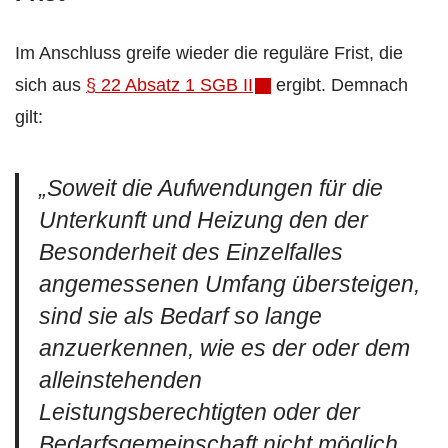
Im Anschluss greife wieder die reguläre Frist, die
sich aus
§ 22 Absatz 1 SGB II
ergibt. Demnach
gilt:
„Soweit die Aufwendungen für die
Unterkunft und Heizung den der
Besonderheit des Einzelfalles
angemessenen Umfang übersteigen,
sind sie als Bedarf so lange
anzuerkennen, wie es der oder dem
alleinstehenden
Leistungsberechtigten oder der
Bedarfsgemeinschaft nicht möglich