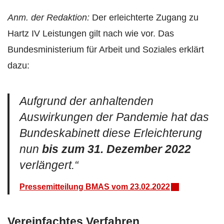
Anm. der Redaktion:
Der erleichterte Zugang zu
Hartz IV Leistungen gilt nach wie vor. Das
Bundesministerium für Arbeit und Soziales erklärt
dazu:
Aufgrund der anhaltenden
Auswirkungen der Pandemie hat das
Bundeskabinett diese Erleichterung
nun
bis zum 31. Dezember 2022
verlängert.“
Pressemitteilung BMAS vom 23.02.2022
Vereinfachtes Verfahren