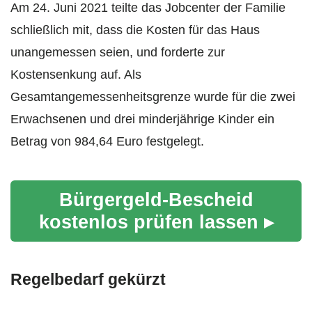
Am 24. Juni 2021 teilte das Jobcenter der Familie
schließlich mit, dass die Kosten für das Haus
unangemessen seien, und forderte zur
Kostensenkung auf. Als
Gesamtangemessenheitsgrenze wurde für die zwei
Erwachsenen und drei minderjährige Kinder ein
Betrag von 984,64 Euro festgelegt.
Bürgergeld-Bescheid
kostenlos prüfen lassen ▸
Regelbedarf gekürzt