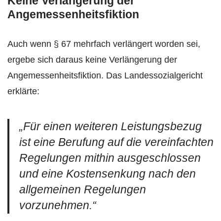
Keine Verlängerung der
Angemessenheitsfiktion
Auch wenn § 67 mehrfach verlängert worden sei,
ergebe sich daraus keine Verlängerung der
Angemessenheitsfiktion. Das Landessozialgericht
erklärte:
„Für einen weiteren Leistungsbezug
ist eine Berufung auf die vereinfachten
Regelungen mithin ausgeschlossen
und eine Kostensenkung nach den
allgemeinen Regelungen
vorzunehmen.“