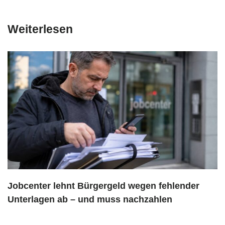
Weiterlesen
Jobcenter lehnt Bürgergeld wegen fehlender
Unterlagen ab – und muss nachzahlen