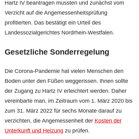
Hartz IV beantragen mussten und zunächst vom
Verzicht auf die Angemessenheitsprüfung
profitierten. Das bestätigt ein Urteil des
Landessozialgerichtes Nordrhein-Westfalen.
Gesetzliche Sonderregelung
Die Corona-Pandemie hat vielen Menschen den
Boden unter den Füßen weggerissen. Ihnen sollte
der Zugang zu Hartz IV erleichtert werden. Daher
vereinbarte man, im Zeitraum vom 1. März 2020 bis
zum 31. März 2022 für sechs Monate darauf zu
verzichten, die Angemessenheit der
Kosten der
Unterkunft und Heizung
zu prüfen.