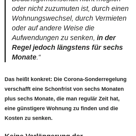
oder nicht zuzumuten ist, durch einen
Wohnungswechsel, durch Vermieten
oder auf andere Weise die
Aufwendungen zu senken,
in der
Regel jedoch längstens für sechs
Monate
.“
Das heißt konkret: Die Corona-Sonderregelung
verschafft eine Schonfrist von sechs Monaten
plus sechs Monate, die man regulär Zeit hat,
eine günstigere Wohnung zu finden und die
Kosten zu senken.