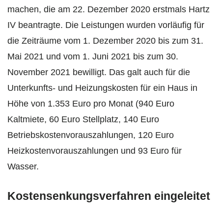
machen, die am 22. Dezember 2020 erstmals Hartz
IV beantragte. Die Leistungen wurden vorläufig für
die Zeiträume vom 1. Dezember 2020 bis zum 31.
Mai 2021 und vom 1. Juni 2021 bis zum 30.
November 2021 bewilligt. Das galt auch für die
Unterkunfts- und Heizungskosten für ein Haus in
Höhe von 1.353 Euro pro Monat (940 Euro
Kaltmiete, 60 Euro Stellplatz, 140 Euro
Betriebskostenvorauszahlungen, 120 Euro
Heizkostenvorauszahlungen und 93 Euro für
Wasser.
Kostensenkungsverfahren eingeleitet