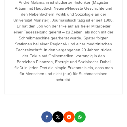
André Maßmann ist studierter Historiker (Magister
Artium mit Hauptfach Neuere/Neueste Geschichte und
den Nebenfächern Politik und Soziologie an der
Universität Münster). Journalistisch tätig ist er seit 1988.
Er hat den Job von der Pike auf als freier Mitarbeiter
einer Tageszeitung gelernt – zu Zeiten, als noch mit der
Schreibmaschine gearbeitet wurde. Später folgten
Stationen bei einer Regional- und einer medizinischen
Fachzeitschrift. In den vergangenen 20 Jahren rückte
der Fokus auf Onlinemedien, vorrangig in den
Bereichen Finanzen, Energie und Sozialrecht. Dabei
fließt in jeden Text die simple Erkenntnis ein, dass man
für Menschen und nicht (nur) für Suchmaschinen
schreibt.