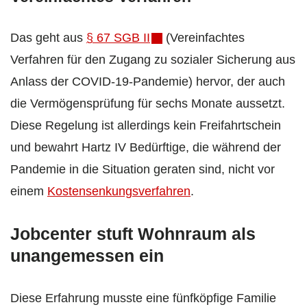
Das geht aus
§ 67 SGB II
(Vereinfachtes
Verfahren für den Zugang zu sozialer Sicherung aus
Anlass der COVID-19-Pandemie) hervor, der auch
die Vermögensprüfung für sechs Monate aussetzt.
Diese Regelung ist allerdings kein Freifahrtschein
und bewahrt Hartz IV Bedürftige, die während der
Pandemie in die Situation geraten sind, nicht vor
einem
Kostensenkungsverfahren
.
Jobcenter stuft Wohnraum als
unangemessen ein
Diese Erfahrung musste eine fünfköpfige Familie