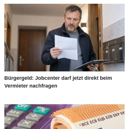
Bürgergeld: Jobcenter darf jetzt direkt beim
Vermieter nachfragen