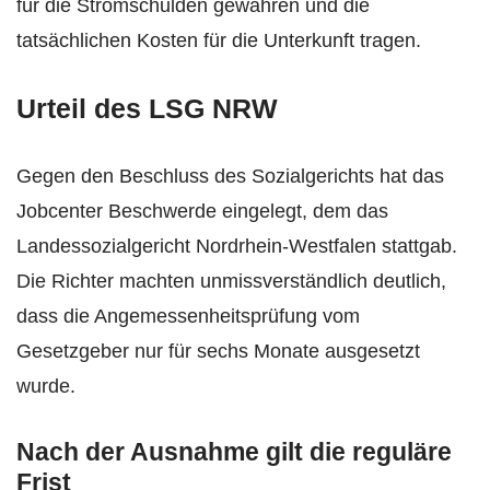
für die Stromschulden gewähren und die
tatsächlichen Kosten für die Unterkunft tragen.
Urteil des LSG NRW
Gegen den Beschluss des Sozialgerichts hat das
Jobcenter Beschwerde eingelegt, dem das
Landessozialgericht Nordrhein-Westfalen stattgab.
Die Richter machten unmissverständlich deutlich,
dass die Angemessenheitsprüfung vom
Gesetzgeber nur für sechs Monate ausgesetzt
wurde.
Nach der Ausnahme gilt die reguläre
Frist