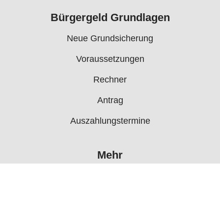
Bürgergeld Grundlagen
Neue Grundsicherung
Voraussetzungen
Rechner
Antrag
Auszahlungstermine
Mehr
Bürgergeld News
Bürgergeld Forum
Jobcenter