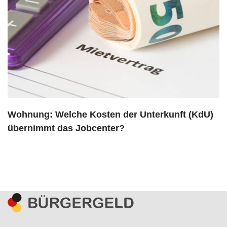
Wohnung: Welche Kosten der Unterkunft (KdU)
übernimmt das Jobcenter?