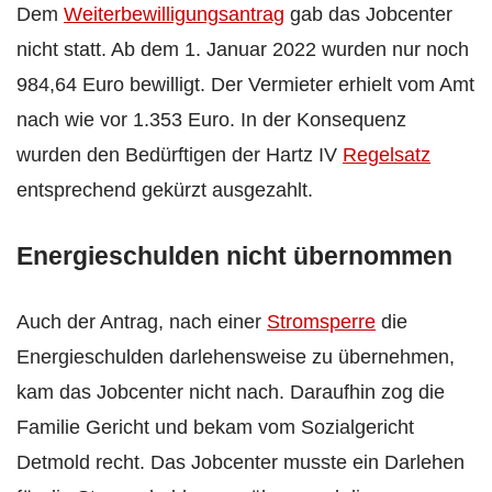
Dem
Weiterbewilligungsantrag
gab das Jobcenter
nicht statt. Ab dem 1. Januar 2022 wurden nur noch
984,64 Euro bewilligt. Der Vermieter erhielt vom Amt
nach wie vor 1.353 Euro. In der Konsequenz
wurden den Bedürftigen der Hartz IV
Regelsatz
entsprechend gekürzt ausgezahlt.
Energieschulden nicht übernommen
Auch der Antrag, nach einer
Stromsperre
die
Energieschulden darlehensweise zu übernehmen,
kam das Jobcenter nicht nach. Daraufhin zog die
Familie Gericht und bekam vom Sozialgericht
Detmold recht. Das Jobcenter musste ein Darlehen