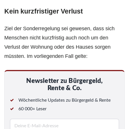
Kein kurzfristiger Verlust
Ziel der Sonderregelung sei gewesen, dass sich
Menschen nicht kurzfristig auch noch um den
Verlust der Wohnung oder des Hauses sorgen
müssten. Im vorliegenden Fall gelte:
Newsletter zu Bürgergeld,
Rente & Co.
Wöchentliche Updates zu Bürgergeld & Rente
60 000+ Leser
E