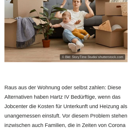
© Bild: StoryTime Studio/ shutterstock.com
Raus aus der Wohnung oder selbst zahlen: Diese
Alternativen haben Hartz IV Bedürftige, wenn das
Jobcenter die Kosten für Unterkunft und Heizung als
unangemessen einstuft. Vor diesem Problem stehen
inzwischen auch Familien, die in Zeiten von Corona