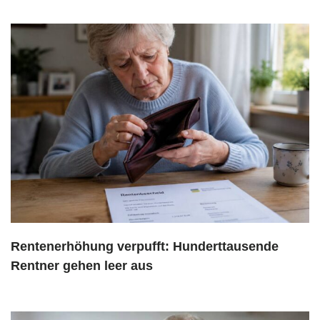
Rentenerhöhung verpufft: Hunderttausende
Rentner gehen leer aus