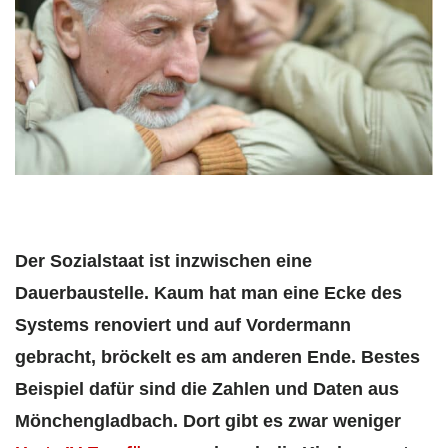
Der Sozialstaat ist inzwischen eine
Dauerbaustelle. Kaum hat man eine Ecke des
Systems renoviert und auf Vordermann
gebracht, bröckelt es am anderen Ende. Bestes
Beispiel dafür sind die Zahlen und Daten aus
Mönchengladbach. Dort gibt es zwar weniger