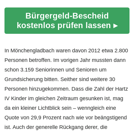
Bürgergeld-Bescheid
kostenlos prüfen lassen ▸
In Mönchengladbach waren davon 2012 etwa 2.800
Personen betroffen. Im vorigen Jahr mussten dann
schon 3.159 Seniorinnen und Senioren um
Grundsicherung bitten. Seither sind weitere 30
Personen hinzugekommen. Dass die Zahl der Hartz
IV Kinder im gleichen Zeitraum gesunken ist, mag
da ein kleiner Lichtblick sein – wenngleich eine
Quote von 29,9 Prozent nach wie vor beängstigend
ist. Auch der generelle Rückgang derer, die