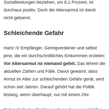
Sozialleistungen beziehen, um 6,1 Prozent, ist
durchaus positiv. Doch die Altersarmut ist damit
nicht gebannt.
Schleichende Gefahr
Hartz IV Empfänger, Geringverdiener und selbst
jene, die ein durchschnittliches Einkommen erzielen:
Vor Altersarmut ist niemand gefeit.
Das lehren die
aktuellen Zahlen und Fälle. Davor gewarnt, dass
Armut im Alter zur schleichenden Gefahr gerät, wird
schon seit Jahren. Darauf gehört hat die Politik
bislang, wenn überhaupt, nur mit einem Ohr.