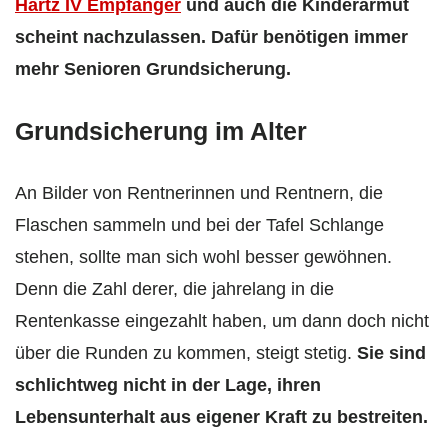
Hartz IV Empfänger
und auch die Kinderarmut
scheint nachzulassen. Dafür benötigen immer
mehr Senioren Grundsicherung.
Grundsicherung im Alter
An Bilder von Rentnerinnen und Rentnern, die
Flaschen sammeln und bei der Tafel Schlange
stehen, sollte man sich wohl besser gewöhnen.
Denn die Zahl derer, die jahrelang in die
Rentenkasse eingezahlt haben, um dann doch nicht
über die Runden zu kommen, steigt stetig.
Sie sind
schlichtweg nicht in der Lage, ihren
Lebensunterhalt aus eigener Kraft zu bestreiten.