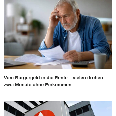
Vom Bürgergeld in die Rente – vielen drohen
zwei Monate ohne Einkommen