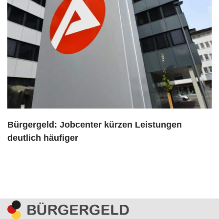
Bürgergeld: Jobcenter kürzen Leistungen
deutlich häufiger