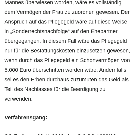
Mannes überwiesen worden, wäre es vollständig
dem Vermögen der Frau zu zuordnen gewesen. Der
Anspruch auf das Pflegegeld wäre auf diese Weise
in „Sonderrechtsnachfolge“ auf den Ehepartner
übergegangen. In diesem Fall wäre das Pflegegeld
nur für die Bestattungskosten einzusetzen gewesen,
wenn durch das Pflegegeld ein Schonvermögen von
5.000 Euro überschritten worden wäre. Andernfalls
sei es den Erben durchaus zuzumuten das Geld als
Teil des Nachlasses für die Beerdigung zu
verwenden.
Verfahrensgang: