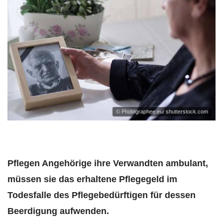
© Photographee.eu/ shutterstock.com
Pflegen Angehörige ihre Verwandten ambulant,
müssen sie das erhaltene Pflegegeld im
Todesfalle des Pflegebedürftigen für dessen
Beerdigung aufwenden.