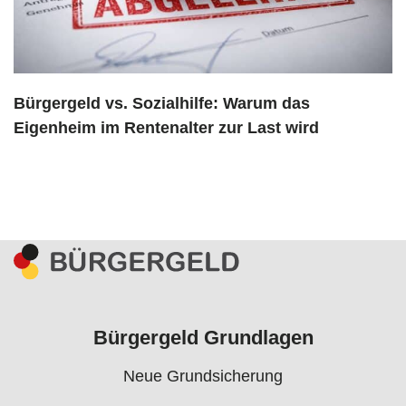
Bürgergeld vs. Sozialhilfe: Warum das
Eigenheim im Rentenalter zur Last wird
Bürgergeld Grundlagen
Neue Grundsicherung