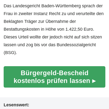
Das Landesgericht Baden-Württemberg sprach der
Frau in zweiter Instanz Recht zu und verurteilte den
Beklagten Träger zur Übernahme der
Bestattungskosten in Höhe von 1.422,50 Euro.
Dieses Urteil wollte der jedoch nicht auf sich sitzen
lassen und zog bis vor das Bundessozialgericht
(BSG).
Bürgergeld-Bescheid
kostenlos prüfen lassen ▸
Lesenswert: