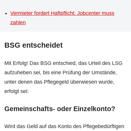
Vermieter fordert Haftpflicht: Jobcenter muss
zahlen
BSG entscheidet
Mit Erfolg! Das BSG entschied, das Urteil des LSG
aufzuheben sei, bis eine Prüfung der Umstände,
unter denen das Pflegegeld überwiesen wurde,
erfolgt sei:
Gemeinschafts- oder Einzelkonto?
Wird das Geld auf das Konto des Pflegebedürftigen