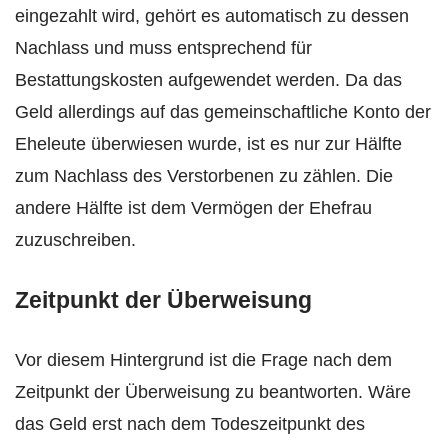
eingezahlt wird, gehört es automatisch zu dessen
Nachlass und muss entsprechend für
Bestattungskosten aufgewendet werden. Da das
Geld allerdings auf das gemeinschaftliche Konto der
Eheleute überwiesen wurde, ist es nur zur Hälfte
zum Nachlass des Verstorbenen zu zählen. Die
andere Hälfte ist dem Vermögen der Ehefrau
zuzuschreiben.
Zeitpunkt der Überweisung
Vor diesem Hintergrund ist die Frage nach dem
Zeitpunkt der Überweisung zu beantworten. Wäre
das Geld erst nach dem Todeszeitpunkt des