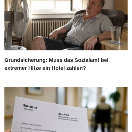
Grundsicherung: Muss das Sozialamt bei
extremer Hitze ein Hotel zahlen?