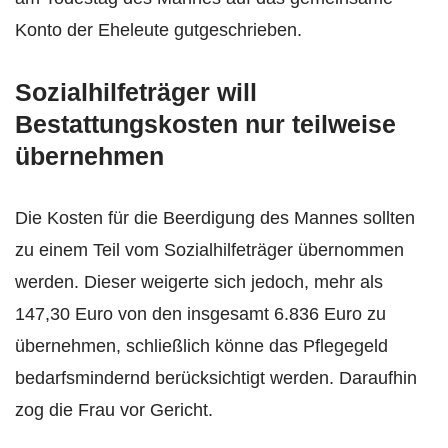
Konto der Eheleute gutgeschrieben.
Sozialhilfeträger will
Bestattungskosten nur teilweise
übernehmen
Die Kosten für die Beerdigung des Mannes sollten
zu einem Teil vom Sozialhilfeträger übernommen
werden. Dieser weigerte sich jedoch, mehr als
147,30 Euro von den insgesamt 6.836 Euro zu
übernehmen, schließlich könne das Pflegegeld
bedarfsmindernd berücksichtigt werden. Daraufhin
zog die Frau vor Gericht.