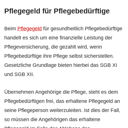
Pflegegeld für Pflegebedürftige
Beim
Pflegegeld
für gesundheitlich Pflegebedürftige
handelt es sich um eine finanzielle Leistung der
Pflegeversicherung, die gezahlt wird, wenn
Pflegebedürftige ihre Pflege selbst sicherstellen.
Gesetzliche Grundlage bieten hierbei das SGB XI
und SGB XII.
Übernehmen Angehörige die Pflege, steht es dem
Pflegebedürftigen frei, das erhaltene Pflegegeld an
seine Pflegeperson weiterzuleiten. Ist dies der Fall,
so müssen die Angehörigen das erhaltene