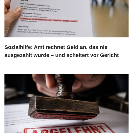
Sozialhilfe: Amt rechnet Geld an, das nie
ausgezahlt wurde – und scheitert vor Gericht