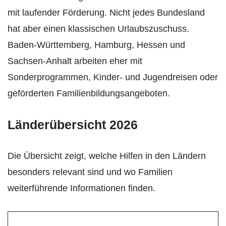
mit laufender Förderung. Nicht jedes Bundesland
hat aber einen klassischen Urlaubszuschuss.
Baden-Württemberg, Hamburg, Hessen und
Sachsen-Anhalt arbeiten eher mit
Sonderprogrammen, Kinder- und Jugendreisen oder
geförderten Familienbildungsangeboten.
Länderübersicht 2026
Die Übersicht zeigt, welche Hilfen in den Ländern
besonders relevant sind und wo Familien
weiterführende Informationen finden.