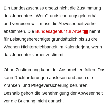
Ein Landeszuschuss ersetzt nicht die Zustimmung
des Jobcenters. Wer Grundsicherungsgeld erhält
und verreisen will, muss die Abwesenheit vorher
abstimmen. Die
Bundesagentur für Arbeit
nennt
für Leistungsberechtigte grundsätzlich bis zu drei
Wochen Nichterreichbarkeit im Kalenderjahr, wenn
das Jobcenter vorher zustimmt.
Ohne Zustimmung kann der Anspruch entfallen. Das
kann Rückforderungen auslösen und auch die
Kranken- und Pflegeversicherung berühren.
Deshalb gehört die Genehmigung der Abwesenheit
vor die Buchung, nicht danach.