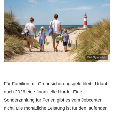
Bild: Symbolbild
Für Familien mit Grundsicherungsgeld bleibt Urlaub
auch 2026 eine finanzielle Hürde. Eine
Sonderzahlung für Ferien gibt es vom Jobcenter
nicht. Die monatliche Leistung ist für den laufenden