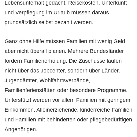
Lebensunterhalt gedacht. Reisekosten, Unterkunft
und Verpflegung im Urlaub müssen daraus
grundsätzlich selbst bezahlt werden.
Ganz ohne Hilfe müssen Familien mit wenig Geld
aber nicht überall planen. Mehrere Bundesländer
fördern Familienerholung. Die Zuschüsse laufen
nicht über das Jobcenter, sondern über Länder,
Jugendämter, Wohlfahrtsverbände,
Familienferienstätten oder besondere Programme.
Unterstützt werden vor allem Familien mit geringem
Einkommen, Alleinerziehende, kinderreiche Familien
und Familien mit behinderten oder pflegebedürftigen
Angehörigen.