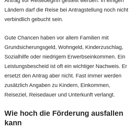
Antrag vor Reisebeginn gestellt werden. In einigen
Ländern darf die Reise bei Antragstellung noch nicht
verbindlich gebucht sein.
Gute Chancen haben vor allem Familien mit
Grundsicherungsgeld, Wohngeld, Kinderzuschlag,
Sozialhilfe oder niedrigem Erwerbseinkommen. Ein
Leistungsbescheid ist oft ein wichtiger Nachweis. Er
ersetzt den Antrag aber nicht. Fast immer werden
zusätzlich Angaben zu Kindern, Einkommen,
Reiseziel, Reisedauer und Unterkunft verlangt.
Wie hoch die Förderung ausfallen
kann