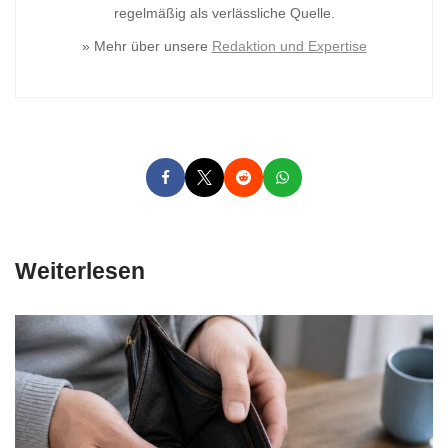
regelmäßig als verlässliche Quelle.
» Mehr über unsere
Redaktion und Expertise
Weiterlesen