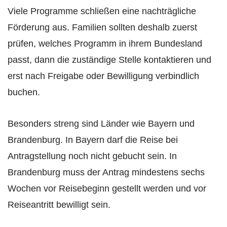
Viele Programme schließen eine nachträgliche
Förderung aus. Familien sollten deshalb zuerst
prüfen, welches Programm in ihrem Bundesland
passt, dann die zuständige Stelle kontaktieren und
erst nach Freigabe oder Bewilligung verbindlich
buchen.
Besonders streng sind Länder wie Bayern und
Brandenburg. In Bayern darf die Reise bei
Antragstellung noch nicht gebucht sein. In
Brandenburg muss der Antrag mindestens sechs
Wochen vor Reisebeginn gestellt werden und vor
Reiseantritt bewilligt sein.