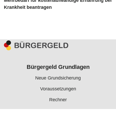
Mehrbedarf für kostenaufwändige Ernährung bei
Krankheit beantragen
Bürgergeld Grundlagen
Neue Grundsicherung
Voraussetzungen
Rechner
Antrag