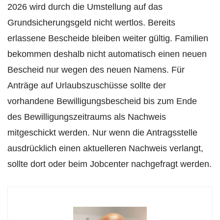
2026 wird durch die Umstellung auf das
Grundsicherungsgeld nicht wertlos. Bereits
erlassene Bescheide bleiben weiter gültig. Familien
bekommen deshalb nicht automatisch einen neuen
Bescheid nur wegen des neuen Namens. Für
Anträge auf Urlaubszuschüsse sollte der
vorhandene Bewilligungsbescheid bis zum Ende
des Bewilligungszeitraums als Nachweis
mitgeschickt werden. Nur wenn die Antragsstelle
ausdrücklich einen aktuelleren Nachweis verlangt,
sollte dort oder beim Jobcenter nachgefragt werden.