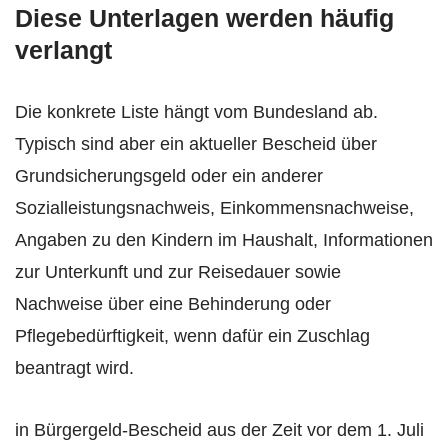
Diese Unterlagen werden häufig
verlangt
Die konkrete Liste hängt vom Bundesland ab.
Typisch sind aber ein aktueller Bescheid über
Grundsicherungsgeld oder ein anderer
Sozialleistungsnachweis, Einkommensnachweise,
Angaben zu den Kindern im Haushalt, Informationen
zur Unterkunft und zur Reisedauer sowie
Nachweise über eine Behinderung oder
Pflegebedürftigkeit, wenn dafür ein Zuschlag
beantragt wird.
in Bürgergeld-Bescheid aus der Zeit vor dem 1. Juli