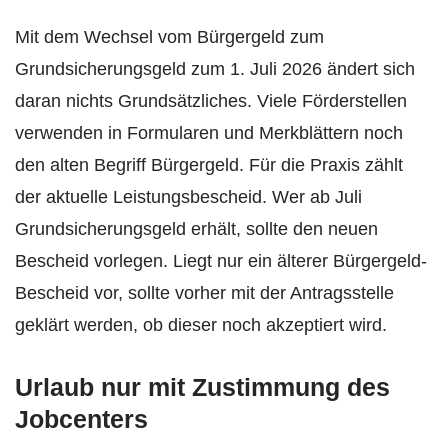
Mit dem Wechsel vom Bürgergeld zum
Grundsicherungsgeld zum 1. Juli 2026 ändert sich
daran nichts Grundsätzliches. Viele Förderstellen
verwenden in Formularen und Merkblättern noch
den alten Begriff Bürgergeld. Für die Praxis zählt
der aktuelle Leistungsbescheid. Wer ab Juli
Grundsicherungsgeld erhält, sollte den neuen
Bescheid vorlegen. Liegt nur ein älterer Bürgergeld-
Bescheid vor, sollte vorher mit der Antragsstelle
geklärt werden, ob dieser noch akzeptiert wird.
Urlaub nur mit Zustimmung des
Jobcenters