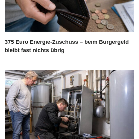
375 Euro Energie-Zuschuss – beim Bürgergeld
bleibt fast nichts übrig