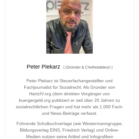
Peter Piekarz
(
(Gründer & Chefredakteur)
)
Peter Piekarz ist Steuerfachangestellter und
Fachjournalist für Sozialrecht. Als Gründer von
HartzIV.org (dem direkten Vorgänger von
buergergeld.org publiziert er seit über 20 Jahren zu
sozialrechtlichen Fragen und hat mehr als 1.000 Fach-
und News-Beiträge verfasst.
Führende Schulbuchverlage (wie Westermanngruppe,
Bildungsverlag
EINS, Friedrich Verlag) und Online-
Medien nutzen seine Artikel und Infografiken