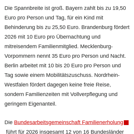
Die Spannbreite ist groß. Bayern zahlt bis zu 19,50
Euro pro Person und Tag, für ein Kind mit
Behinderung bis zu 25,50 Euro. Brandenburg fördert
2026 mit 10 Euro pro Übernachtung und
mitreisendem Familienmitglied. Mecklenburg-
Vorpommern nennt 35 Euro pro Person und Nacht.
Berlin arbeitet mit 10 bis 20 Euro pro Person und
Tag sowie einem Mobilitätszuschuss. Nordrhein-
Westfalen fördert dagegen keine freie Reise,
sondern Familienzeiten mit Vollverpflegung und
geringem Eigenanteil.
Die
Bundesarbeitsgemeinschaft Familienerholung
führt für 2026 insgesamt 12 von 16 Bundesländer