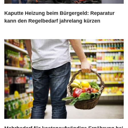
Kaputte Heizung beim Bürgergeld: Reparatur
kann den Regelbedarf jahrelang kürzen