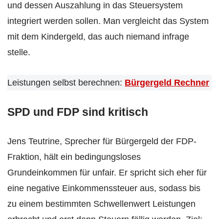
und dessen Auszahlung in das Steuersystem
integriert werden sollen. Man vergleicht das System
mit dem Kindergeld, das auch niemand infrage
stelle.
Leistungen selbst berechnen:
Bürgergeld Rechner
SPD und FDP sind kritisch
Jens Teutrine, Sprecher für Bürgergeld der FDP-
Fraktion, hält ein bedingungsloses
Grundeinkommen für unfair. Er spricht sich eher für
eine negative Einkommenssteuer aus, sodass bis
zu einem bestimmten Schwellenwert Leistungen