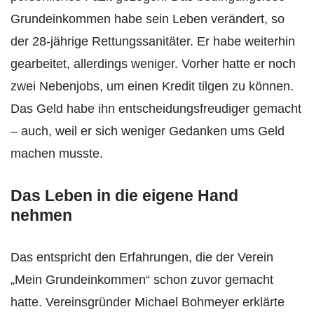
Grundeinkommen habe sein Leben verändert, so
der 28-jährige Rettungssanitäter. Er habe weiterhin
gearbeitet, allerdings weniger. Vorher hatte er noch
zwei Nebenjobs, um einen Kredit tilgen zu können.
Das Geld habe ihn entscheidungsfreudiger gemacht
– auch, weil er sich weniger Gedanken ums Geld
machen musste.
Das Leben in die eigene Hand
nehmen
Das entspricht den Erfahrungen, die der Verein
„Mein Grundeinkommen“ schon zuvor gemacht
hatte. Vereinsgründer Michael Bohmeyer erklärte