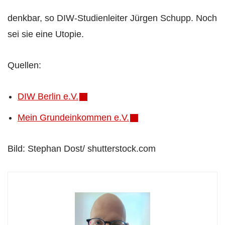
denkbar, so DIW-Studienleiter Jürgen Schupp. Noch
sei sie eine Utopie.
Quellen:
DIW Berlin e.V.
Mein Grundeinkommen e.V.
Bild: Stephan Dost/ shutterstock.com