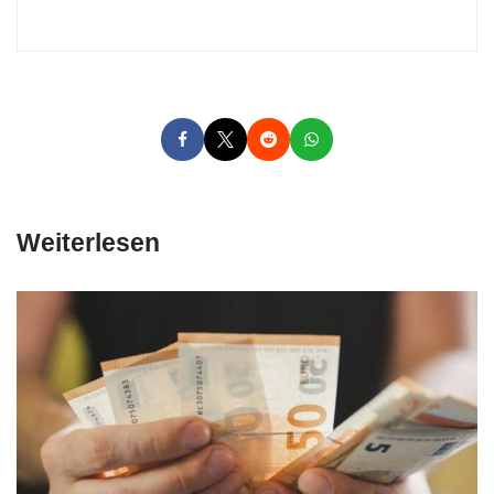
Weiterlesen