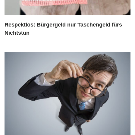
Respektlos: Bürgergeld nur Taschengeld fürs
Nichtstun