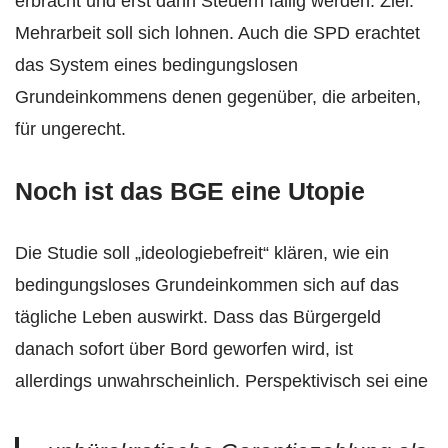
erbracht und erst dann Steuern fällig werden. Ziel:
Mehrarbeit soll sich lohnen. Auch die SPD erachtet
das System eines bedingungslosen
Grundeinkommens denen gegenüber, die arbeiten,
für ungerecht.
Noch ist das BGE eine Utopie
Die Studie soll „ideologiebefreit“ klären, wie ein
bedingungsloses Grundeinkommen sich auf das
tägliche Leben auswirkt. Dass das Bürgergeld
danach sofort über Bord geworfen wird, ist
allerdings unwahrscheinlich. Perspektivisch sei eine