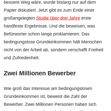
bessere Weg wäre, wurde bislang nur auf dem
Papier diskutiert. Jetzt gibt es zum Ende einer
großangelegten
Studie über drei Jahre
erste
handfeste Ergebnisse. Und die beweisen, was
Befürworter schon lange proklamieren: Das
bedingungslose Grundeinkommen hält Menschen
nicht von der Arbeit ab, sondern verschafft Freiheit
und Zufriedenheit.
Zwei Millionen Bewerber
Wie groß das Interesse am bedingungslosen
Grundeinkommen ist, beweist die Zahl der
Bewerber. Zwei Millionen Personen haben sich