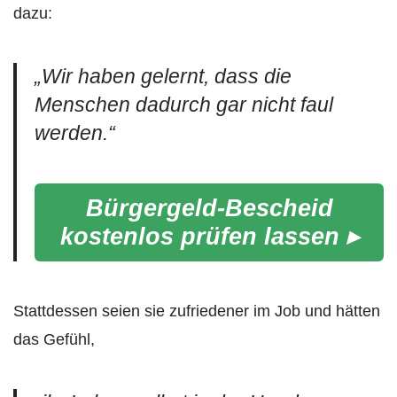
dazu:
„Wir haben gelernt, dass die
Menschen dadurch gar nicht faul
werden.“
Bürgergeld-Bescheid
kostenlos prüfen lassen ▸
Stattdessen seien sie zufriedener im Job und hätten
das Gefühl,