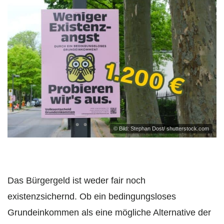
© Bild: Stephan Dost/ shutterstock.com
Das Bürgergeld ist weder fair noch
existenzsichernd. Ob ein bedingungsloses
Grundeinkommen als eine mögliche Alternative der