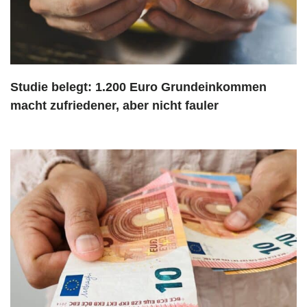
Studie belegt: 1.200 Euro Grundeinkommen
macht zufriedener, aber nicht fauler