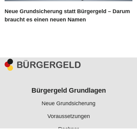
Neue Grundsicherung statt Bürgergeld – Darum
braucht es einen neuen Namen
Bürgergeld Grundlagen
Neue Grundsicherung
Voraussetzungen
Rechner