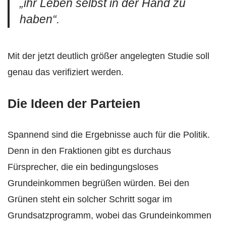
„ihr Leben selbst in der Hand zu
haben“.
Mit der jetzt deutlich größer angelegten Studie soll
genau das verifiziert werden.
Die Ideen der Parteien
Spannend sind die Ergebnisse auch für die Politik.
Denn in den Fraktionen gibt es durchaus
Fürsprecher, die ein bedingungsloses
Grundeinkommen begrüßen würden. Bei den
Grünen steht ein solcher Schritt sogar im
Grundsatzprogramm, wobei das Grundeinkommen