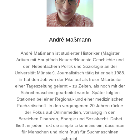
André Maßmann
André Maßmann ist studierter Historiker (Magister
Artium mit Hauptfach Neuere/Neueste Geschichte und
den Nebenfächern Politik und Soziologie an der
Universität Münster). Journalistisch tätig ist er seit 1988.
Er hat den Job von der Pike auf als freier Mitarbeiter
einer Tageszeitung gelernt – zu Zeiten, als noch mit der
Schreibmaschine gearbeitet wurde. Später folgten
Stationen bei einer Regional- und einer medizinischen
Fachzeitschrift. In den vergangenen 20 Jahren rückte
der Fokus auf Onlinemedien, vorrangig in den
Bereichen Finanzen, Energie und Sozialrecht. Dabei
fließt in jeden Text die simple Erkenntnis ein, dass man
für Menschen und nicht (nur) für Suchmaschinen
schreibt.