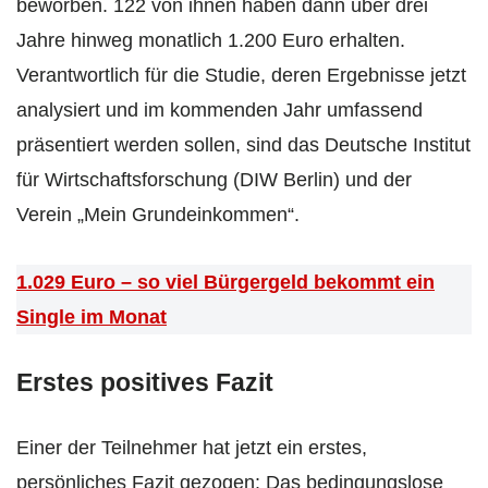
beworben. 122 von ihnen haben dann über drei
Jahre hinweg monatlich 1.200 Euro erhalten.
Verantwortlich für die Studie, deren Ergebnisse jetzt
analysiert und im kommenden Jahr umfassend
präsentiert werden sollen, sind das Deutsche Institut
für Wirtschaftsforschung (DIW Berlin) und der
Verein „Mein Grundeinkommen“.
1.029 Euro – so viel Bürgergeld bekommt ein
Single im Monat
Erstes positives Fazit
Einer der Teilnehmer hat jetzt ein erstes,
persönliches Fazit gezogen: Das bedingungslose