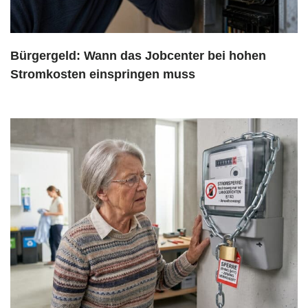
Bürgergeld: Wann das Jobcenter bei hohen
Stromkosten einspringen muss