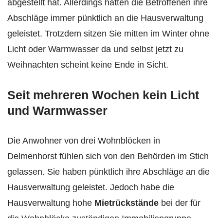
abgestellt hat. Allerdings hätten die Betroffenen ihre
Abschläge immer pünktlich an die Hausverwaltung
geleistet. Trotzdem sitzen Sie mitten im Winter ohne
Licht oder Warmwasser da und selbst jetzt zu
Weihnachten scheint keine Ende in Sicht.
Seit mehreren Wochen kein Licht
und Warmwasser
Die Anwohner von drei Wohnblöcken in
Delmenhorst fühlen sich von den Behörden im Stich
gelassen. Sie haben pünktlich ihre Abschläge an die
Hausverwaltung geleistet. Jedoch habe die
Hausverwaltung hohe
Mietrückstände
bei der für