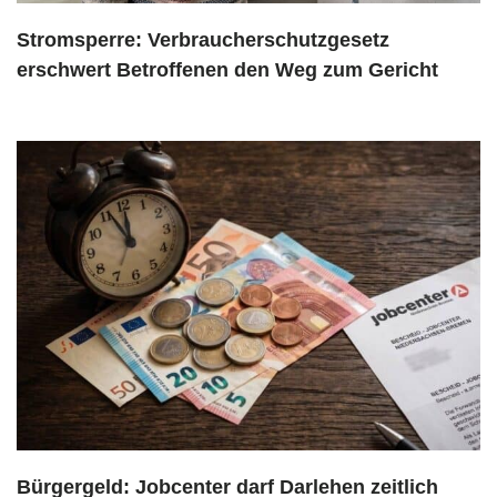
Stromsperre: Verbraucherschutzgesetz
erschwert Betroffenen den Weg zum Gericht
Bürgergeld: Jobcenter darf Darlehen zeitlich