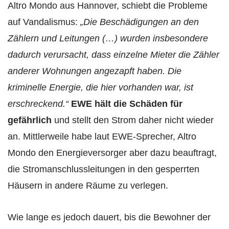
Altro Mondo aus Hannover, schiebt die Probleme
auf Vandalismus:
„Die Beschädigungen an den
Zählern und Leitungen (…) wurden insbesondere
dadurch verursacht, dass einzelne Mieter die Zähler
anderer Wohnungen angezapft haben. Die
kriminelle Energie, die hier vorhanden war, ist
erschreckend.“
EWE hält die Schäden für
gefährlich
und stellt den Strom daher nicht wieder
an. Mittlerweile habe laut EWE-Sprecher, Altro
Mondo den Energieversorger aber dazu beauftragt,
die Stromanschlussleitungen in den gesperrten
Häusern in andere Räume zu verlegen.
Wie lange es jedoch dauert, bis die Bewohner der