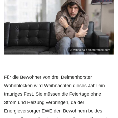
© Von vchal / shutterstock.com
Für die Bewohner von drei Delmenhorster
Wohnblöcken wird Weihnachten dieses Jahr ein
trauriges Fest. Sie müssen die Feiertage ohne
Strom und Heizung verbringen, da der
Energieversorger EWE den Bewohnern beides