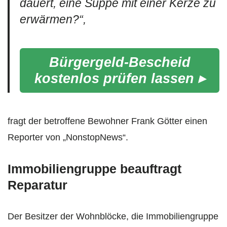
dauert, eine Suppe mit einer Kerze zu
erwärmen?“,
Bürgergeld-Bescheid
kostenlos prüfen lassen ▸
fragt der betroffene Bewohner Frank Götter einen
Reporter von „NonstopNews“.
Immobiliengruppe beauftragt
Reparatur
Der Besitzer der Wohnblöcke, die Immobiliengruppe