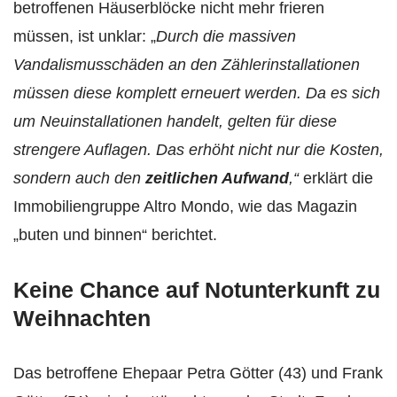
betroffenen Häuserblöcke nicht mehr frieren
müssen, ist unklar: „
Durch die massiven
Vandalismusschäden an den Zählerinstallationen
müssen diese komplett erneuert werden. Da es sich
um Neuinstallationen handelt, gelten für diese
strengere Auflagen. Das erhöht nicht nur die Kosten,
sondern auch den
zeitlichen Aufwand
,“
erklärt die
Immobiliengruppe Altro Mondo, wie das Magazin
„buten und binnen“ berichtet.
Keine Chance auf Notunterkunft zu
Weihnachten
Das betroffene Ehepaar Petra Götter (43) und Frank