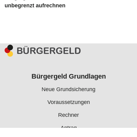
unbegrenzt aufrechnen
Bürgergeld Grundlagen
Neue Grundsicherung
Voraussetzungen
Rechner
Antrag