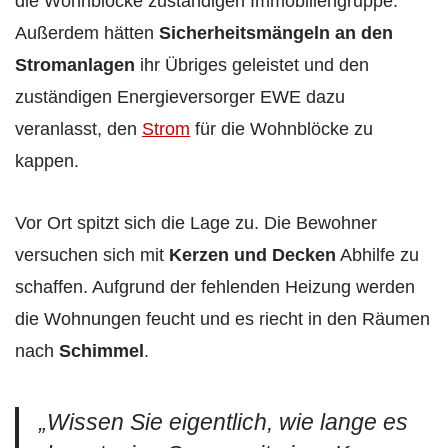
die Wohnblöcke zuständigen Immobiliengruppe.
Außerdem hätten
Sicherheitsmängeln an den
Stromanlagen
ihr Übriges geleistet und den
zuständigen Energieversorger EWE dazu
veranlasst, den
Strom
für die Wohnblöcke zu
kappen.
Vor Ort spitzt sich die Lage zu. Die Bewohner
versuchen sich mit
Kerzen und Decken
Abhilfe zu
schaffen. Aufgrund der fehlenden Heizung werden
die Wohnungen feucht und es riecht in den Räumen
nach
Schimmel
.
„Wissen Sie eigentlich, wie lange es