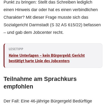
Punkt zu bringen: Stellt das Schreiben lediglich
einen Hinweis dar oder hat es einen verbindlichen
Charakter? Mit dieser Frage musste sich das
Sozialgericht Darmstadt (S 32 AS 615/22) befassen
– und gab dem Jobcenter recht.
Keine Unterlagen – kein Bürgergeld: Gericht
bestätigt harte Linie des Jobcenters
Teilnahme am Sprachkurs
empfohlen
Der Fall: Eine 46-jährige Bürgergeld Bedürftige