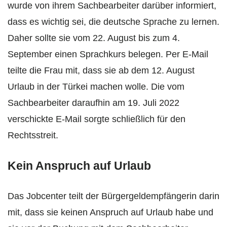
wurde von ihrem Sachbearbeiter darüber informiert,
dass es wichtig sei, die deutsche Sprache zu lernen.
Daher sollte sie vom 22. August bis zum 4.
September einen Sprachkurs belegen. Per E-Mail
teilte die Frau mit, dass sie ab dem 12. August
Urlaub in der Türkei machen wolle. Die vom
Sachbearbeiter daraufhin am 19. Juli 2022
verschickte E-Mail sorgte schließlich für den
Rechtsstreit.
Kein Anspruch auf Urlaub
Das Jobcenter teilt der Bürgergeldempfängerin darin
mit, dass sie keinen Anspruch auf Urlaub habe und