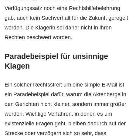
Verfügungssatz noch eine Rechtshilfebelehrung
gab, auch kein Sachverhalt für die Zukunft geregelt
worden. Die Klägerin sei daher nicht in ihren
Rechten beschwert worden.
Paradebeispiel für unsinnige
Klagen
Ein solcher Rechtsstreit um eine simple E-Mail ist
ein Paradebeispiel dafür, warum die Aktenberge in
den Gerichten nicht kleiner, sondern immer größer
werden. Wichtige Verfahren, in denen es um
existenzielle Fragen geht, bleiben dadurch auf der
Strecke oder verzögern sich so sehr, dass