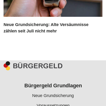
Neue Grundsicherung: Alte Versäumnisse
zählen seit Juli nicht mehr
Bürgergeld Grundlagen
Neue Grundsicherung
Voraussetzungen