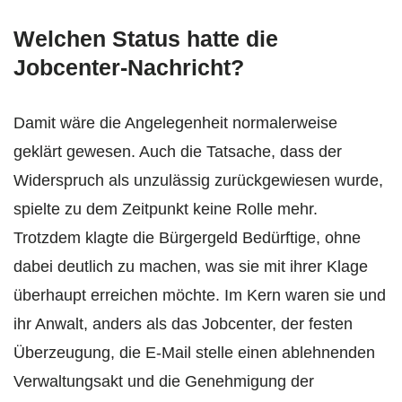
Welchen Status hatte die
Jobcenter-Nachricht?
Damit wäre die Angelegenheit normalerweise
geklärt gewesen. Auch die Tatsache, dass der
Widerspruch als unzulässig zurückgewiesen wurde,
spielte zu dem Zeitpunkt keine Rolle mehr.
Trotzdem klagte die Bürgergeld Bedürftige, ohne
dabei deutlich zu machen, was sie mit ihrer Klage
überhaupt erreichen möchte. Im Kern waren sie und
ihr Anwalt, anders als das Jobcenter, der festen
Überzeugung, die E-Mail stelle einen ablehnenden
Verwaltungsakt und die Genehmigung der