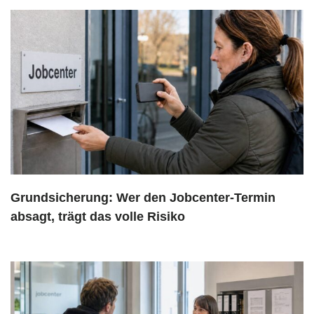
Grundsicherung: Wer den Jobcenter-Termin
absagt, trägt das volle Risiko