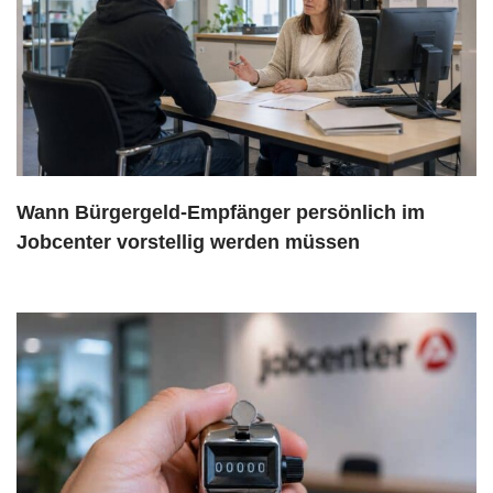
Wann Bürgergeld-Empfänger persönlich im
Jobcenter vorstellig werden müssen