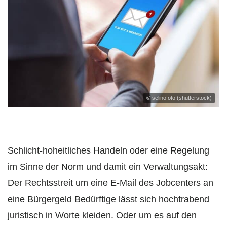
© selinofoto (shutterstock)
Schlicht-hoheitliches Handeln oder eine Regelung
im Sinne der Norm und damit ein Verwaltungsakt:
Der Rechtsstreit um eine E-Mail des Jobcenters an
eine Bürgergeld Bedürftige lässt sich hochtrabend
juristisch in Worte kleiden. Oder um es auf den