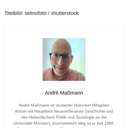
Titelbild: selinofoto / shutterstock
André Maßmann
André Maßmann ist studierter Historiker (Magister
Artium mit Hauptfach Neuere/Neueste Geschichte und
den Nebenfächern Politik und Soziologie an der
Universität Münster). Journalistisch tätig ist er seit 1988.