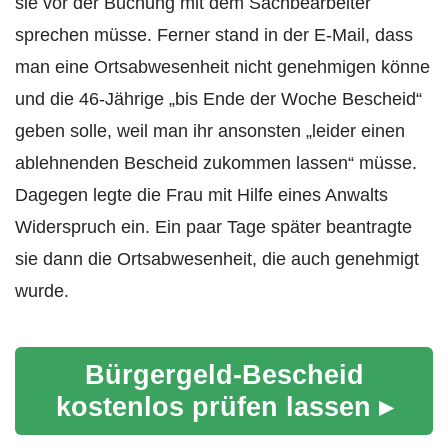
sie vor der Buchung mit dem Sachbearbeiter
sprechen müsse. Ferner stand in der E-Mail, dass
man eine Ortsabwesenheit nicht genehmigen könne
und die 46-Jährige „bis Ende der Woche Bescheid“
geben solle, weil man ihr ansonsten „leider einen
ablehnenden Bescheid zukommen lassen“ müsse.
Dagegen legte die Frau mit Hilfe eines Anwalts
Widerspruch ein. Ein paar Tage später beantragte
sie dann die Ortsabwesenheit, die auch genehmigt
wurde.
Bürgergeld-Bescheid
kostenlos prüfen lassen ▸