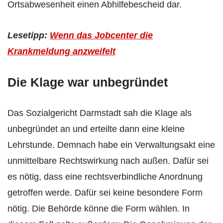
Ortsabwesenheit einen Abhilfebescheid dar.
Lesetipp:
Wenn das Jobcenter die
Krankmeldung anzweifelt
Die Klage war unbegründet
Das Sozialgericht Darmstadt sah die Klage als
unbegründet an und erteilte dann eine kleine
Lehrstunde. Demnach habe ein Verwaltungsakt eine
unmittelbare Rechtswirkung nach außen. Dafür sei
es nötig, dass eine rechtsverbindliche Anordnung
getroffen werde. Dafür sei keine besondere Form
nötig. Die Behörde könne die Form wählen. In