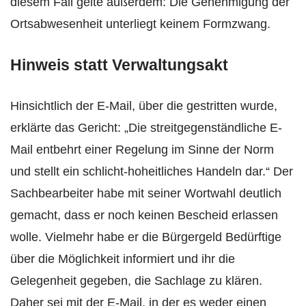
diesem Fall gelte außerdem: Die Genehmigung der
Ortsabwesenheit unterliegt keinem Formzwang.
Hinweis statt Verwaltungsakt
Hinsichtlich der E-Mail, über die gestritten wurde,
erklärte das Gericht: „Die streitgegenständliche E-
Mail entbehrt einer Regelung im Sinne der Norm
und stellt ein schlicht-hoheitliches Handeln dar.“ Der
Sachbearbeiter habe mit seiner Wortwahl deutlich
gemacht, dass er noch keinen Bescheid erlassen
wolle. Vielmehr habe er die Bürgergeld Bedürftige
über die Möglichkeit informiert und ihr die
Gelegenheit gegeben, die Sachlage zu klären.
Daher sei mit der E-Mail, in der es weder einen