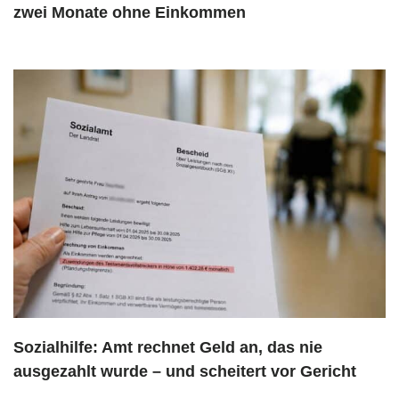
zwei Monate ohne Einkommen
Sozialhilfe: Amt rechnet Geld an, das nie
ausgezahlt wurde – und scheitert vor Gericht