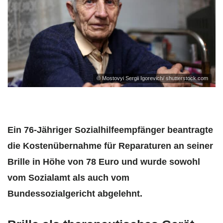
© Mostovyi Sergii Igorevich/ shutterstock.com
Ein 76-Jähriger Sozialhilfeempfänger beantragte
die Kostenübernahme für Reparaturen an seiner
Brille in Höhe von 78 Euro und wurde sowohl
vom Sozialamt als auch vom
Bundessozialgericht abgelehnt.