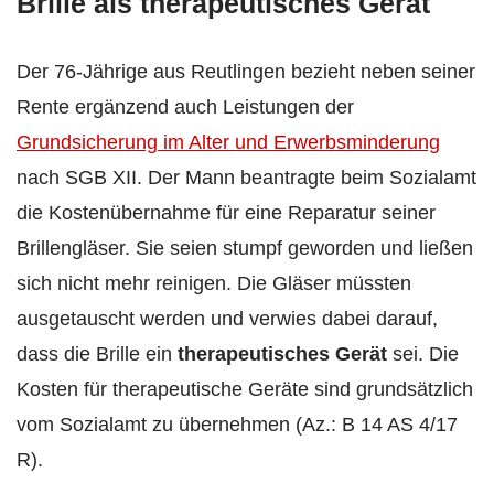
Brille als therapeutisches Gerät
Der 76-Jährige aus Reutlingen bezieht neben seiner
Rente ergänzend auch Leistungen der
Grundsicherung im Alter und Erwerbsminderung
nach SGB XII. Der Mann beantragte beim Sozialamt
die Kostenübernahme für eine Reparatur seiner
Brillengläser. Sie seien stumpf geworden und ließen
sich nicht mehr reinigen. Die Gläser müssten
ausgetauscht werden und verwies dabei darauf,
dass die Brille ein
therapeutisches Gerät
sei. Die
Kosten für therapeutische Geräte sind grundsätzlich
vom Sozialamt zu übernehmen (Az.: B 14 AS 4/17
R).