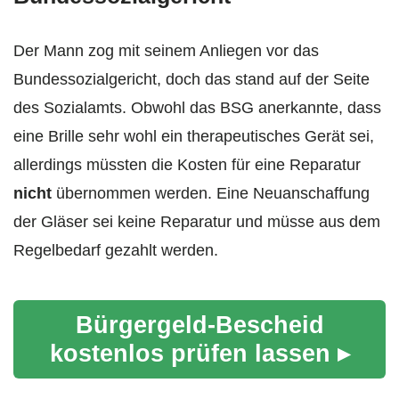
Der Mann zog mit seinem Anliegen vor das
Bundessozialgericht, doch das stand auf der Seite
des Sozialamts. Obwohl das BSG anerkannte, dass
eine Brille sehr wohl ein therapeutisches Gerät sei,
allerdings müssten die Kosten für eine Reparatur
nicht
übernommen werden. Eine Neuanschaffung
der Gläser sei keine Reparatur und müsse aus dem
Regelbedarf gezahlt werden.
Bürgergeld-Bescheid
kostenlos prüfen lassen ▸