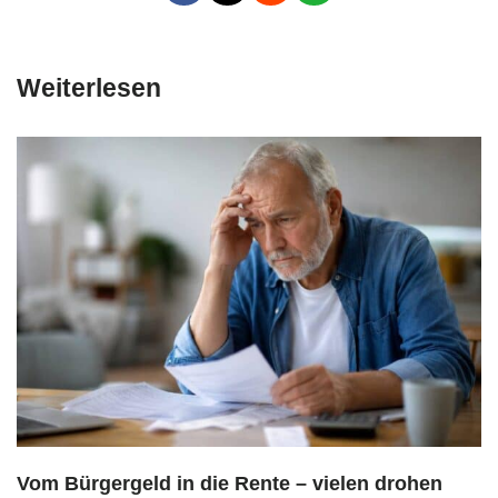
Weiterlesen
Vom Bürgergeld in die Rente – vielen drohen