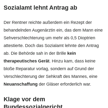
Sozialamt lehnt Antrag ab
Der Rentner reichte außerdem ein Rezept der
behandelnden Augenärztin ein, das dem Mann eine
Sehverschlechterung um mehr als 0,5 Dioptrien
attestierte. Doch das Sozialamt lehnte den Antrag
ab. Die Behörde sah in der Brille
kein
therapeutisches
Gerät
. Hinzu kam, dass keine
bloße Reparatur vorlag, sondern auf Grund der
Verschlechterung der Sehkraft des Mannes, eine
Neuanschaffung
der Gläser erforderlich war.
Klage vor dem
Bundessozialgericht