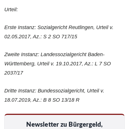
Urteil:
Erste Instanz: Sozialgericht Reutlingen, Urteil v.
02.05.2017, Az.: S 2 SO 717/15
Zweite Instanz: Landessozialgericht Baden-
Württemberg, Urteil v. 19.10.2017, Az.: L 7 SO
2037/17
Dritte Instanz: Bundessozialgericht, Urteil v.
18.07.2019, Az.: B 8 SO 13/18 R
Newsletter zu Bürgergeld,