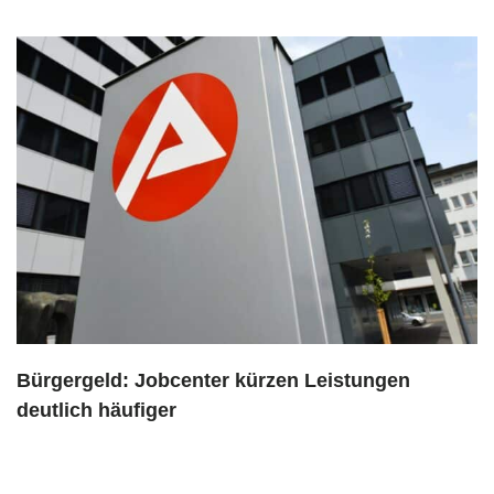
Bürgergeld: Jobcenter kürzen Leistungen
deutlich häufiger