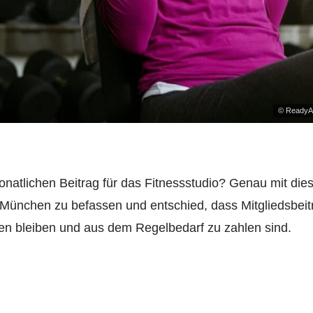
© ReadyA
natlichen Beitrag für das Fitnessstudio? Genau mit dies
 München zu befassen und entschied, dass Mitgliedsbeit
n bleiben und aus dem Regelbedarf zu zahlen sind.