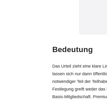
Bedeutung
Das Urteil zieht eine klare 
lassen sich nur dann öffentli
notwendiger Teil der Teilhab
Festlegung greift weder das
Basis-Mitgliedschaft. Premi