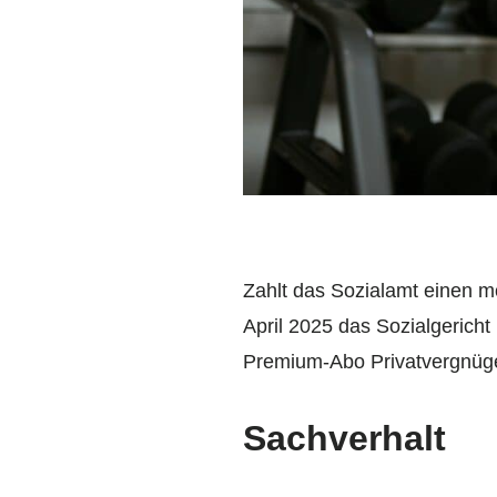
Zahlt das Sozialamt einen mo
April 2025 das Sozialgericht
Premium-Abo Privatvergnüge
Sachverhalt