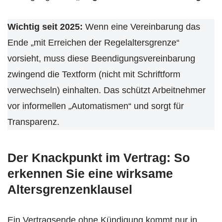
Wichtig seit 2025:
Wenn eine Vereinbarung das
Ende „mit Erreichen der Regelaltersgrenze“
vorsieht, muss diese Beendigungsvereinbarung
zwingend die Textform (nicht mit Schriftform
verwechseln) einhalten. Das schützt Arbeitnehmer
vor informellen „Automatismen“ und sorgt für
Transparenz.
Der Knackpunkt im Vertrag: So
erkennen Sie eine wirksame
Altersgrenzenklausel
Ein Vertragsende ohne Kündigung kommt nur in