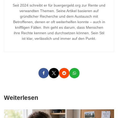
Seit 2024 schreibt er für buergergeld.org zur Rente und
verwandten Themen. Seine Artikel basieren auf
gründlicher Recherche und dem Austausch mit
Betroffenen, denen er oft weiterhelfen konnte – auch in
kniffligen Fällen. Ihm geht es darum, dass Menschen
ihre Rechte kennen und durchsetzen können. Sein Stil
ist klar, verlässlich und immer auf den Punkt.
Weiterlesen