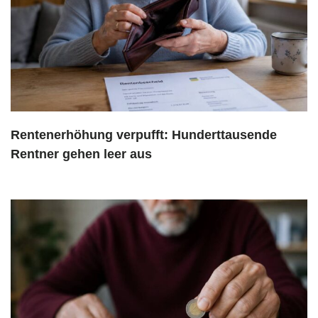
Rentenerhöhung verpufft: Hunderttausende
Rentner gehen leer aus