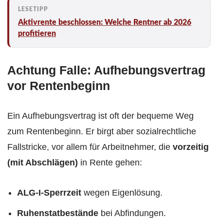
Aktivrente beschlossen: Welche Rentner ab 2026
profitieren
Achtung Falle: Aufhebungsvertrag
vor Rentenbeginn
Ein Aufhebungsvertrag ist oft der bequeme Weg
zum Rentenbeginn. Er birgt aber sozialrechtliche
Fallstricke, vor allem für Arbeitnehmer, die
vorzeitig
(mit Abschlägen)
in Rente gehen:
ALG-I-Sperrzeit
wegen Eigenlösung.
Ruhenstatbestände
bei Abfindungen.