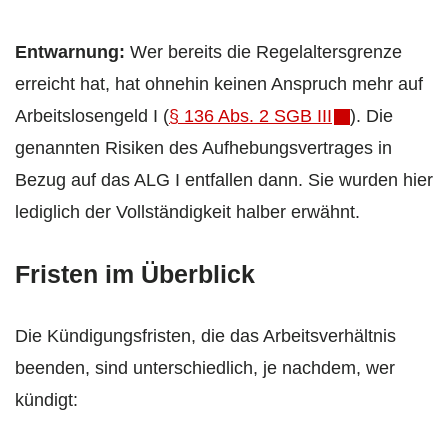
Entwarnung:
Wer bereits die Regelaltersgrenze
erreicht hat, hat ohnehin keinen Anspruch mehr auf
Arbeitslosengeld I (
§ 136 Abs. 2 SGB III
). Die
genannten Risiken des Aufhebungsvertrages in
Bezug auf das ALG I entfallen dann. Sie wurden hier
lediglich der Vollständigkeit halber erwähnt.
Fristen im Überblick
Die Kündigungsfristen, die das Arbeitsverhältnis
beenden, sind unterschiedlich, je nachdem, wer
kündigt: