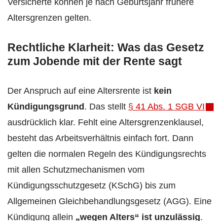
Versicherte können je nach Geburtsjahr frühere
Altersgrenzen gelten.
Rechtliche Klarheit: Was das Gesetz
zum Jobende mit der Rente sagt
Der Anspruch auf eine Altersrente ist
kein
Kündigungsgrund
. Das stellt
§ 41 Abs. 1 SGB VI
ausdrücklich klar. Fehlt eine Altersgrenzenklausel,
besteht das Arbeitsverhältnis einfach fort. Dann
gelten die normalen Regeln des Kündigungsrechts
mit allen Schutzmechanismen vom
Kündigungsschutzgesetz (KSchG) bis zum
Allgemeinen Gleichbehandlungsgesetz (AGG). Eine
Kündigung allein
„wegen Alters“ ist unzulässig
.