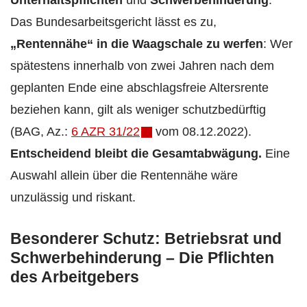
Das Bundesarbeitsgericht lässt es zu,
„Rentennähe“ in die Waagschale zu werfen
: Wer
spätestens innerhalb von zwei Jahren nach dem
geplanten Ende eine abschlagsfreie Altersrente
beziehen kann, gilt als weniger schutzbedürftig
(BAG, Az.:
6 AZR 31/22
vom 08.12.2022).
Entscheidend bleibt die Gesamtabwägung.
Eine
Auswahl allein über die Rentennähe wäre
unzulässig und riskant.
Besonderer Schutz: Betriebsrat und
Schwerbehinderung – Die Pflichten
des Arbeitgebers