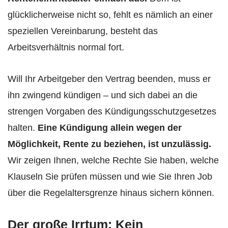
glücklicherweise nicht so, fehlt es nämlich an einer
speziellen Vereinbarung, besteht das
Arbeitsverhältnis normal fort.
Will Ihr Arbeitgeber den Vertrag beenden, muss er
ihn zwingend kündigen – und sich dabei an die
strengen Vorgaben des Kündigungsschutzgesetzes
halten.
Eine Kündigung allein wegen der
Möglichkeit, Rente zu beziehen, ist unzulässig.
Wir zeigen Ihnen, welche Rechte Sie haben, welche
Klauseln Sie prüfen müssen und wie Sie Ihren Job
über die Regelaltersgrenze hinaus sichern können.
Der große Irrtum: Kein