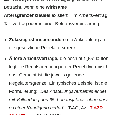
Betracht, wenn eine
wirksame
Altersgrenzenklausel
existiert – im Arbeitsvertrag,
Tarifvertrag oder in einer Betriebsvereinbarung.
Zulässig ist insbesondere
die Anknüpfung an
die gesetzliche Regelaltersgrenze.
Ältere Arbeitsverträge,
die noch auf „65“ lauten,
legt die Rechtsprechung in der Regel dynamisch
aus: Gemeint ist die jeweils geltende
Regelaltersgrenze. Ein typisches Beispiel ist die
Formulierung:
„Das Anstellungsverhältnis endet
mit Vollendung des 65. Lebensjahres, ohne dass
es einer Kündigung bedarf.“
(BAG, Az.:
7 AZR