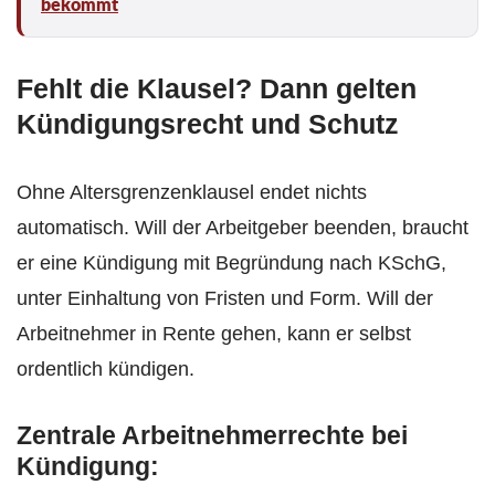
bekommt
Fehlt die Klausel? Dann gelten
Kündigungsrecht und Schutz
Ohne Altersgrenzenklausel endet nichts
automatisch. Will der Arbeitgeber beenden, braucht
er eine Kündigung mit Begründung nach KSchG,
unter Einhaltung von Fristen und Form. Will der
Arbeitnehmer in Rente gehen, kann er selbst
ordentlich kündigen.
Zentrale Arbeitnehmerrechte bei
Kündigung: