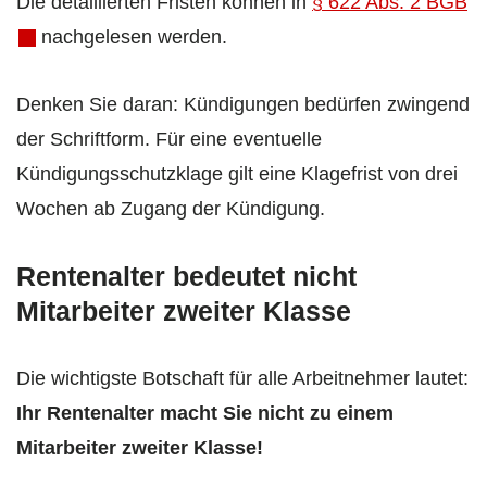
Die detaillierten Fristen können in
§ 622 Abs. 2 BGB
nachgelesen werden.
Denken Sie daran: Kündigungen bedürfen zwingend
der Schriftform. Für eine eventuelle
Kündigungsschutzklage gilt eine Klagefrist von drei
Wochen ab Zugang der Kündigung.
Rentenalter bedeutet nicht
Mitarbeiter zweiter Klasse
Die wichtigste Botschaft für alle Arbeitnehmer lautet:
Ihr Rentenalter macht Sie nicht zu einem
Mitarbeiter zweiter Klasse!