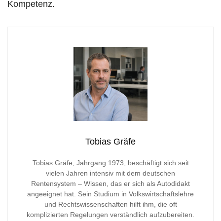
Kompetenz.
Tobias Gräfe
Tobias Gräfe, Jahrgang 1973, beschäftigt sich seit
vielen Jahren intensiv mit dem deutschen
Rentensystem – Wissen, das er sich als Autodidakt
angeeignet hat. Sein Studium in Volkswirtschaftslehre
und Rechtswissenschaften hilft ihm, die oft
komplizierten Regelungen verständlich aufzubereiten.