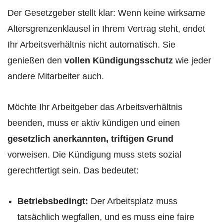
Der Gesetzgeber stellt klar: Wenn keine wirksame
Altersgrenzenklausel in Ihrem Vertrag steht, endet
Ihr Arbeitsverhältnis nicht automatisch. Sie
genießen den
vollen Kündigungsschutz
wie jeder
andere Mitarbeiter auch.
Möchte Ihr Arbeitgeber das Arbeitsverhältnis
beenden, muss er aktiv kündigen und einen
gesetzlich anerkannten, triftigen Grund
vorweisen. Die Kündigung muss stets sozial
gerechtfertigt sein. Das bedeutet:
Betriebsbedingt:
Der Arbeitsplatz muss
tatsächlich wegfallen, und es muss eine faire