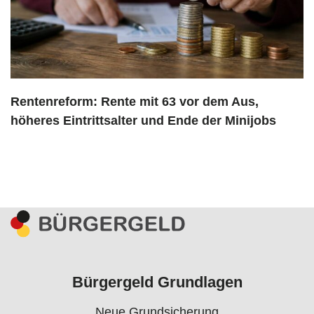
Rentenreform: Rente mit 63 vor dem Aus,
höheres Eintrittsalter und Ende der Minijobs
Bürgergeld Grundlagen
Neue Grundsicherung