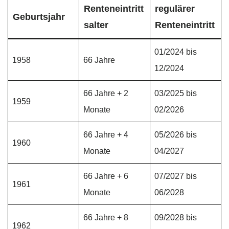
Renteneintritt
regulärer
Geburtsjahr
salter
Renteneintritt
01/2024 bis
1958
66 Jahre
12/2024
66 Jahre + 2
03/2025 bis
1959
Monate
02/2026
66 Jahre + 4
05/2026 bis
1960
Monate
04/2027
66 Jahre + 6
07/2027 bis
1961
Monate
06/2028
66 Jahre + 8
09/2028 bis
1962