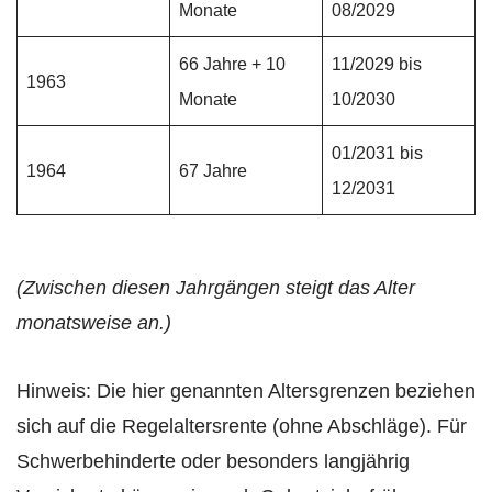
Monate
08/2029
66 Jahre + 10
11/2029 bis
1963
Monate
10/2030
01/2031 bis
1964
67 Jahre
12/2031
(Zwischen diesen Jahrgängen steigt das Alter
monatsweise an.)
Hinweis: Die hier genannten Altersgrenzen beziehen
sich auf die Regelaltersrente (ohne Abschläge). Für
Schwerbehinderte oder besonders langjährig