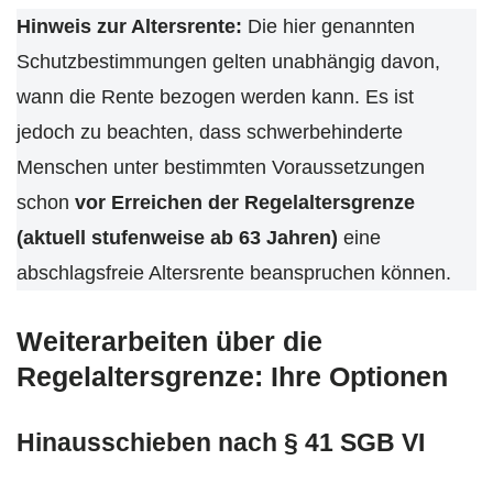
Hinweis zur Altersrente:
Die hier genannten
Schutzbestimmungen gelten unabhängig davon,
wann die Rente bezogen werden kann. Es ist
jedoch zu beachten, dass schwerbehinderte
Menschen unter bestimmten Voraussetzungen
schon
vor Erreichen der Regelaltersgrenze
(aktuell stufenweise ab 63 Jahren)
eine
abschlagsfreie Altersrente beanspruchen können.
Weiterarbeiten über die
Regelaltersgrenze: Ihre Optionen
Hinausschieben nach § 41 SGB VI