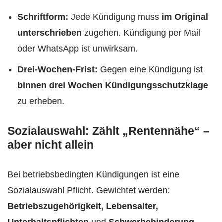
Schriftform:
Jede Kündigung muss
im Original
unterschrieben
zugehen. Kündigung per Mail
oder WhatsApp ist unwirksam.
Drei-Wochen-Frist:
Gegen eine Kündigung ist
binnen drei Wochen Kündigungsschutzklage
zu erheben.
Sozialauswahl: Zählt „Rentennähe“ –
aber nicht allein
Bei betriebsbedingten Kündigungen ist eine
Sozialauswahl Pflicht. Gewichtet werden:
Betriebszugehörigkeit, Lebensalter,
Unterhaltspflichten
und
Schwerbehinderung
.