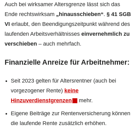
Auch bei wirksamer Altersgrenze lässt sich das
Ende rechtswirksam
„hinausschieben“
.
§ 41 SGB
VI
erlaubt, den Beendigungszeitpunkt während des
laufenden Arbeitsverhältnisses
einvernehmlich zu
verschieben
– auch mehrfach.
Finanzielle Anreize für Arbeitnehmer:
Seit 2023 gelten für Altersrentner (auch bei
vorgezogener Rente)
keine
Hinzuverdienstgrenzen
mehr.
Eigene Beiträge zur Rentenversicherung können
die laufende Rente zusätzlich erhöhen.