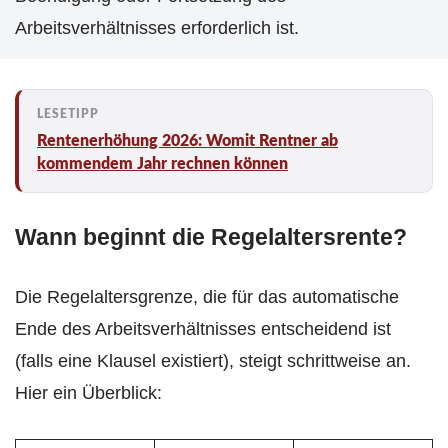
Arbeitsverhältnisses erforderlich ist.
Rentenerhöhung 2026: Womit Rentner ab
kommendem Jahr rechnen können
Wann beginnt die Regelaltersrente?
Die Regelaltersgrenze, die für das automatische
Ende des Arbeitsverhältnisses entscheidend ist
(falls eine Klausel existiert), steigt schrittweise an.
Hier ein Überblick: