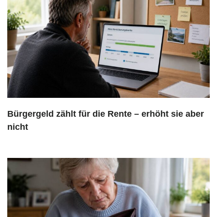
Bürgergeld zählt für die Rente – erhöht sie aber
nicht