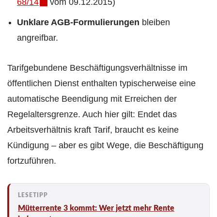
68/14
vom 09.12.2015)
Unklare AGB-Formulierungen
bleiben
angreifbar.
Tarifgebundene Beschäftigungsverhältnisse im
öffentlichen Dienst enthalten typischerweise eine
automatische Beendigung mit Erreichen der
Regelaltersgrenze. Auch hier gilt: Endet das
Arbeitsverhältnis kraft Tarif, braucht es keine
Kündigung – aber es gibt Wege, die Beschäftigung
fortzuführen.
Mütterrente 3 kommt: Wer jetzt mehr Rente