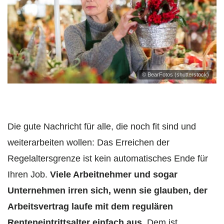
© BearFotos (shutterstock)
Die gute Nachricht für alle, die noch fit sind und
weiterarbeiten wollen: Das Erreichen der
Regelaltersgrenze ist kein automatisches Ende für
Ihren Job.
Viele Arbeitnehmer und sogar
Unternehmen irren sich, wenn sie glauben, der
Arbeitsvertrag laufe mit dem regulären
Renteneintrittsalter einfach aus.
Dem ist