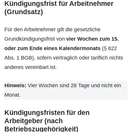
Kündigungsfrist für Arbeitnehmer
(Grundsatz)
Für den Arbeitnehmer gilt die gesetzliche
Grundkündigungsfrist von
vier Wochen zum 15.
oder zum Ende eines Kalendermonats
(§ 622
Abs. 1 BGB), sofern vertraglich oder tariflich nichts
anderes vereinbart ist.
Hinweis:
Vier Wochen sind 28 Tage und nicht ein
Monat.
Kündigungsfristen für den
Arbeitgeber (nach
Betriebszugehörigkeit)