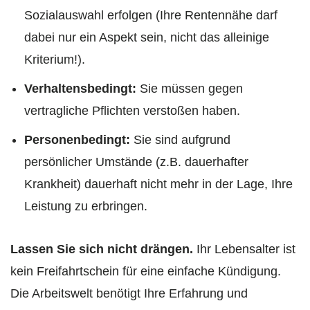
Sozialauswahl erfolgen (Ihre Rentennähe darf
dabei nur ein Aspekt sein, nicht das alleinige
Kriterium!).
Verhaltensbedingt:
Sie müssen gegen
vertragliche Pflichten verstoßen haben.
Personenbedingt:
Sie sind aufgrund
persönlicher Umstände (z.B. dauerhafter
Krankheit) dauerhaft nicht mehr in der Lage, Ihre
Leistung zu erbringen.
Lassen Sie sich nicht drängen.
Ihr Lebensalter ist
kein Freifahrtschein für eine einfache Kündigung.
Die Arbeitswelt benötigt Ihre Erfahrung und