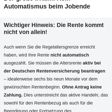
Automatismus beim Jobende
Wichtiger Hinweis: Die Rente kommt
nicht von allein!
Auch wenn Sie die Regelaltersgrenze erreicht
haben, wird Ihre Rente
nicht automatisch
ausgezahlt. Sie müssen die Altersrente
aktiv bei
der Deutschen Rentenversicherung beantragen
– idealerweise sechs bis neun Monate vor dem
gewünschten Rentenbeginn.
Ohne Antrag keine
Zahlung.
Dies unterstreicht das aktive Handeln, das
sowohl für den Rentenbezug als auch für die
Beendigung oder Fortsetzung des