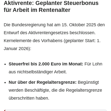
Aktivrente: Geplanter Steuerbonus
für Arbeit im Rentenalter
Die Bundesregierung hat am 15. Oktober 2025 den
Entwurf des Aktivrentengesetzes beschlossen.
Kernelemente des Vorhabens (geplanter Start: 1.
Januar 2026):
Steuerfrei bis 2.000 Euro im Monat:
Für Lohn
aus nichtselbständiger Arbeit.
Nur über der Regelaltersgrenze:
Begünstigt
werden Beschäftigte, die die Regelaltersgrenze
überschritten haben.