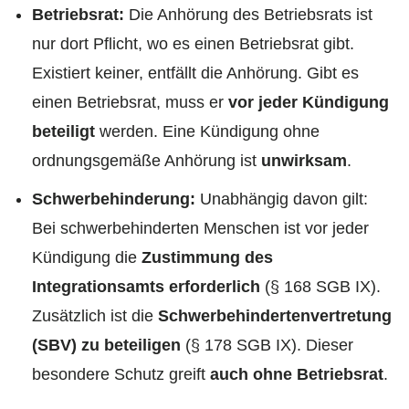
Betriebsrat:
Die Anhörung des Betriebsrats ist
nur dort Pflicht, wo es einen Betriebsrat gibt.
Existiert keiner, entfällt die Anhörung. Gibt es
einen Betriebsrat, muss er
vor jeder Kündigung
beteiligt
werden. Eine Kündigung ohne
ordnungsgemäße Anhörung ist
unwirksam
.
Schwerbehinderung:
Unabhängig davon gilt:
Bei schwerbehinderten Menschen ist vor jeder
Kündigung die
Zustimmung des
Integrationsamts erforderlich
(§ 168 SGB IX).
Zusätzlich ist die
Schwerbehindertenvertretung
(SBV) zu beteiligen
(§ 178 SGB IX). Dieser
besondere Schutz greift
auch ohne Betriebsrat
.