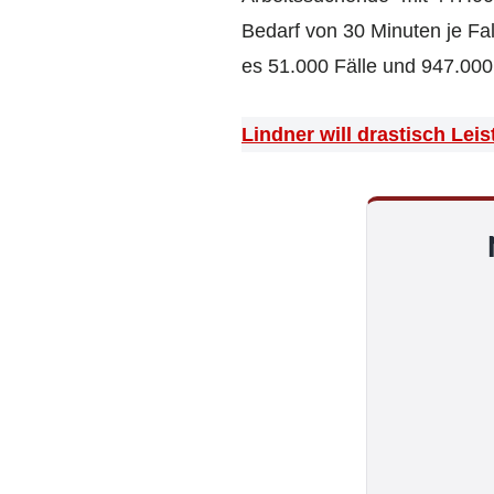
Bedarf von 30 Minuten je Fa
es 51.000 Fälle und 947.000
Lindner will drastisch Lei