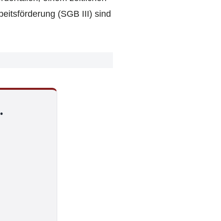
eitsförderung (SGB III) sind
.