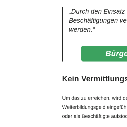
„Durch den Einsatz 
Beschäftigungen ver
werden.“
Bürge
Kein Vermittlung
Um das zu erreichen, wird de
Weiterbildungsgeld eingeführ
oder als Beschäftigte aufst