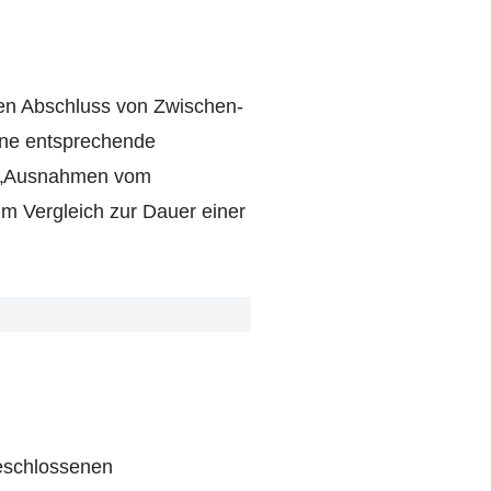
hen Abschluss von Zwischen-
eine entsprechende
n: „Ausnahmen vom
m Vergleich zur Dauer einer
geschlossenen