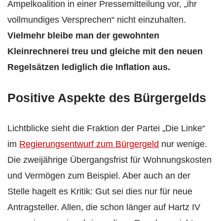
Ampelkoalition in einer Pressemitteilung vor, „ihr
vollmundiges Versprechen“ nicht einzuhalten.
Vielmehr bleibe man der gewohnten
Kleinrechnerei treu und gleiche mit den neuen
Regelsätzen lediglich die Inflation aus.
Positive Aspekte des Bürgergelds
Lichtblicke sieht die Fraktion der Partei „Die Linke“
im
Regierungsentwurf zum Bürgergeld
nur wenige.
Die zweijährige Übergangsfrist für Wohnungskosten
und Vermögen zum Beispiel. Aber auch an der
Stelle hagelt es Kritik: Gut sei dies nur für neue
Antragsteller. Allen, die schon länger auf Hartz IV