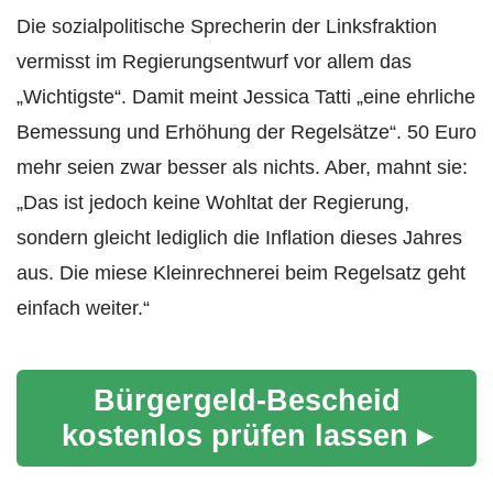
Die sozialpolitische Sprecherin der Linksfraktion
vermisst im Regierungsentwurf vor allem das
„Wichtigste“. Damit meint Jessica Tatti „eine ehrliche
Bemessung und Erhöhung der Regelsätze“. 50 Euro
mehr seien zwar besser als nichts. Aber, mahnt sie:
„Das ist jedoch keine Wohltat der Regierung,
sondern gleicht lediglich die Inflation dieses Jahres
aus. Die miese Kleinrechnerei beim Regelsatz geht
einfach weiter.“
Bürgergeld-Bescheid
kostenlos prüfen lassen ▸