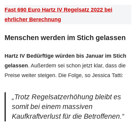
Fast 690 Euro Hartz IV Regelsatz 2022 bei
ehrlicher Berechnung
Menschen werden im Stich gelassen
Hartz IV Bedürftige würden bis Januar im Stich
gelassen
. Außerdem sei schon jetzt klar, dass die
Preise weiter steigen. Die Folge, so Jessica Tatti:
„Trotz Regelsatzerhöhung bleibt es
somit bei einem massiven
Kaufkraftverlust für die Betroffenen.“