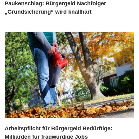
Paukenschlag: Bürgergeld Nachfolger
„Grundsicherung“ wird knallhart
Arbeitspflicht für Bürgergeld Bedürftige:
Milliarden für fragwürdige Jobs