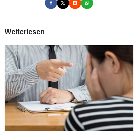
Weiterlesen