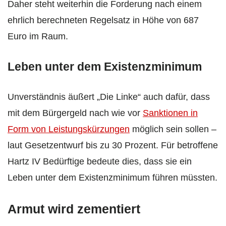
Daher steht weiterhin die Forderung nach einem
ehrlich berechneten Regelsatz in Höhe von 687
Euro im Raum.
Leben unter dem Existenzminimum
Unverständnis äußert „Die Linke“ auch dafür, dass
mit dem Bürgergeld nach wie vor
Sanktionen in
Form von Leistungskürzungen
möglich sein sollen –
laut Gesetzentwurf bis zu 30 Prozent. Für betroffene
Hartz IV Bedürftige bedeute dies, dass sie ein
Leben unter dem Existenzminimum führen müssten.
Armut wird zementiert