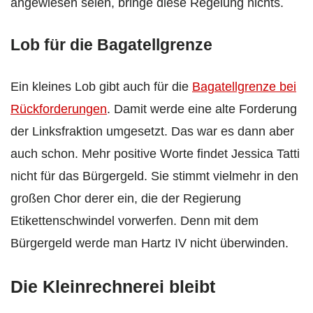
angewiesen seien, bringe diese Regelung nichts.
Lob für die Bagatellgrenze
Ein kleines Lob gibt auch für die
Bagatellgrenze bei
Rückforderungen
. Damit werde eine alte Forderung
der Linksfraktion umgesetzt. Das war es dann aber
auch schon. Mehr positive Worte findet Jessica Tatti
nicht für das Bürgergeld. Sie stimmt vielmehr in den
großen Chor derer ein, die der Regierung
Etikettenschwindel vorwerfen. Denn mit dem
Bürgergeld werde man Hartz IV nicht überwinden.
Die Kleinrechnerei bleibt