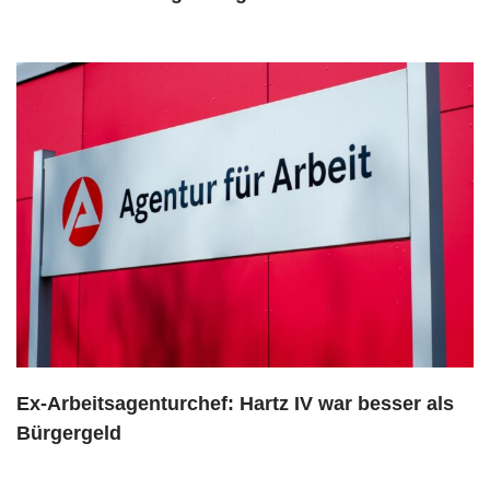
Ex-Arbeitsagenturchef: Hartz IV war besser als
Bürgergeld