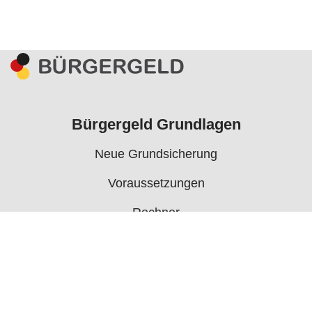
Bürgergeld Grundlagen
Neue Grundsicherung
Voraussetzungen
Rechner
Antrag
Auszahlungstermine