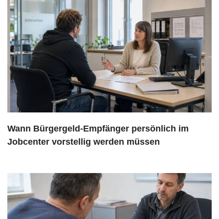
Wann Bürgergeld-Empfänger persönlich im
Jobcenter vorstellig werden müssen