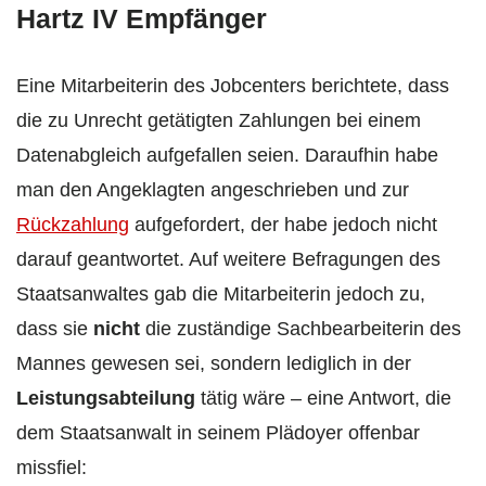
Hartz IV Empfänger
Eine Mitarbeiterin des Jobcenters berichtete, dass
die zu Unrecht getätigten Zahlungen bei einem
Datenabgleich aufgefallen seien. Daraufhin habe
man den Angeklagten angeschrieben und zur
Rückzahlung
aufgefordert, der habe jedoch nicht
darauf geantwortet. Auf weitere Befragungen des
Staatsanwaltes gab die Mitarbeiterin jedoch zu,
dass sie
nicht
die zuständige Sachbearbeiterin des
Mannes gewesen sei, sondern lediglich in der
Leistungsabteilung
tätig wäre – eine Antwort, die
dem Staatsanwalt in seinem Plädoyer offenbar
missfiel: