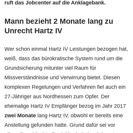
ruft das Jobcenter auf die Anklagebank.
Mann bezieht 2 Monate lang zu
Unrecht Hartz IV
Wer schon einmal Hartz IV Leistungen bezogen hat,
weiß, dass das bürokratische System rund um die
Grundsicherung mitunter viel Raum für
Missverständnisse und Verwirrung bietet. Diesen
komplexen Regelungen und Verfahren fiel auch ein
27-Jähriger aus Nordhessen zum Opfer. Der
ehemalige Hartz IV Empfänger bezog im Jahr 2017
zwei Monate
lang Hartz IV, obwohl er bereits eine
Anstellung gefunden hatte. Grund dafür sei vor