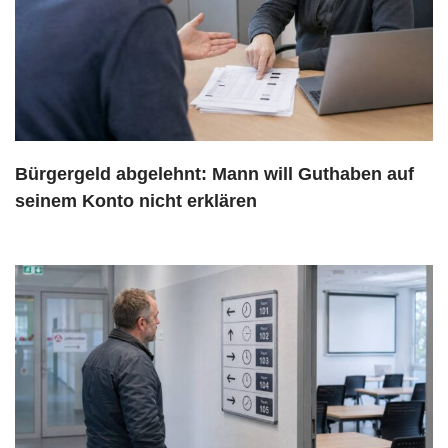
Bürgergeld abgelehnt: Mann will Guthaben auf
seinem Konto nicht erklären