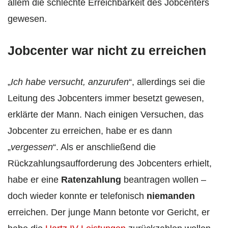
allem die schlechte Erreichbarkeit des Jobcenters
gewesen.
Jobcenter war nicht zu erreichen
„
Ich habe versucht, anzurufen
“, allerdings sei die
Leitung des Jobcenters immer besetzt gewesen,
erklärte der Mann. Nach einigen Versuchen, das
Jobcenter zu erreichen, habe er es dann
„
vergessen
“. Als er anschließend die
Rückzahlungsaufforderung des Jobcenters erhielt,
habe er eine
Ratenzahlung
beantragen wollen –
doch wieder konnte er telefonisch
niemanden
erreichen. Der junge Mann betonte vor Gericht, er