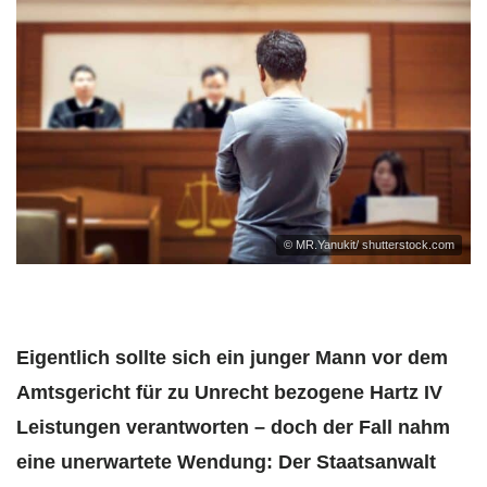
© MR.Yanukit/ shutterstock.com
Eigentlich sollte sich ein junger Mann vor dem
Amtsgericht für zu Unrecht bezogene Hartz IV
Leistungen verantworten – doch der Fall nahm
eine unerwartete Wendung: Der Staatsanwalt