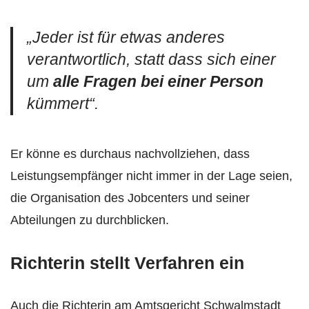
„
Jeder ist für etwas anderes
verantwortlich, statt dass sich einer
um
alle Fragen bei einer Person
kümmert
“.
Er könne es durchaus nachvollziehen, dass
Leistungsempfänger nicht immer in der Lage seien,
die Organisation des Jobcenters und seiner
Abteilungen zu durchblicken.
Richterin stellt Verfahren ein
Auch die Richterin am Amtsgericht Schwalmstadt