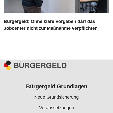
Bürgergeld: Ohne klare Vorgaben darf das
Jobcenter nicht zur Maßnahme verpflichten
Bürgergeld Grundlagen
Neue Grundsicherung
Voraussetzungen