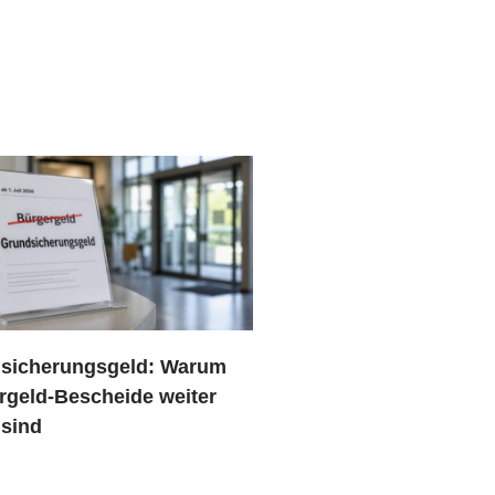
sicherungsgeld: Warum
rgeld-Bescheide weiter
 sind