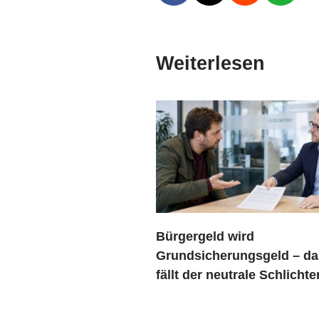
Weiterlesen
Bürgergeld wird
Grundsicherungsgeld – da
fällt der neutrale Schlicht