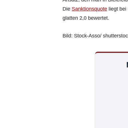
Die
Sanktionsquote
liegt bei
glatten 2,0 bewertet.
Bild: Stock-Asso/ shuttersto