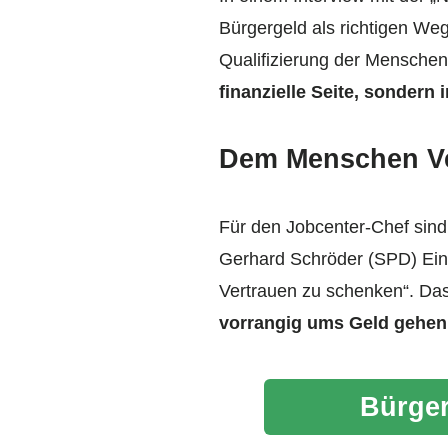
Bürgergeld als richtigen Weg
Qualifizierung der Menschen
finanzielle Seite, sondern 
Dem Menschen Ve
Für den Jobcenter-Chef sind
Gerhard Schröder (SPD) Einz
Vertrauen zu schenken“. Das
vorrangig ums Geld gehen d
Bürger