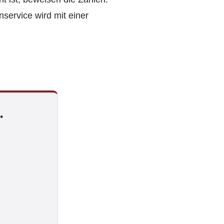
nservice wird mit einer
.