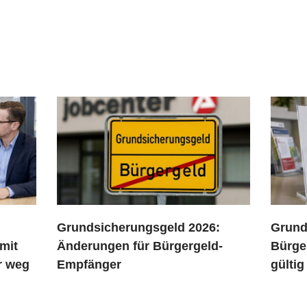
Grundsicherungsgeld 2026:
Grund
mit
Änderungen für Bürgergeld-
Bürge
er weg
Empfänger
gültig