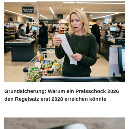
Grundsicherung: Warum ein Preisschock 2026
den Regelsatz erst 2028 erreichen könnte