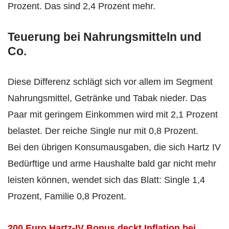
Prozent. Das sind 2,4 Prozent mehr.
Teuerung bei Nahrungsmitteln und
Co.
Diese Differenz schlägt sich vor allem im Segment
Nahrungsmittel, Getränke und Tabak nieder. Das
Paar mit geringem Einkommen wird mit 2,1 Prozent
belastet. Der reiche Single nur mit 0,8 Prozent.
Bei den übrigen Konsumausgaben, die sich Hartz IV
Bedürftige und arme Haushalte bald gar nicht mehr
leisten können, wendet sich das Blatt: Single 1,4
Prozent, Familie 0,8 Prozent.
200 Euro Hartz-IV Bonus deckt Inflation bei