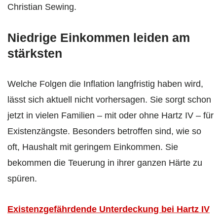
Christian Sewing.
Niedrige Einkommen leiden am
stärksten
Welche Folgen die Inflation langfristig haben wird,
lässt sich aktuell nicht vorhersagen. Sie sorgt schon
jetzt in vielen Familien – mit oder ohne Hartz IV – für
Existenzängste. Besonders betroffen sind, wie so
oft, Haushalt mit geringem Einkommen. Sie
bekommen die Teuerung in ihrer ganzen Härte zu
spüren.
Existenzgefährdende Unterdeckung bei Hartz IV