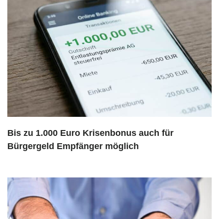
Bis zu 1.000 Euro Krisenbonus auch für
Bürgergeld Empfänger möglich