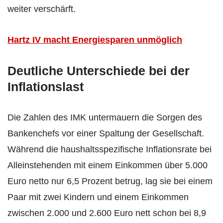
weiter verschärft.
Hartz IV macht Energiesparen unmöglich
Deutliche Unterschiede bei der
Inflationslast
Die Zahlen des IMK untermauern die Sorgen des
Bankenchefs vor einer Spaltung der Gesellschaft.
Während die haushaltsspezifische Inflationsrate bei
Alleinstehenden mit einem Einkommen über 5.000
Euro netto nur 6,5 Prozent betrug, lag sie bei einem
Paar mit zwei Kindern und einem Einkommen
zwischen 2.000 und 2.600 Euro nett schon bei 8,9