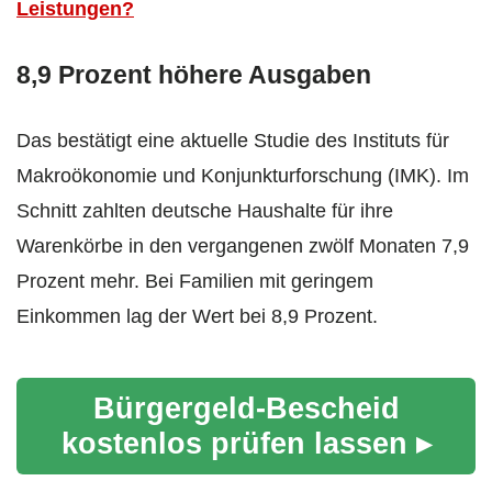
Leistungen?
8,9 Prozent höhere Ausgaben
Das bestätigt eine aktuelle Studie des Instituts für
Makroökonomie und Konjunkturforschung (IMK). Im
Schnitt zahlten deutsche Haushalte für ihre
Warenkörbe in den vergangenen zwölf Monaten 7,9
Prozent mehr. Bei Familien mit geringem
Einkommen lag der Wert bei 8,9 Prozent.
Bürgergeld-Bescheid
kostenlos prüfen lassen ▸