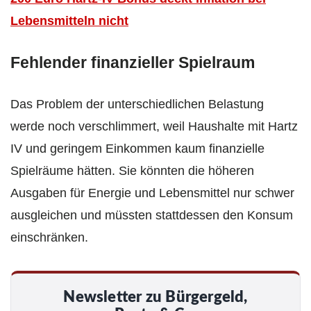
Lebensmitteln nicht
Fehlender finanzieller Spielraum
Das Problem der unterschiedlichen Belastung
werde noch verschlimmert, weil Haushalte mit Hartz
IV und geringem Einkommen kaum finanzielle
Spielräume hätten. Sie könnten die höheren
Ausgaben für Energie und Lebensmittel nur schwer
ausgleichen und müssten stattdessen den Konsum
einschränken.
Newsletter zu Bürgergeld,