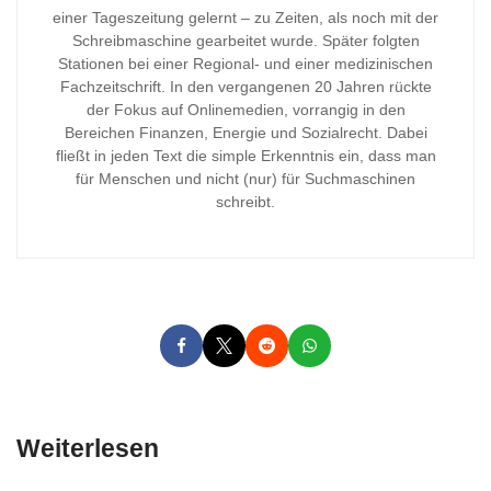
einer Tageszeitung gelernt – zu Zeiten, als noch mit der
Schreibmaschine gearbeitet wurde. Später folgten
Stationen bei einer Regional- und einer medizinischen
Fachzeitschrift. In den vergangenen 20 Jahren rückte
der Fokus auf Onlinemedien, vorrangig in den
Bereichen Finanzen, Energie und Sozialrecht. Dabei
fließt in jeden Text die simple Erkenntnis ein, dass man
für Menschen und nicht (nur) für Suchmaschinen
schreibt.
Weiterlesen