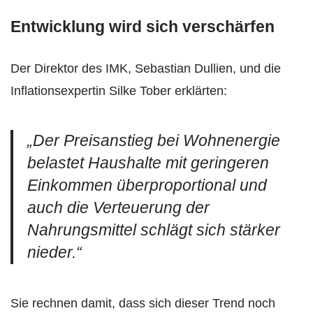
Entwicklung wird sich verschärfen
Der Direktor des IMK, Sebastian Dullien, und die
Inflationsexpertin Silke Tober erklärten:
„Der Preisanstieg bei Wohnenergie
belastet Haushalte mit geringeren
Einkommen überproportional und
auch die Verteuerung der
Nahrungsmittel schlägt sich stärker
nieder.“
Sie rechnen damit, dass sich dieser Trend noch