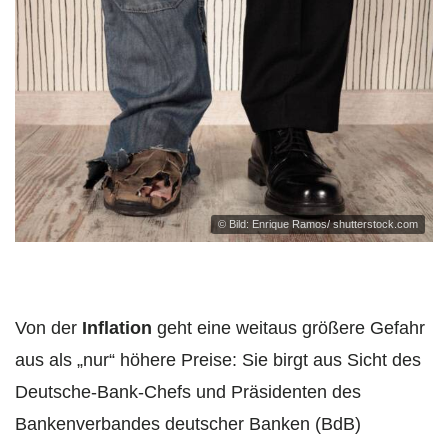
© Bild: Enrique Ramos/ shutterstock.com
Von der
Inflation
geht eine weitaus größere Gefahr
aus als „nur“ höhere Preise: Sie birgt aus Sicht des
Deutsche-Bank-Chefs und Präsidenten des
Bankenverbandes deutscher Banken (BdB)