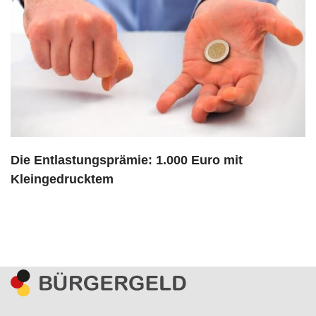
Die Entlastungsprämie: 1.000 Euro mit
Kleingedrucktem