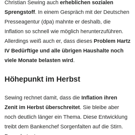
Christian Sewing auch
erheblichen sozialen
Sprengstoff
. In einem Gespräch mit der Deutschen
Presseagentur (dpa) mahnte er deshalb, die
Inflation so schnell wie möglich herunterzuführen.
Allerdings weiß auch er, dass dieses
Problem Hartz
IV Bedürftige und alle übrigen Haushalte noch
viele Monate belasten wird
.
Höhepunkt im Herbst
Sewing rechnet damit, dass die
Inflation ihren
Zenit im Herbst überschreitet
. Sie bleibe aber
noch deutlich länger ein Thema. Diese Entwicklung
treibt dem Bankenchef Sorgenfalten auf die Stirn.