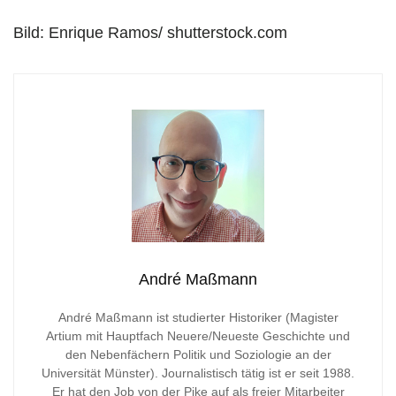
Bild: Enrique Ramos/ shutterstock.com
André Maßmann
André Maßmann ist studierter Historiker (Magister
Artium mit Hauptfach Neuere/Neueste Geschichte und
den Nebenfächern Politik und Soziologie an der
Universität Münster). Journalistisch tätig ist er seit 1988.
Er hat den Job von der Pike auf als freier Mitarbeiter