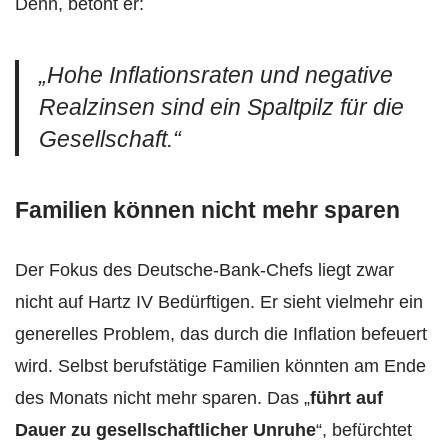
Denn, betont er:
„Hohe Inflationsraten und negative
Realzinsen sind ein Spaltpilz für die
Gesellschaft.“
Familien können nicht mehr sparen
Der Fokus des Deutsche-Bank-Chefs liegt zwar
nicht auf Hartz IV Bedürftigen. Er sieht vielmehr ein
generelles Problem, das durch die Inflation befeuert
wird. Selbst berufstätige Familien könnten am Ende
des Monats nicht mehr sparen. Das „
führt auf
Dauer zu gesellschaftlicher Unruhe
“, befürchtet