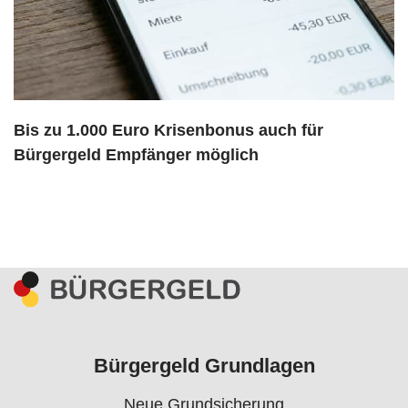
Bis zu 1.000 Euro Krisenbonus auch für
Bürgergeld Empfänger möglich
Bürgergeld Grundlagen
Neue Grundsicherung