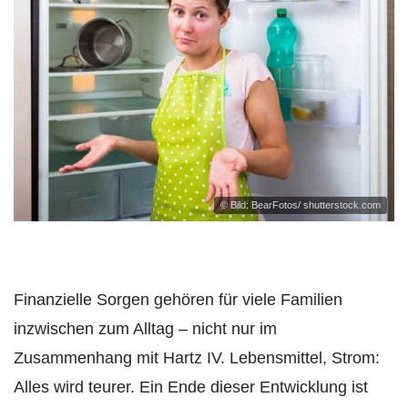
© Bild: BearFotos/ shutterstock.com
Finanzielle Sorgen gehören für viele Familien
inzwischen zum Alltag – nicht nur im
Zusammenhang mit Hartz IV. Lebensmittel, Strom:
Alles wird teurer. Ein Ende dieser Entwicklung ist