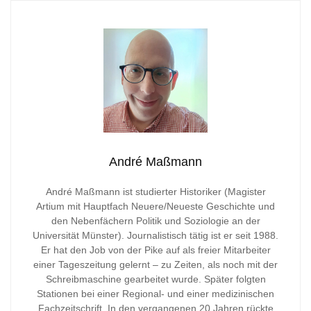
André Maßmann
André Maßmann ist studierter Historiker (Magister
Artium mit Hauptfach Neuere/Neueste Geschichte und
den Nebenfächern Politik und Soziologie an der
Universität Münster). Journalistisch tätig ist er seit 1988.
Er hat den Job von der Pike auf als freier Mitarbeiter
einer Tageszeitung gelernt – zu Zeiten, als noch mit der
Schreibmaschine gearbeitet wurde. Später folgten
Stationen bei einer Regional- und einer medizinischen
Fachzeitschrift. In den vergangenen 20 Jahren rückte