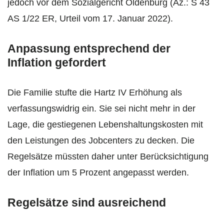
jedoch vor dem Sozialgericht Oldenburg (Az.: S 43
AS 1/22 ER, Urteil vom 17. Januar 2022).
Anpassung entsprechend der
Inflation gefordert
Die Familie stufte die Hartz IV Erhöhung als
verfassungswidrig ein. Sie sei nicht mehr in der
Lage, die gestiegenen Lebenshaltungskosten mit
den Leistungen des Jobcenters zu decken. Die
Regelsätze müssten daher unter Berücksichtigung
der Inflation um 5 Prozent angepasst werden.
Regelsätze sind ausreichend