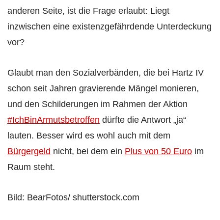
anderen Seite, ist die Frage erlaubt: Liegt
inzwischen eine existenzgefährdende Unterdeckung
vor?
Glaubt man den Sozialverbänden, die bei Hartz IV
schon seit Jahren gravierende Mängel monieren,
und den Schilderungen im Rahmen der Aktion
#IchBinArmutsbetroffen
dürfte die Antwort „ja“
lauten. Besser wird es wohl auch mit dem
Bürgergeld
nicht, bei dem ein
Plus von 50 Euro
im
Raum steht.
Bild: BearFotos/ shutterstock.com