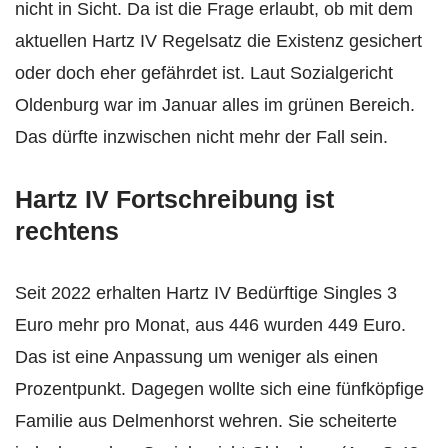
nicht in Sicht. Da ist die Frage erlaubt, ob mit dem
aktuellen Hartz IV Regelsatz die Existenz gesichert
oder doch eher gefährdet ist. Laut Sozialgericht
Oldenburg war im Januar alles im grünen Bereich.
Das dürfte inzwischen nicht mehr der Fall sein.
Hartz IV Fortschreibung ist
rechtens
Seit 2022 erhalten Hartz IV Bedürftige Singles 3
Euro mehr pro Monat, aus 446 wurden 449 Euro.
Das ist eine Anpassung um weniger als einen
Prozentpunkt. Dagegen wollte sich eine fünfköpfige
Familie aus Delmenhorst wehren. Sie scheiterte