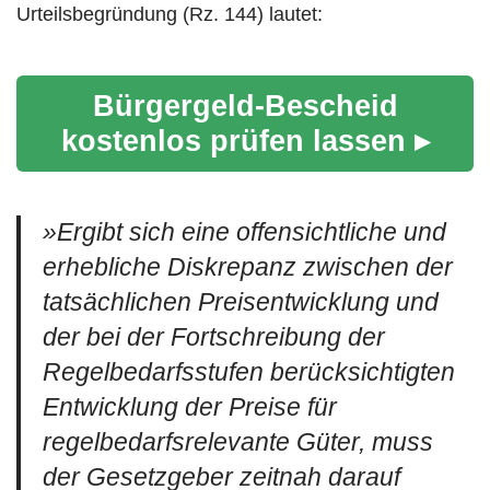
Urteilsbegründung (Rz. 144) lautet:
Bürgergeld-Bescheid
kostenlos prüfen lassen ▸
»Ergibt sich eine offensichtliche und
erhebliche Diskrepanz zwischen der
tatsächlichen Preisentwicklung und
der bei der Fortschreibung der
Regelbedarfsstufen berücksichtigten
Entwicklung der Preise für
regelbedarfsrelevante Güter, muss
der Gesetzgeber zeitnah darauf