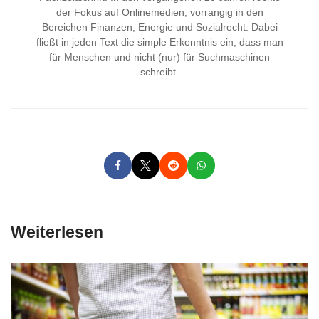
der Fokus auf Onlinemedien, vorrangig in den
Bereichen Finanzen, Energie und Sozialrecht. Dabei
fließt in jeden Text die simple Erkenntnis ein, dass man
für Menschen und nicht (nur) für Suchmaschinen
schreibt.
Weiterlesen