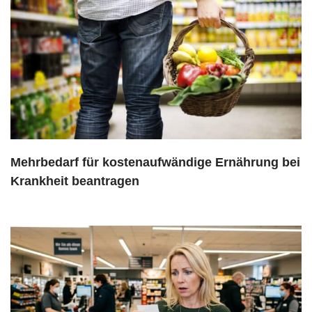
Mehrbedarf für kostenaufwändige Ernährung bei
Krankheit beantragen