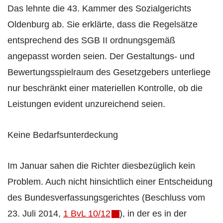
Das lehnte die 43. Kammer des Sozialgerichts
Oldenburg ab. Sie erklärte, dass die Regelsätze
entsprechend des SGB II ordnungsgemäß
angepasst worden seien. Der Gestaltungs- und
Bewertungsspielraum des Gesetzgebers unterliege
nur beschränkt einer materiellen Kontrolle, ob die
Leistungen evident unzureichend seien.
Keine Bedarfsunterdeckung
Im Januar sahen die Richter diesbezüglich kein
Problem. Auch nicht hinsichtlich einer Entscheidung
des Bundesverfassungsgerichtes (Beschluss vom
23. Juli 2014,
1 BvL 10/12
), in der es in der