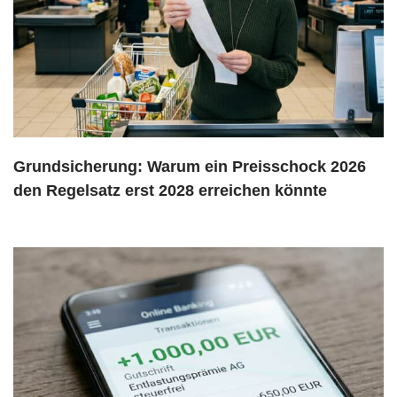
Grundsicherung: Warum ein Preisschock 2026
den Regelsatz erst 2028 erreichen könnte