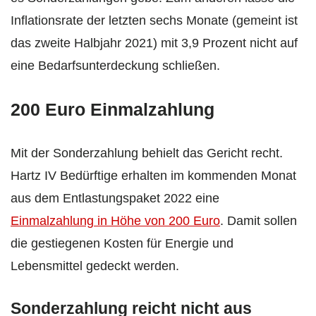
Inflationsrate der letzten sechs Monate (gemeint ist
das zweite Halbjahr 2021) mit 3,9 Prozent nicht auf
eine Bedarfsunterdeckung schließen.
200 Euro Einmalzahlung
Mit der Sonderzahlung behielt das Gericht recht.
Hartz IV Bedürftige erhalten im kommenden Monat
aus dem Entlastungspaket 2022 eine
Einmalzahlung in Höhe von 200 Euro
. Damit sollen
die gestiegenen Kosten für Energie und
Lebensmittel gedeckt werden.
Sonderzahlung reicht nicht aus