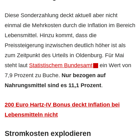
Diese Sonderzahlung deckt aktuell aber nicht
einmal die Mehrkosten durch die Inflation im Bereich
Lebensmittel. Hinzu kommt, dass die
Preissteigerung inzwischen deutlich höher ist als
zum Zeitpunkt des Urteils in Oldenburg. Für Mai
steht laut
Statistischem Bundesamt
ein Wert von
7,9 Prozent zu Buche.
Nur bezogen auf
Nahrungsmittel sind es 11,1 Prozent
.
200 Euro Hartz-IV Bonus deckt Inflation bei
Lebensmitteln nicht
Stromkosten explodieren