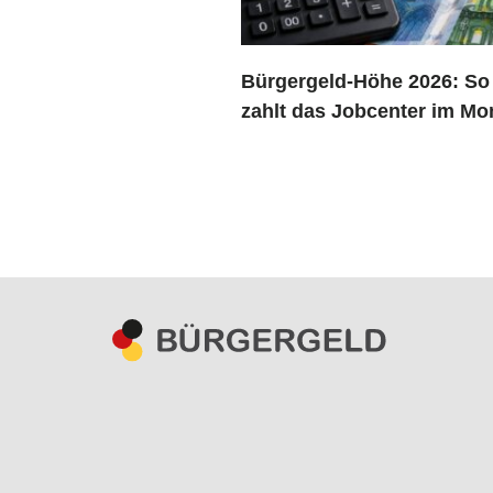
Bürgergeld-Höhe 2026: So 
zahlt das Jobcenter im Mo