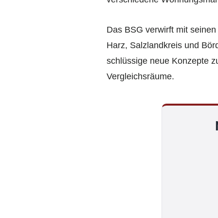
Das BSG verwirft mit seinen
Harz, Salzlandkreis und Bör
schlüssige neue Konzepte z
Vergleichsräume.