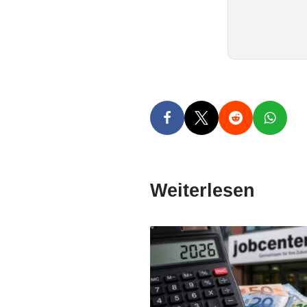
Weiterlesen