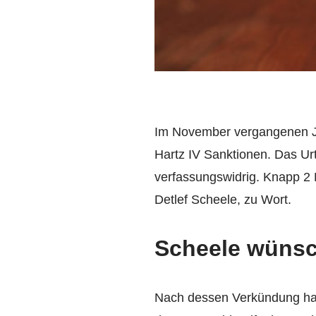
Im November vergangenen Ja
Hartz IV Sanktionen. Das Urt
verfassungswidrig. Knapp 2 
Detlef Scheele, zu Wort.
Scheele wünsc
Nach dessen Verkündung ha