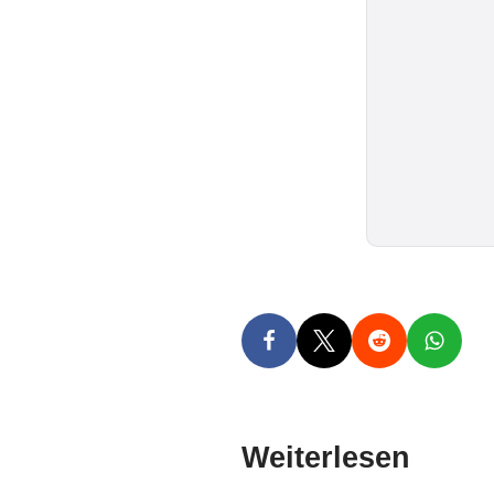
Weiterlesen