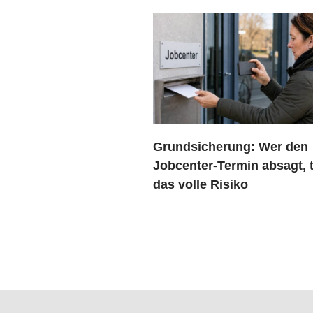
Grundsicherung: Wer den
Jobcenter-Termin absagt, t
das volle Risiko