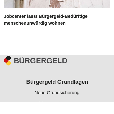
Jobcenter lässt Bürgergeld-Bedürftige
menschenunwürdig wohnen
Bürgergeld Grundlagen
Neue Grundsicherung
Voraussetzungen