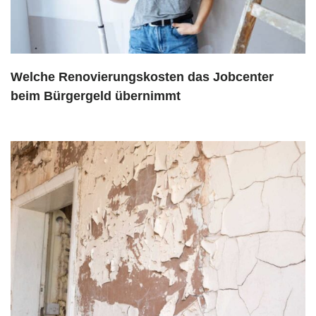
Welche Renovierungskosten das Jobcenter
beim Bürgergeld übernimmt