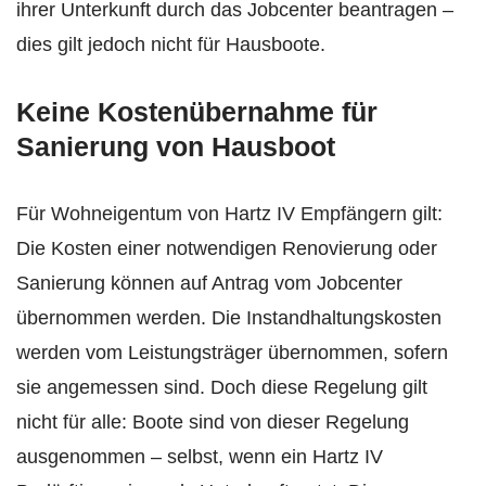
ihrer Unterkunft durch das Jobcenter beantragen –
dies gilt jedoch nicht für Hausboote.
Keine Kostenübernahme für
Sanierung von Hausboot
Für Wohneigentum von Hartz IV Empfängern gilt:
Die Kosten einer notwendigen Renovierung oder
Sanierung können auf Antrag vom Jobcenter
übernommen werden. Die Instandhaltungskosten
werden vom Leistungsträger übernommen, sofern
sie angemessen sind. Doch diese Regelung gilt
nicht für alle: Boote sind von dieser Regelung
ausgenommen – selbst, wenn ein Hartz IV