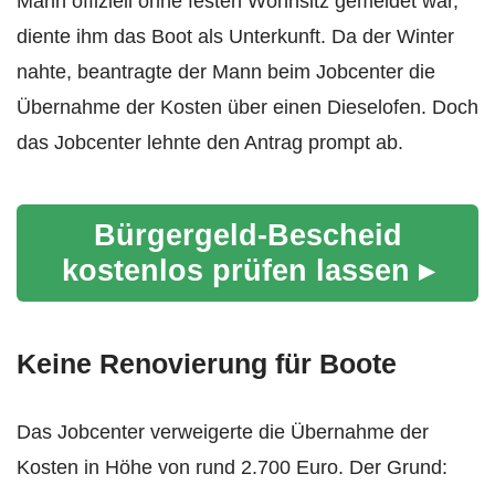
Mann offiziell ohne festen Wohnsitz gemeldet war,
diente ihm das Boot als Unterkunft. Da der Winter
nahte, beantragte der Mann beim Jobcenter die
Übernahme der Kosten über einen Dieselofen. Doch
das Jobcenter lehnte den Antrag prompt ab.
Bürgergeld-Bescheid
kostenlos prüfen lassen ▸
Keine Renovierung für Boote
Das Jobcenter verweigerte die Übernahme der
Kosten in Höhe von rund 2.700 Euro. Der Grund: