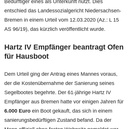
Bedürftiger eines als Unterkunft nutzt. Dies
entschied das Landessozialgericht Niedersachsen-
Bremen in einem Urteil vom 12.03.2020 (Az.: L 15
AS 96/19), das kürzlich veröffentlicht wurde.
Hartz IV Empfänger beantragt Ofen
für Hausboot
Dem Urteil ging der Antrag eines Mannes voraus,
der die Kostenübernahme der Sanierung seines
Segelbootes begehrte. Der 61-jährige Hartz IV
Empfänger aus Bremen hatte vor einigen Jahren für
6.000 Euro
ein Boot gekauft, das sich in einem
sanierungsbedürftigen Zustand befand. Da der