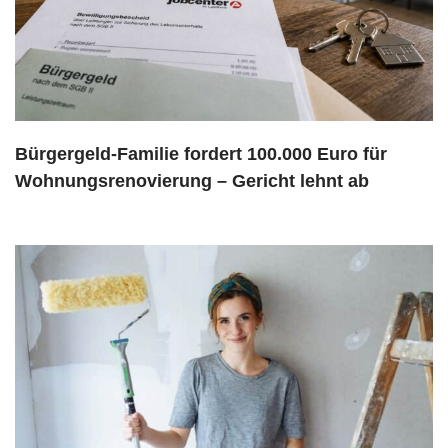
Bürgergeld-Familie fordert 100.000 Euro für
Wohnungsrenovierung – Gericht lehnt ab