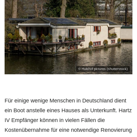
© Hulshof pictures (shutterstock)
Für einige wenige Menschen in Deutschland dient
ein Boot anstelle eines Hauses als Unterkunft. Hartz
IV Empfänger können in vielen Fällen die
Kostenübernahme für eine notwendige Renovierung