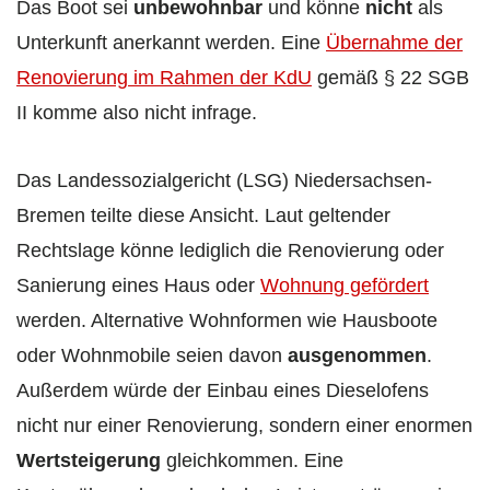
Das Boot sei
unbewohnbar
und könne
nicht
als
Unterkunft anerkannt werden. Eine
Übernahme der
Renovierung im Rahmen der KdU
gemäß § 22 SGB
II komme also nicht infrage.
Das Landessozialgericht (LSG) Niedersachsen-
Bremen teilte diese Ansicht. Laut geltender
Rechtslage könne lediglich die Renovierung oder
Sanierung eines Haus oder
Wohnung gefördert
werden. Alternative Wohnformen wie Hausboote
oder Wohnmobile seien davon
ausgenommen
.
Außerdem würde der Einbau eines Dieselofens
nicht nur einer Renovierung, sondern einer enormen
Wertsteigerung
gleichkommen. Eine