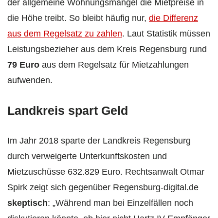
der allgemeine Wohnungsmangel die Mietpreise in
die Höhe treibt. So bleibt häufig nur,
die Differenz
aus dem Regelsatz zu zahlen
. Laut Statistik müssen
Leistungsbezieher aus dem Kreis Regensburg rund
79 Euro
aus dem Regelsatz für Mietzahlungen
aufwenden.
Landkreis spart Geld
Im Jahr 2018 sparte der Landkreis Regensburg
durch verweigerte Unterkunftskosten und
Mietzuschüsse 632.829 Euro. Rechtsanwalt Otmar
Spirk zeigt sich gegenüber Regensburg-digital.de
skeptisch
: „Während man bei Einzelfällen noch