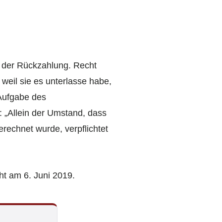
f der Rückzahlung. Recht
weil sie es unterlasse habe,
 Aufgabe des
: „Allein der Umstand, dass
erechnet wurde, verpflichtet
ht am 6. Juni 2019.