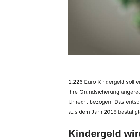
1.226 Euro Kindergeld soll 
ihre Grundsicherung angerech
Unrecht bezogen. Das entsch
aus dem Jahr 2018 bestätigt
Kindergeld wi