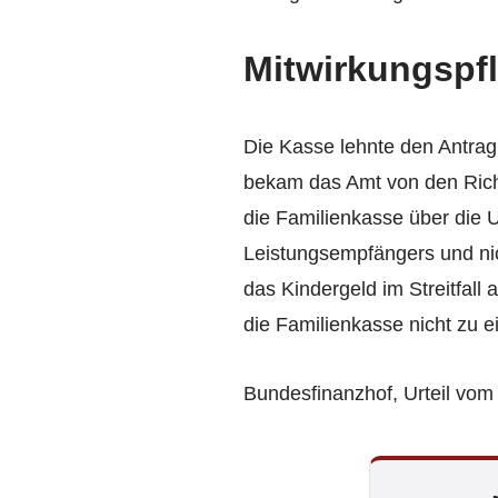
Mitwirkungspfl
Die Kasse lehnte den Antrag
bekam das Amt von den Richt
die Familienkasse über die 
Leistungsempfängers und nic
das Kindergeld im Streitfall
die Familienkasse nicht zu ei
Bundesfinanzhof, Urteil vom 