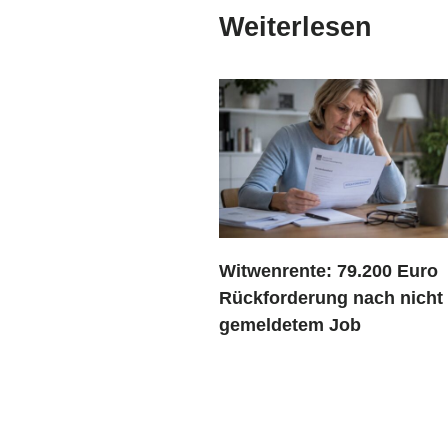
Weiterlesen
Witwenrente: 79.200 Euro
Rückforderung nach nicht
gemeldetem Job