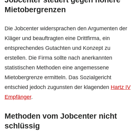
Mietobergrenzen
Die Jobcenter widersprachen den Argumenten der
Kläger und beauftragten eine Drittfirma, ein
entsprechendes Gutachten und Konzept zu
erstellen. Die Firma sollte nach anerkannten
statistischen Methoden eine angemessene
Mietobergrenze ermitteln. Das Sozialgericht
entschied jedoch zugunsten der klagenden
Hartz IV
Empfänger
.
Methoden vom Jobcenter nicht
schlüssig