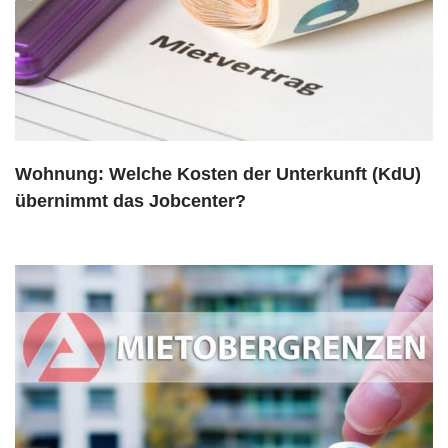
Wohnung: Welche Kosten der Unterkunft (KdU)
übernimmt das Jobcenter?