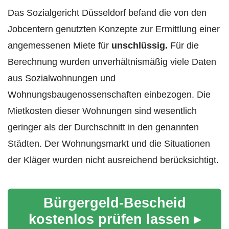
Das Sozialgericht Düsseldorf befand die von den
Jobcentern genutzten Konzepte zur Ermittlung einer
angemessenen Miete für
unschlüssig.
Für die
Berechnung wurden unverhältnismäßig viele Daten
aus Sozialwohnungen und
Wohnungsbaugenossenschaften einbezogen. Die
Mietkosten dieser Wohnungen sind wesentlich
geringer als der Durchschnitt in den genannten
Städten. Der Wohnungsmarkt und die Situationen
der Kläger wurden nicht ausreichend berücksichtigt.
Bürgergeld-Bescheid
kostenlos prüfen lassen ▸