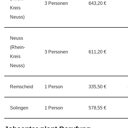
3 Personen
643,20 €
Kreis
Neuss)
Neuss
(Rhein-
3 Personen
611,20 €
Kreis
Neuss)
Remscheid
1 Person
335,50 €
Solingen
1 Person
578,55 €