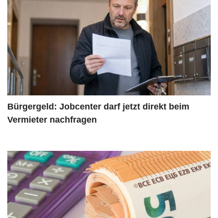
Bürgergeld: Jobcenter darf jetzt direkt beim
Vermieter nachfragen