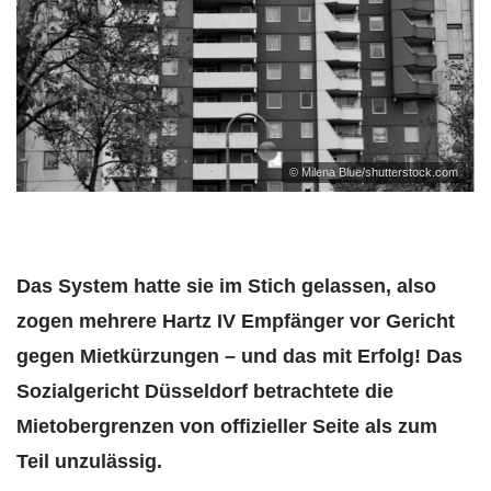
© Milena Blue/shutterstock.com
Das System hatte sie im Stich gelassen, also
zogen mehrere Hartz IV Empfänger vor Gericht
gegen Mietkürzungen – und das mit Erfolg! Das
Sozialgericht Düsseldorf betrachtete die
Mietobergrenzen von offizieller Seite als zum
Teil unzulässig.