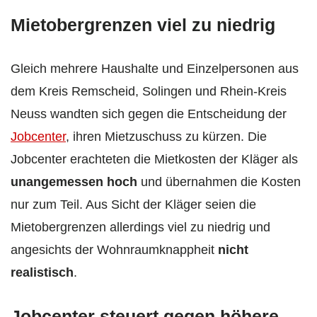
Mietobergrenzen viel zu niedrig
Gleich mehrere Haushalte und Einzelpersonen aus
dem Kreis Remscheid, Solingen und Rhein-Kreis
Neuss wandten sich gegen die Entscheidung der
Jobcenter
, ihren Mietzuschuss zu kürzen. Die
Jobcenter erachteten die Mietkosten der Kläger als
unangemessen hoch
und übernahmen die Kosten
nur zum Teil. Aus Sicht der Kläger seien die
Mietobergrenzen allerdings viel zu niedrig und
angesichts der Wohnraumknappheit
nicht
realistisch
.
Jobcenter steuert gegen höhere