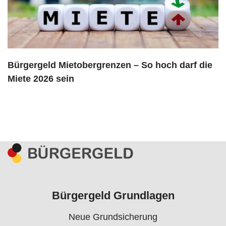
Bürgergeld Mietobergrenzen – So hoch darf die
Miete 2026 sein
Bürgergeld Grundlagen
Neue Grundsicherung