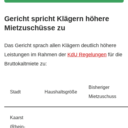
Gericht spricht Klägern höhere
Mietzuschüsse zu
Das Gericht sprach allen Klägern deutlich höhere
Leistungen im Rahmen der
KdU Regelungen
für die
Bruttokaltmiete zu:
Bisheriger
Stadt
Haushaltsgröße
Mietzuschuss
Kaarst
(Rhein-