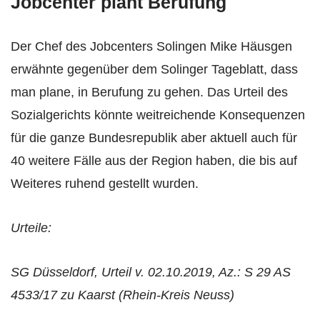
Jobcenter plant Berufung
Der Chef des Jobcenters Solingen Mike Häusgen
erwähnte gegenüber dem Solinger Tageblatt, dass
man plane, in Berufung zu gehen. Das Urteil des
Sozialgerichts könnte weitreichende Konsequenzen
für die ganze Bundesrepublik aber aktuell auch für
40 weitere Fälle aus der Region haben, die bis auf
Weiteres ruhend gestellt wurden.
Urteile:
SG Düsseldorf, Urteil v. 02.10.2019, Az.: S 29 AS
4533/17 zu Kaarst (Rhein-Kreis Neuss)