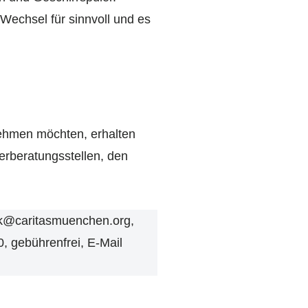
 Wechsel für sinnvoll und es
nehmen möchten, erhalten
erberatungsstellen, den
ck@caritasmuenchen.org,
, gebührenfrei, E-Mail