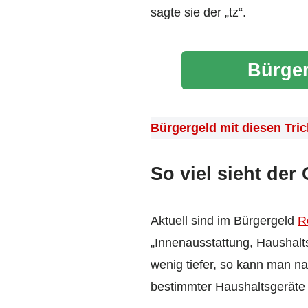
sagte sie der „tz“.
Bürger
Bürgergeld mit diesen Tric
So viel sieht der
Aktuell sind im Bürgergeld
R
„Innenausstattung, Haushalt
wenig tiefer, so kann man na
bestimmter Haushaltsgeräte r