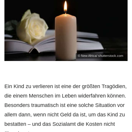
© New Africa/ shutterstock.com
Ein Kind zu verlieren ist eine der größten Tragödien,
die einem Menschen im Leben widerfahren können.
Besonders traumatisch ist eine solche Situation vor
allem dann, wenn nicht Geld da ist, um das Kind zu
bestatten – und das Sozialamt die Kosten nicht