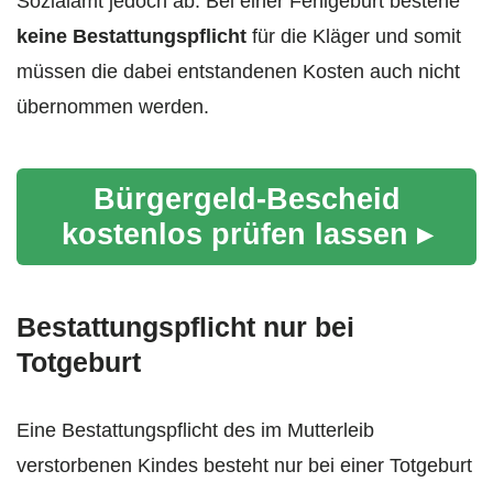
Sozialamt jedoch ab. Bei einer Fehlgeburt bestehe
keine Bestattungspflicht
für die Kläger und somit
müssen die dabei entstandenen Kosten auch nicht
übernommen werden.
Bürgergeld-Bescheid
kostenlos prüfen lassen ▸
Bestattungspflicht nur bei
Totgeburt
Eine Bestattungspflicht des im Mutterleib
verstorbenen Kindes besteht nur bei einer Totgeburt