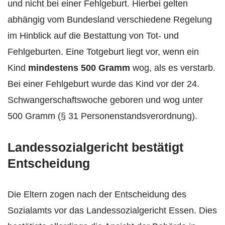
und nicht bei einer Fehlgeburt. Hierbei gelten
abhängig vom Bundesland verschiedene Regelung
im Hinblick auf die Bestattung von Tot- und
Fehlgeburten. Eine Totgeburt liegt vor, wenn ein
Kind
mindestens 500 Gramm
wog, als es verstarb.
Bei einer Fehlgeburt wurde das Kind vor der 24.
Schwangerschaftswoche geboren und wog unter
500 Gramm (§ 31 Personenstandsverordnung).
Landessozialgericht bestätigt
Entscheidung
Die Eltern zogen nach der Entscheidung des
Sozialamts vor das Landessozialgericht Essen. Dies