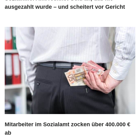
ausgezahlt wurde – und scheitert vor Gericht
Mitarbeiter im Sozialamt zocken über 400.000 €
ab