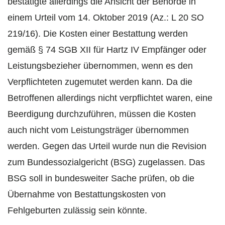
bestätigte allerdings die Ansicht der Behörde in
einem Urteil vom 14. Oktober 2019 (Az.: L 20 SO
219/16). Die Kosten einer Bestattung werden
gemäß § 74 SGB XII für Hartz IV Empfänger oder
Leistungsbezieher übernommen, wenn es den
Verpflichteten zugemutet werden kann. Da die
Betroffenen allerdings nicht verpflichtet waren, eine
Beerdigung durchzuführen, müssen die Kosten
auch nicht vom Leistungsträger übernommen
werden. Gegen das Urteil wurde nun die Revision
zum Bundessozialgericht (BSG) zugelassen. Das
BSG soll in bundesweiter Sache prüfen, ob die
Übernahme von Bestattungskosten von
Fehlgeburten zulässig sein könnte.