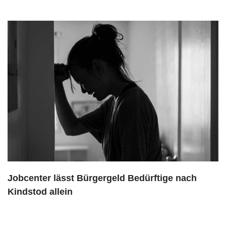
Jobcenter lässt Bürgergeld Bedürftige nach
Kindstod allein