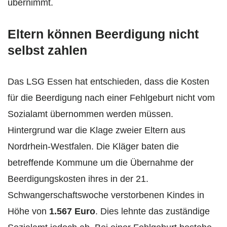
übernimmt.
Eltern können Beerdigung nicht
selbst zahlen
Das LSG Essen hat entschieden, dass die Kosten
für die Beerdigung nach einer Fehlgeburt nicht vom
Sozialamt übernommen werden müssen.
Hintergrund war die Klage zweier Eltern aus
Nordrhein-Westfalen. Die Kläger baten die
betreffende Kommune um die Übernahme der
Beerdigungskosten ihres in der 21.
Schwangerschaftswoche verstorbenen Kindes in
Höhe von
1.567 Euro
. Dies lehnte das zuständige