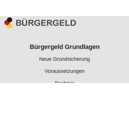
Bürgergeld Grundlagen
Neue Grundsicherung
Voraussetzungen
Rechner
Antrag
Auszahlungstermine
Mehr