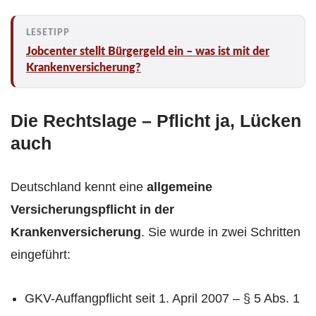
Jobcenter stellt Bürgergeld ein – was ist mit der
Krankenversicherung?
Die Rechtslage – Pflicht ja, Lücken
auch
Deutschland kennt eine
allgemeine
Versicherungspflicht in der
Krankenversicherung
. Sie wurde in zwei Schritten
eingeführt:
GKV-Auffangpflicht seit 1. April 2007 – § 5 Abs. 1