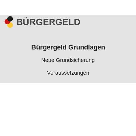
Bürgergeld Grundlagen
Neue Grundsicherung
Voraussetzungen
Rechner
Antrag
Auszahlungstermine
Mehr