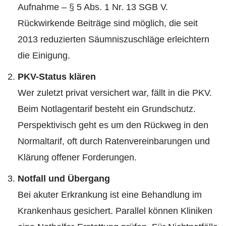
Aufnahme – § 5 Abs. 1 Nr. 13 SGB V.
Rückwirkende Beiträge sind möglich, die seit
2013 reduzierten Säumniszuschläge erleichtern
die Einigung.
PKV-Status klären
Wer zuletzt privat versichert war, fällt in die PKV.
Beim Notlagentarif besteht ein Grundschutz.
Perspektivisch geht es um den Rückweg in den
Normaltarif, oft durch Ratenvereinbarungen und
Klärung offener Forderungen.
Notfall und Übergang
Bei akuter Erkrankung ist eine Behandlung im
Krankenhaus gesichert. Parallel können Kliniken