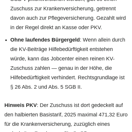
Zuschuss zur Krankenversicherung, getrennt
davon auch zur Pflegeversicherung. Gezahlt wird
in der Regel direkt an Kasse oder PKV.
Ohne laufendes Bürgergeld
: Wenn allein durch
die KV-Beiträge Hilfebedürftigkeit entstehen
würde, kann das Jobcenter einen reinen KV-
Zuschuss zahlen — genau in der Höhe, die
Hilfebedürftigkeit verhindert. Rechtsgrundlage ist
§ 26 Abs. 2 und Abs. 5 SGB II.
Hinweis PKV
: Der Zuschuss ist dort gedeckelt auf
den halbierten Basistarif, 2025 maximal 471,32 Euro
für die Krankenversicherung, zuzüglich eines