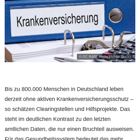
© OC RABE Media (Adobe Stock)
Bis zu 800.000 Menschen in Deutschland leben
derzeit ohne aktiven Krankenversicherungsschutz –
so schätzen Clearingstellen und Hilfsprojekte. Das
steht im deutlichen Kontrast zu den letzten
amtlichen Daten, die nur einen Bruchteil ausweisen.
Für das Gesundheitssystem bedeutet das mehr