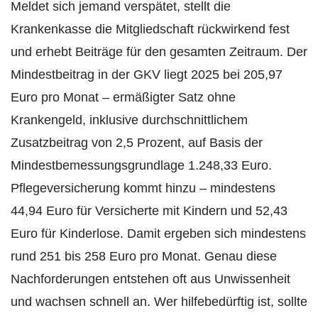
Meldet sich jemand verspätet, stellt die
Krankenkasse die Mitgliedschaft rückwirkend fest
und erhebt Beiträge für den gesamten Zeitraum. Der
Mindestbeitrag in der GKV liegt 2025 bei 205,97
Euro pro Monat – ermäßigter Satz ohne
Krankengeld, inklusive durchschnittlichem
Zusatzbeitrag von 2,5 Prozent, auf Basis der
Mindestbemessungsgrundlage 1.248,33 Euro.
Pflegeversicherung kommt hinzu – mindestens
44,94 Euro für Versicherte mit Kindern und 52,43
Euro für Kinderlose. Damit ergeben sich mindestens
rund 251 bis 258 Euro pro Monat. Genau diese
Nachforderungen entstehen oft aus Unwissenheit
und wachsen schnell an. Wer hilfebedürftig ist, sollte