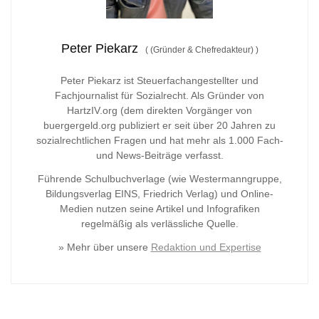
Peter Piekarz
(
(Gründer & Chefredakteur)
)
Peter Piekarz ist Steuerfachangestellter und
Fachjournalist für Sozialrecht. Als Gründer von
HartzIV.org (dem direkten Vorgänger von
buergergeld.org publiziert er seit über 20 Jahren zu
sozialrechtlichen Fragen und hat mehr als 1.000 Fach-
und News-Beiträge verfasst.
Führende Schulbuchverlage (wie Westermanngruppe,
Bildungsverlag
EINS, Friedrich Verlag) und Online-
Medien nutzen seine Artikel und Infografiken
regelmäßig als verlässliche Quelle.
» Mehr über unsere
Redaktion und Expertise