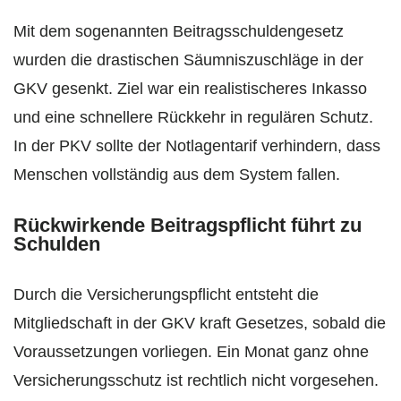
Mit dem sogenannten Beitragsschuldengesetz
wurden die drastischen Säumniszuschläge in der
GKV gesenkt. Ziel war ein realistischeres Inkasso
und eine schnellere Rückkehr in regulären Schutz.
In der PKV sollte der Notlagentarif verhindern, dass
Menschen vollständig aus dem System fallen.
Rückwirkende Beitragspflicht führt zu
Schulden
Durch die Versicherungspflicht entsteht die
Mitgliedschaft in der GKV kraft Gesetzes, sobald die
Voraussetzungen vorliegen. Ein Monat ganz ohne
Versicherungsschutz ist rechtlich nicht vorgesehen.