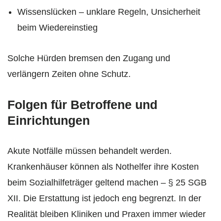
Wissenslücken – unklare Regeln, Unsicherheit
beim Wiedereinstieg
Solche Hürden bremsen den Zugang und
verlängern Zeiten ohne Schutz.
Folgen für Betroffene und
Einrichtungen
Akute Notfälle müssen behandelt werden.
Krankenhäuser können als Nothelfer ihre Kosten
beim Sozialhilfeträger geltend machen – § 25 SGB
XII. Die Erstattung ist jedoch eng begrenzt. In der
Realität bleiben Kliniken und Praxen immer wieder