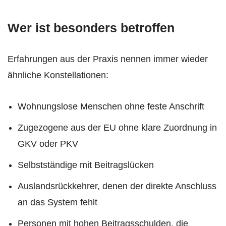
Wer ist besonders betroffen
Erfahrungen aus der Praxis nennen immer wieder
ähnliche Konstellationen:
Wohnungslose Menschen ohne feste Anschrift
Zugezogene aus der EU ohne klare Zuordnung in
GKV oder PKV
Selbstständige mit Beitragslücken
Auslandsrückkehrer, denen der direkte Anschluss
an das System fehlt
Personen mit hohen Beitragsschulden, die