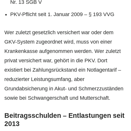
Nr. 13 SGB V
PKV-Pflicht seit 1. Januar 2009 – § 193 VVG
Wer zuletzt gesetzlich versichert war oder dem
GKV-System zugeordnet wird, muss von einer
Krankenkasse aufgenommen werden. Wer zuletzt
privat versichert war, gehört in die PKV. Dort
existiert bei Zahlungsrückstand ein Notlagentarif –
reduzierter Leistungsumfang, aber
Grundabsicherung in Akut- und Schmerzzuständen
sowie bei Schwangerschaft und Mutterschaft.
Beitragsschulden – Entlastungen seit
2013