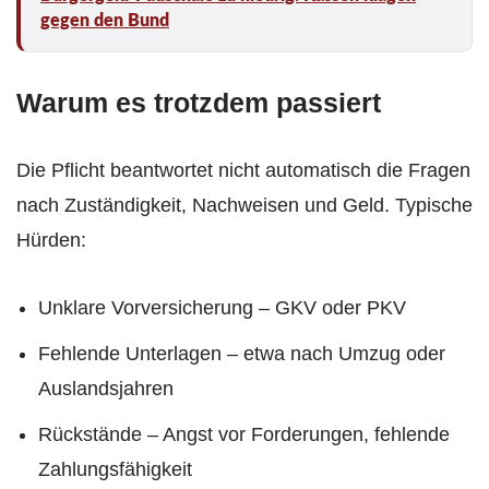
gegen den Bund
Warum es trotzdem passiert
Die Pflicht beantwortet nicht automatisch die Fragen
nach Zuständigkeit, Nachweisen und Geld. Typische
Hürden:
Unklare Vorversicherung – GKV oder PKV
Fehlende Unterlagen – etwa nach Umzug oder
Auslandsjahren
Rückstände – Angst vor Forderungen, fehlende
Zahlungsfähigkeit