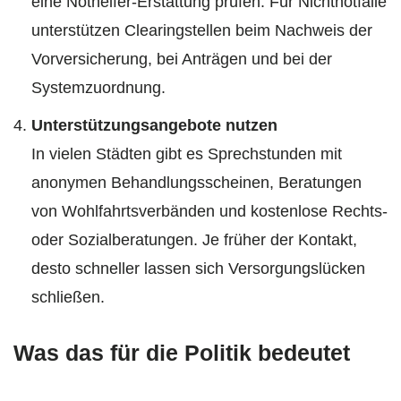
eine Nothelfer-Erstattung prüfen. Für Nichtnotfälle
unterstützen Clearingstellen beim Nachweis der
Vorversicherung, bei Anträgen und bei der
Systemzuordnung.
Unterstützungsangebote nutzen
In vielen Städten gibt es Sprechstunden mit
anonymen Behandlungsscheinen, Beratungen
von Wohlfahrtsverbänden und kostenlose Rechts-
oder Sozialberatungen. Je früher der Kontakt,
desto schneller lassen sich Versorgungslücken
schließen.
Was das für die Politik bedeutet