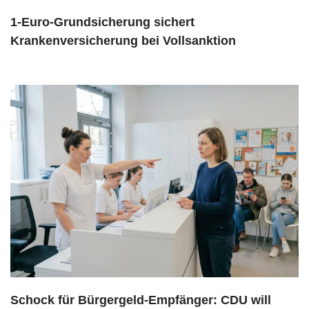
1-Euro-Grundsicherung sichert
Krankenversicherung bei Vollsanktion
Schock für Bürgergeld-Empfänger: CDU will