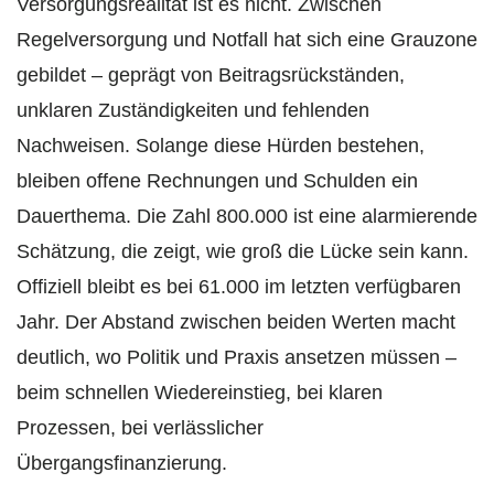
Versorgungsrealität ist es nicht. Zwischen
Regelversorgung und Notfall hat sich eine Grauzone
gebildet – geprägt von Beitragsrückständen,
unklaren Zuständigkeiten und fehlenden
Nachweisen. Solange diese Hürden bestehen,
bleiben offene Rechnungen und Schulden ein
Dauerthema. Die Zahl 800.000 ist eine alarmierende
Schätzung, die zeigt, wie groß die Lücke sein kann.
Offiziell bleibt es bei 61.000 im letzten verfügbaren
Jahr. Der Abstand zwischen beiden Werten macht
deutlich, wo Politik und Praxis ansetzen müssen –
beim schnellen Wiedereinstieg, bei klaren
Prozessen, bei verlässlicher
Übergangsfinanzierung.