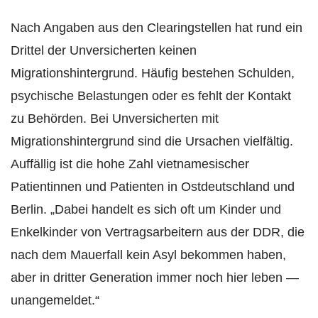
Nach Angaben aus den Clearingstellen hat rund ein
Drittel der Unversicherten keinen
Migrationshintergrund. Häufig bestehen Schulden,
psychische Belastungen oder es fehlt der Kontakt
zu Behörden. Bei Unversicherten mit
Migrationshintergrund sind die Ursachen vielfältig.
Auffällig ist die hohe Zahl vietnamesischer
Patientinnen und Patienten in Ostdeutschland und
Berlin. „Dabei handelt es sich oft um Kinder und
Enkelkinder von Vertragsarbeitern aus der DDR, die
nach dem Mauerfall kein Asyl bekommen haben,
aber in dritter Generation immer noch hier leben —
unangemeldet.“