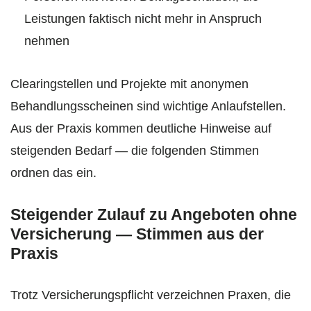
Leistungen faktisch nicht mehr in Anspruch
nehmen
Clearingstellen und Projekte mit anonymen
Behandlungsscheinen sind wichtige Anlaufstellen.
Aus der Praxis kommen deutliche Hinweise auf
steigenden Bedarf — die folgenden Stimmen
ordnen das ein.
Steigender Zulauf zu Angeboten ohne
Versicherung — Stimmen aus der
Praxis
Trotz Versicherungspflicht verzeichnen Praxen, die