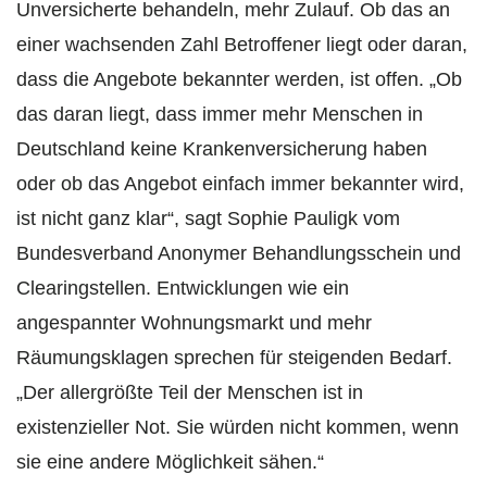
Unversicherte behandeln, mehr Zulauf. Ob das an
einer wachsenden Zahl Betroffener liegt oder daran,
dass die Angebote bekannter werden, ist offen. „Ob
das daran liegt, dass immer mehr Menschen in
Deutschland keine Krankenversicherung haben
oder ob das Angebot einfach immer bekannter wird,
ist nicht ganz klar“, sagt Sophie Pauligk vom
Bundesverband Anonymer Behandlungsschein und
Clearingstellen. Entwicklungen wie ein
angespannter Wohnungsmarkt und mehr
Räumungsklagen sprechen für steigenden Bedarf.
„Der allergrößte Teil der Menschen ist in
existenzieller Not. Sie würden nicht kommen, wenn
sie eine andere Möglichkeit sähen.“