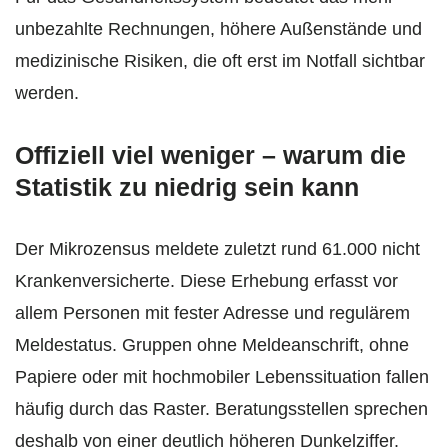
unbezahlte Rechnungen, höhere Außenstände und
medizinische Risiken, die oft erst im Notfall sichtbar
werden.
Offiziell viel weniger – warum die
Statistik zu niedrig sein kann
Der Mikrozensus meldete zuletzt rund 61.000 nicht
Krankenversicherte. Diese Erhebung erfasst vor
allem Personen mit fester Adresse und regulärem
Meldestatus. Gruppen ohne Meldeanschrift, ohne
Papiere oder mit hochmobiler Lebenssituation fallen
häufig durch das Raster. Beratungsstellen sprechen
deshalb von einer deutlich höheren Dunkelziffer.