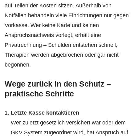
auf Teilen der Kosten sitzen. Außerhalb von
Notfällen behandeln viele Einrichtungen nur gegen
Vorkasse. Wer keine Karte und keinen
Anspruchsnachweis vorlegt, erhält eine
Privatrechnung – Schulden entstehen schnell,
Therapien werden abgebrochen oder gar nicht
begonnen.
Wege zurück in den Schutz –
praktische Schritte
Letzte Kasse kontaktieren
Wer zuletzt gesetzlich versichert war oder dem
GKV-System zugeordnet wird, hat Anspruch auf