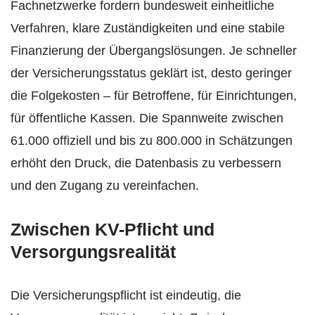
Fachnetzwerke fordern bundesweit einheitliche
Verfahren, klare Zuständigkeiten und eine stabile
Finanzierung der Übergangslösungen. Je schneller
der Versicherungsstatus geklärt ist, desto geringer
die Folgekosten – für Betroffene, für Einrichtungen,
für öffentliche Kassen. Die Spannweite zwischen
61.000 offiziell und bis zu 800.000 in Schätzungen
erhöht den Druck, die Datenbasis zu verbessern
und den Zugang zu vereinfachen.
Zwischen KV-Pflicht und
Versorgungsrealität
Die Versicherungspflicht ist eindeutig, die