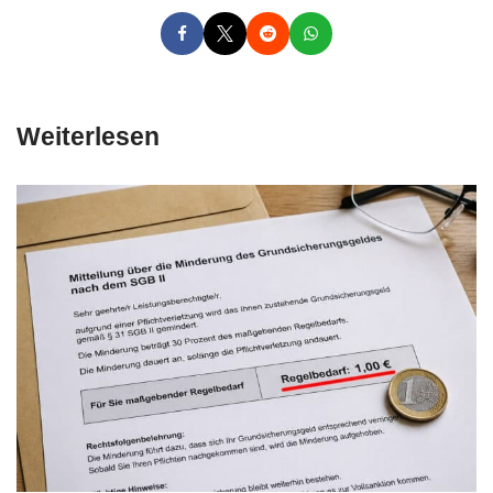
Weiterlesen