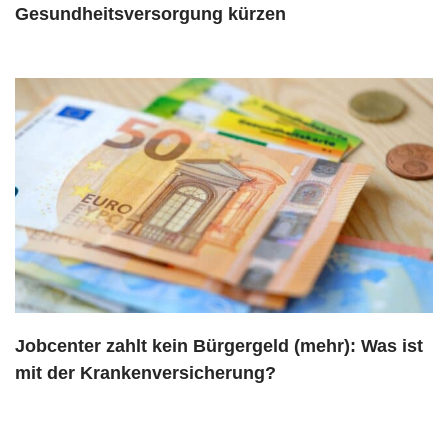
Gesundheitsversorgung kürzen
Jobcenter zahlt kein Bürgergeld (mehr): Was ist
mit der Krankenversicherung?