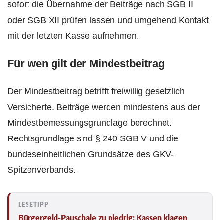
sofort die Übernahme der Beiträge nach SGB II
oder SGB XII prüfen lassen und umgehend Kontakt
mit der letzten Kasse aufnehmen.
Für wen gilt der Mindestbeitrag
Der Mindestbeitrag betrifft freiwillig gesetzlich
Versicherte. Beiträge werden mindestens aus der
Mindestbemessungsgrundlage berechnet.
Rechtsgrundlage sind § 240 SGB V und die
bundeseinheitlichen Grundsätze des GKV-
Spitzenverbands.
Bürgergeld-Pauschale zu niedrig: Kassen klagen