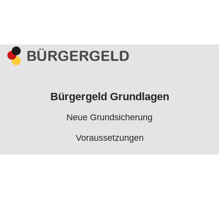
Bürgergeld Grundlagen
Neue Grundsicherung
Voraussetzungen
Rechner
Antrag
Auszahlungstermine