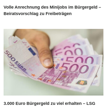
Volle Anrechnung des Minijobs im Bürgergeld –
Beiratsvorschlag zu Freibeträgen
3.000 Euro Bürgergeld zu viel erhalten – LSG