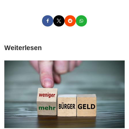
Weiterlesen