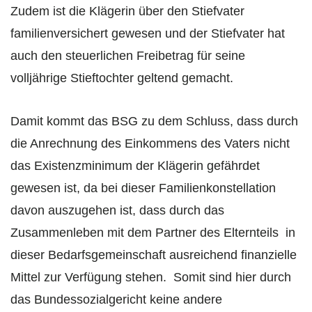
Zudem ist die Klägerin über den Stiefvater
familienversichert gewesen und der Stiefvater hat
auch den steuerlichen Freibetrag für seine
volljährige Stieftochter geltend gemacht.
Damit kommt das BSG zu dem Schluss, dass durch
die Anrechnung des Einkommens des Vaters nicht
das Existenzminimum der Klägerin gefährdet
gewesen ist, da bei dieser Familienkonstellation
davon auszugehen ist, dass durch das
Zusammenleben mit dem Partner des Elternteils in
dieser Bedarfsgemeinschaft ausreichend finanzielle
Mittel zur Verfügung stehen. Somit sind hier durch
das Bundessozialgericht keine andere