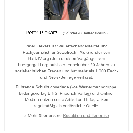
Peter Piekarz
(
(Gründer & Chefredakteur)
)
Peter Piekarz ist Steuerfachangestellter und
Fachjournalist für Sozialrecht. Als Gründer von
HartzIV.org (dem direkten Vorgänger von
buergergeld.org publiziert er seit über 20 Jahren zu
sozialrechtlichen Fragen und hat mehr als 1.000 Fach-
und News-Beiträge verfasst.
Führende Schulbuchverlage (wie Westermanngruppe,
Bildungsverlag
EINS, Friedrich Verlag) und Online-
Medien nutzen seine Artikel und Infografiken
regelmäßig als verlässliche Quelle.
» Mehr über unsere
Redaktion und Expertise