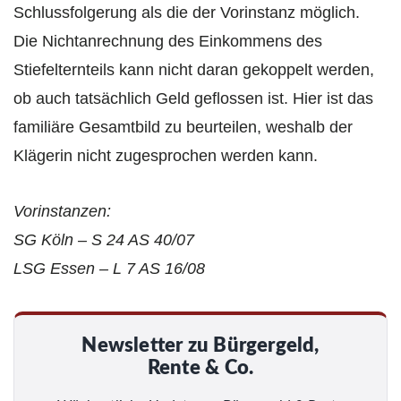
Schlussfolgerung als die der Vorinstanz möglich.
Die Nichtanrechnung des Einkommens des
Stiefelternteils kann nicht daran gekoppelt werden,
ob auch tatsächlich Geld geflossen ist. Hier ist das
familiäre Gesamtbild zu beurteilen, weshalb der
Klägerin nicht zugesprochen werden kann.
Vorinstanzen:
SG Köln – S 24 AS 40/07
LSG Essen – L 7 AS 16/08
Newsletter zu Bürgergeld,
Rente & Co.