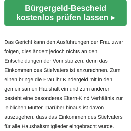
Bürgergeld-Bescheid
kostenlos prüfen lassen ▸
Das Gericht kann den Ausführungen der Frau zwar
folgen, dies ändert jedoch nichts an den
Entscheidungen der Vorinstanzen, denn das
Einkommen des Stiefvaters ist anzurechnen. Zum
einen bringe die Frau ihr Kindergeld mit in den
gemeinsamen Haushalt ein und zum anderen
besteht eine besonderes Eltern-Kind Verhältnis zur
leiblichen Mutter. Darüber hinaus ist davon
auszugehen, dass das Einkommen des Stiefvaters
für alle Haushaltsmitglieder eingebracht wurde.