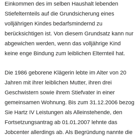
Einkommen des im selben Haushalt lebenden
Stiefelternteils auf die Grundsicherung eines
volljährigen Kindes bedarfsmindernd zu
berücksichtigen ist. Von diesem Grundsatz kann nur
abgewichen werden, wenn das volljährige Kind
keine enge Bindung zum leiblichen Elternteil hat.
Die 1986 geborene Klägerin lebte im Alter von 20
Jahren mit ihrer leiblichen Mutter, ihren drei
Geschwistern sowie ihrem Stiefvater in einer
gemeinsamen Wohnung. Bis zum 31.12.2006 bezog
Sie Hartz IV Leistungen als Alleinstehende, den
Fortsetzungsantrag ab 01.01.2007 lehnte das
Jobcenter allerdings ab. Als Begründung nannte die