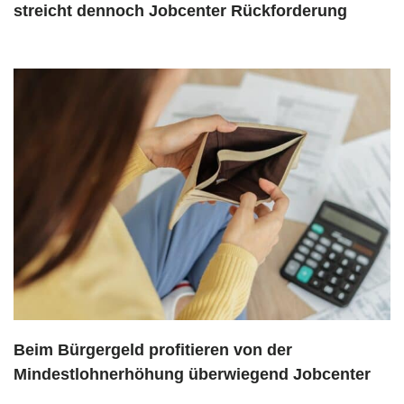
streicht dennoch Jobcenter Rückforderung
Beim Bürgergeld profitieren von der
Mindestlohnerhöhung überwiegend Jobcenter