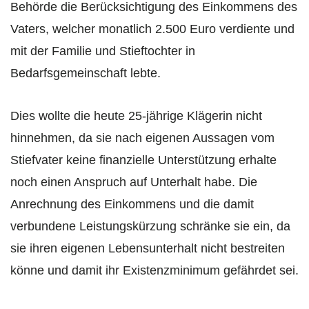
Behörde die Berücksichtigung des Einkommens des
Vaters, welcher monatlich 2.500 Euro verdiente und
mit der Familie und Stieftochter in
Bedarfsgemeinschaft lebte.
Dies wollte die heute 25-jährige Klägerin nicht
hinnehmen, da sie nach eigenen Aussagen vom
Stiefvater keine finanzielle Unterstützung erhalte
noch einen Anspruch auf Unterhalt habe. Die
Anrechnung des Einkommens und die damit
verbundene Leistungskürzung schränke sie ein, da
sie ihren eigenen Lebensunterhalt nicht bestreiten
könne und damit ihr Existenzminimum gefährdet sei.