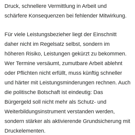
Druck, schnellere Vermittlung in Arbeit und
schärfere Konsequenzen bei fehlender Mitwirkung.
Für viele Leistungsbezieher liegt der Einschnitt
daher nicht im Regelsatz selbst, sondern im
höheren Risiko, Leistungen gekürzt zu bekommen.
Wer Termine versäumt, zumutbare Arbeit ablehnt
oder Pflichten nicht erfüllt, muss künftig schneller
und härter mit Leistungsminderungen rechnen. Auch
die politische Botschaft ist eindeutig: Das
Bürgergeld soll nicht mehr als Schutz- und
Weiterbildungsinstrument verstanden werden,
sondern stärker als aktivierende Grundsicherung mit
Druckelementen.