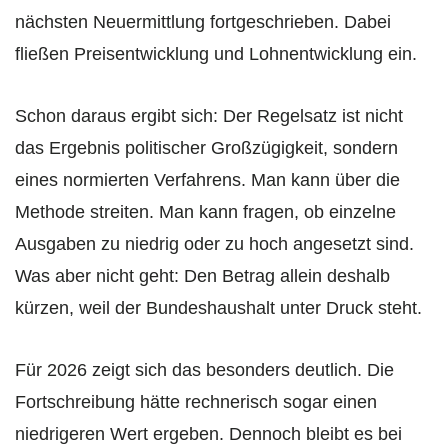
nächsten Neuermittlung fortgeschrieben. Dabei
fließen Preisentwicklung und Lohnentwicklung ein.
Schon daraus ergibt sich: Der Regelsatz ist nicht
das Ergebnis politischer Großzügigkeit, sondern
eines normierten Verfahrens. Man kann über die
Methode streiten. Man kann fragen, ob einzelne
Ausgaben zu niedrig oder zu hoch angesetzt sind.
Was aber nicht geht: Den Betrag allein deshalb
kürzen, weil der Bundeshaushalt unter Druck steht.
Für 2026 zeigt sich das besonders deutlich. Die
Fortschreibung hätte rechnerisch sogar einen
niedrigeren Wert ergeben. Dennoch bleibt es bei