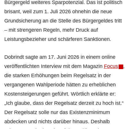
Bürgergeld weiteres Sparpotenzial. Das ist politisch
brisant, weil zum 1. Juli 2026 ohnehin die neue
Grundsicherung an die Stelle des Bürgergeldes tritt
– mit strengeren Regeln, mehr Druck auf
Leistungsbezieher und schärferen Sanktionen.
Dobrindt sagte am 17. Juni 2026 in einem online
veröffentlichten Interview mit dem Magazin
Focus
,
die starken Erhöhungen beim Regelsatz in der
vergangenen Wahlperiode hätten zu erheblichen
Kostensteigerungen geführt. Wörtlich erklärte er:
„Ich glaube, dass der Regelsatz derzeit zu hoch ist.“
Der Regelsatz solle nur das Existenzminimum
abdecken und nichts darüber hinaus. Deshalb