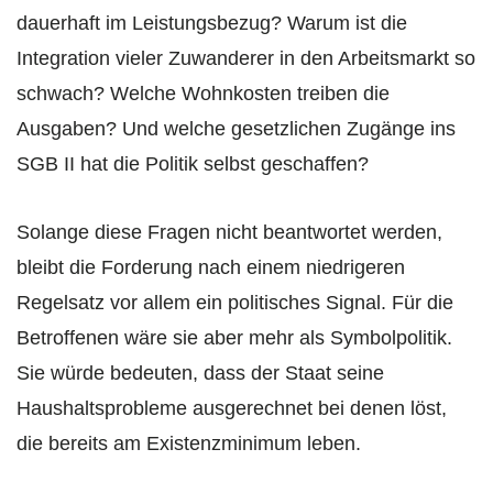
dauerhaft im Leistungsbezug? Warum ist die
Integration vieler Zuwanderer in den Arbeitsmarkt so
schwach? Welche Wohnkosten treiben die
Ausgaben? Und welche gesetzlichen Zugänge ins
SGB II hat die Politik selbst geschaffen?
Solange diese Fragen nicht beantwortet werden,
bleibt die Forderung nach einem niedrigeren
Regelsatz vor allem ein politisches Signal. Für die
Betroffenen wäre sie aber mehr als Symbolpolitik.
Sie würde bedeuten, dass der Staat seine
Haushaltsprobleme ausgerechnet bei denen löst,
die bereits am Existenzminimum leben.