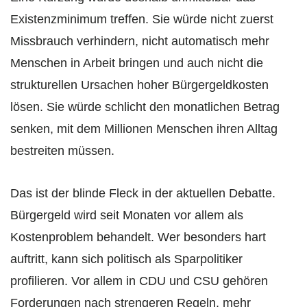
Existenzminimum treffen. Sie würde nicht zuerst
Missbrauch verhindern, nicht automatisch mehr
Menschen in Arbeit bringen und auch nicht die
strukturellen Ursachen hoher Bürgergeldkosten
lösen. Sie würde schlicht den monatlichen Betrag
senken, mit dem Millionen Menschen ihren Alltag
bestreiten müssen.
Das ist der blinde Fleck in der aktuellen Debatte.
Bürgergeld wird seit Monaten vor allem als
Kostenproblem behandelt. Wer besonders hart
auftritt, kann sich politisch als Sparpolitiker
profilieren. Vor allem in CDU und CSU gehören
Forderungen nach strengeren Regeln, mehr