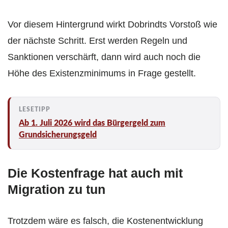
Vor diesem Hintergrund wirkt Dobrindts Vorstoß wie
der nächste Schritt. Erst werden Regeln und
Sanktionen verschärft, dann wird auch noch die
Höhe des Existenzminimums in Frage gestellt.
Ab 1. Juli 2026 wird das Bürgergeld zum
Grundsicherungsgeld
Die Kostenfrage hat auch mit
Migration zu tun
Trotzdem wäre es falsch, die Kostenentwicklung