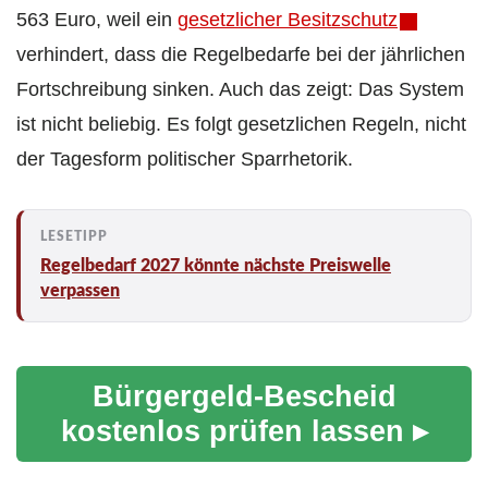
563 Euro, weil ein
gesetzlicher Besitzschutz
verhindert, dass die Regelbedarfe bei der jährlichen
Fortschreibung sinken. Auch das zeigt: Das System
ist nicht beliebig. Es folgt gesetzlichen Regeln, nicht
der Tagesform politischer Sparrhetorik.
Regelbedarf 2027 könnte nächste Preiswelle
verpassen
Bürgergeld-Bescheid
kostenlos prüfen lassen ▸