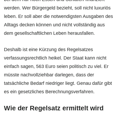
werden. Wer Bürgergeld bezieht, soll nicht luxuriös
leben. Er soll aber die notwendigsten Ausgaben des
Alltags decken können und nicht vollständig aus
dem gesellschaftlichen Leben herausfallen.
Deshalb ist eine Kürzung des Regelsatzes
verfassungsrechtlich heikel. Der Staat kann nicht
einfach sagen, 563 Euro seien politisch zu viel. Er
müsste nachvollziehbar darlegen, dass der
tatsächliche Bedarf niedriger liegt. Genau dafür gibt
es ein gesetzliches Berechnungsverfahren.
Wie der Regelsatz ermittelt wird