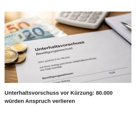
Unterhaltsvorschuss vor Kürzung: 80.000
würden Anspruch verlieren