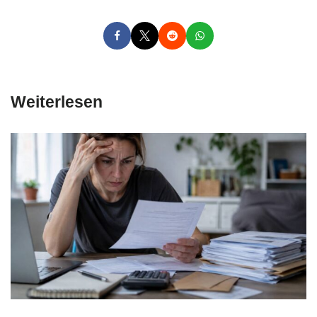
Weiterlesen