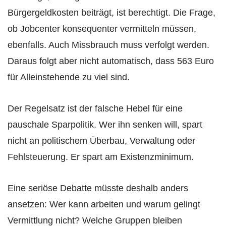
Bürgergeldkosten beiträgt, ist berechtigt. Die Frage,
ob Jobcenter konsequenter vermitteln müssen,
ebenfalls. Auch Missbrauch muss verfolgt werden.
Daraus folgt aber nicht automatisch, dass 563 Euro
für Alleinstehende zu viel sind.
Der Regelsatz ist der falsche Hebel für eine
pauschale Sparpolitik. Wer ihn senken will, spart
nicht an politischem Überbau, Verwaltung oder
Fehlsteuerung. Er spart am Existenzminimum.
Eine seriöse Debatte müsste deshalb anders
ansetzen: Wer kann arbeiten und warum gelingt
Vermittlung nicht? Welche Gruppen bleiben