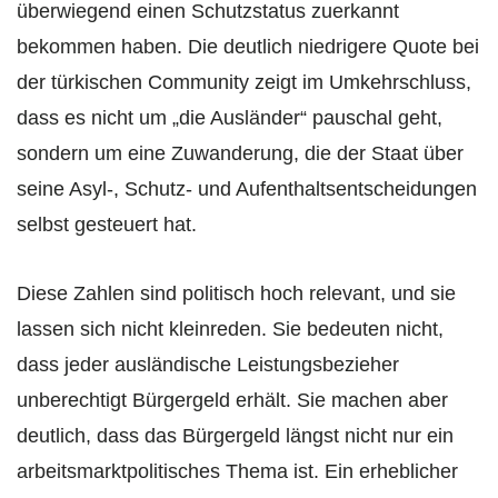
überwiegend einen Schutzstatus zuerkannt
bekommen haben. Die deutlich niedrigere Quote bei
der türkischen Community zeigt im Umkehrschluss,
dass es nicht um „die Ausländer“ pauschal geht,
sondern um eine Zuwanderung, die der Staat über
seine Asyl-, Schutz- und Aufenthaltsentscheidungen
selbst gesteuert hat.
Diese Zahlen sind politisch hoch relevant, und sie
lassen sich nicht kleinreden. Sie bedeuten nicht,
dass jeder ausländische Leistungsbezieher
unberechtigt Bürgergeld erhält. Sie machen aber
deutlich, dass das Bürgergeld längst nicht nur ein
arbeitsmarktpolitisches Thema ist. Ein erheblicher