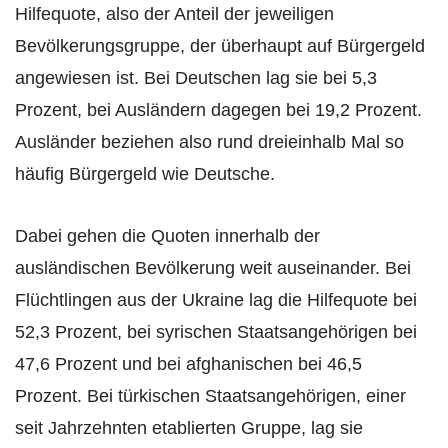
Hilfequote, also der Anteil der jeweiligen
Bevölkerungsgruppe, der überhaupt auf Bürgergeld
angewiesen ist. Bei Deutschen lag sie bei 5,3
Prozent, bei Ausländern dagegen bei 19,2 Prozent.
Ausländer beziehen also rund dreieinhalb Mal so
häufig Bürgergeld wie Deutsche.
Dabei gehen die Quoten innerhalb der
ausländischen Bevölkerung weit auseinander. Bei
Flüchtlingen aus der Ukraine lag die Hilfequote bei
52,3 Prozent, bei syrischen Staatsangehörigen bei
47,6 Prozent und bei afghanischen bei 46,5
Prozent. Bei türkischen Staatsangehörigen, einer
seit Jahrzehnten etablierten Gruppe, lag sie