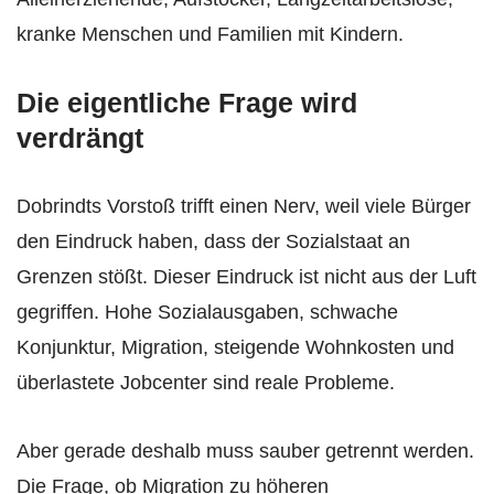
kranke Menschen und Familien mit Kindern.
Die eigentliche Frage wird
verdrängt
Dobrindts Vorstoß trifft einen Nerv, weil viele Bürger
den Eindruck haben, dass der Sozialstaat an
Grenzen stößt. Dieser Eindruck ist nicht aus der Luft
gegriffen. Hohe Sozialausgaben, schwache
Konjunktur, Migration, steigende Wohnkosten und
überlastete Jobcenter sind reale Probleme.
Aber gerade deshalb muss sauber getrennt werden.
Die Frage, ob Migration zu höheren