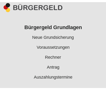
Bürgergeld Grundlagen
Neue Grundsicherung
Voraussetzungen
Rechner
Antrag
Auszahlungstermine
Mehr
Bürgergeld News