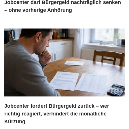
Jobcenter darf Bürgergeld nachträglich senken
– ohne vorherige Anhörung
Jobcenter fordert Bürgergeld zurück – wer
richtig reagiert, verhindert die monatliche
Kürzung