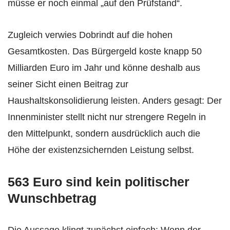
müsse er noch einmal „auf den Prüfstand“.
Zugleich verwies Dobrindt auf die hohen
Gesamtkosten. Das Bürgergeld koste knapp 50
Milliarden Euro im Jahr und könne deshalb aus
seiner Sicht einen Beitrag zur
Haushaltskonsolidierung leisten. Anders gesagt: Der
Innenminister stellt nicht nur strengere Regeln in
den Mittelpunkt, sondern ausdrücklich auch die
Höhe der existenzsichernden Leistung selbst.
563 Euro sind kein politischer
Wunschbetrag