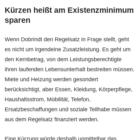
Kürzen heißt am Existenzminimum
sparen
Wenn Dobrindt den Regelsatz in Frage stellt, geht
es nicht um irgendeine Zusatzleistung. Es geht um
den Kernbetrag, von dem Leistungsberechtigte
ihren laufenden Lebensunterhalt bestreiten müssen.
Miete und Heizung werden gesondert
berücksichtigt, aber Essen, Kleidung, Körperpflege,
Haushaltsstrom, Mobilität, Telefon,
Ersatzbeschaffungen und soziale Teilhabe müssen
aus dem Regelsatz finanziert werden.
Eine Kürzung würde deshalb unmittelbar das