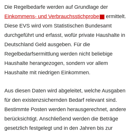
Die Regelbedarfe werden auf Grundlage der
Einkommens- und Verbrauchsstichprobe
ermittelt.
Diese EVS wird vom Statistischen Bundesamt
durchgeführt und erfasst, wofür private Haushalte in
Deutschland Geld ausgeben. Für die
Regelbedarfsermittlung werden nicht beliebige
Haushalte herangezogen, sondern vor allem
Haushalte mit niedrigen Einkommen.
Aus diesen Daten wird abgeleitet, welche Ausgaben
für den existenzsichernden Bedarf relevant sind.
Bestimmte Posten werden herausgerechnet, andere
berücksichtigt. Anschließend werden die Beträge
gesetzlich festgelegt und in den Jahren bis zur