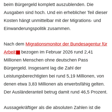
beim Bürgergeld komplett auszublenden. Die
Ausgaben sind hoch. Und ein erheblicher Teil dieser
Kosten hängt unmittelbar mit der Migrations- und
Einwanderungspolitik zusammen.
Nach dem
Migrationsmonitor der Bundesagentur für
Arbeit
bezogen im Februar 2026 rund 2,41
Millionen Menschen ohne deutschen Pass
Bürgergeld. Insgesamt lag die Zahl der
Leistungsberechtigten bei rund 5,19 Millionen, von
denen etwa 3,83 Millionen als erwerbsfähig gelten.
Der Ausländeranteil betrug damit rund 46,5 Prozent.
Aussagekräftiger als die absoluten Zahlen ist die