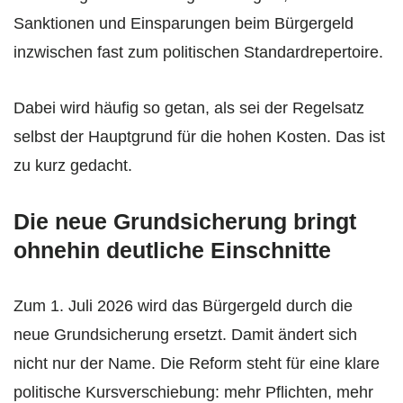
Sanktionen und Einsparungen beim Bürgergeld
inzwischen fast zum politischen Standardrepertoire.
Dabei wird häufig so getan, als sei der Regelsatz
selbst der Hauptgrund für die hohen Kosten. Das ist
zu kurz gedacht.
Die neue Grundsicherung bringt
ohnehin deutliche Einschnitte
Zum 1. Juli 2026 wird das Bürgergeld durch die
neue Grundsicherung ersetzt. Damit ändert sich
nicht nur der Name. Die Reform steht für eine klare
politische Kursverschiebung: mehr Pflichten, mehr