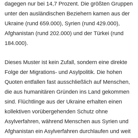
dagegen nur bei 14,7 Prozent. Die größten Gruppen
unter den ausländischen Beziehern kamen aus der
Ukraine (rund 659.000), Syrien (rund 429.000),
Afghanistan (rund 202.000) und der Türkei (rund
184.000).
Dieses Muster ist kein Zufall, sondern eine direkte
Folge der Migrations- und Asylpolitik. Die hohen
Quoten entfallen fast ausschließlich auf Menschen,
die aus humanitären Gründen ins Land gekommen
sind. Flüchtlinge aus der Ukraine erhalten einen
kollektiven vorübergehenden Schutz ohne
Asylverfahren, während Menschen aus Syrien und
Afghanistan ein Asylverfahren durchlaufen und weit