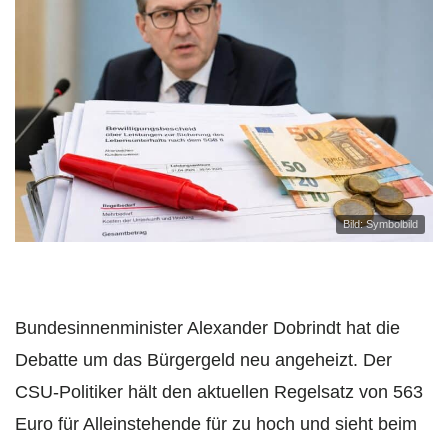
Bild: Symbolbild
Bundesinnenminister Alexander Dobrindt hat die
Debatte um das Bürgergeld neu angeheizt. Der
CSU-Politiker hält den aktuellen Regelsatz von 563
Euro für Alleinstehende für zu hoch und sieht beim