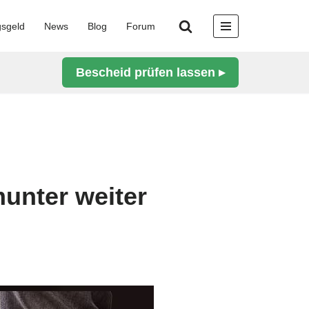
gsgeld
News
Blog
Forum
Bescheid prüfen lassen ▸
unter weiter